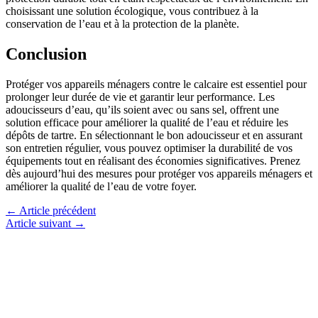
choisissant une solution écologique, vous contribuez à la
conservation de l’eau et à la protection de la planète.
Conclusion
Protéger vos appareils ménagers contre le calcaire est essentiel pour
prolonger leur durée de vie et garantir leur performance. Les
adoucisseurs d’eau, qu’ils soient avec ou sans sel, offrent une
solution efficace pour améliorer la qualité de l’eau et réduire les
dépôts de tartre. En sélectionnant le bon adoucisseur et en assurant
son entretien régulier, vous pouvez optimiser la durabilité de vos
équipements tout en réalisant des économies significatives. Prenez
dès aujourd’hui des mesures pour protéger vos appareils ménagers et
améliorer la qualité de l’eau de votre foyer.
←
Article précédent
Article suivant
→