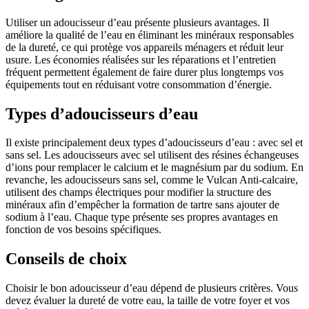
Utiliser un adoucisseur d’eau présente plusieurs avantages. Il
améliore la qualité de l’eau en éliminant les minéraux responsables
de la dureté, ce qui protège vos appareils ménagers et réduit leur
usure. Les économies réalisées sur les réparations et l’entretien
fréquent permettent également de faire durer plus longtemps vos
équipements tout en réduisant votre consommation d’énergie.
Types d’adoucisseurs d’eau
Il existe principalement deux types d’adoucisseurs d’eau : avec sel et
sans sel. Les adoucisseurs avec sel utilisent des résines échangeuses
d’ions pour remplacer le calcium et le magnésium par du sodium. En
revanche, les adoucisseurs sans sel, comme le Vulcan Anti-calcaire,
utilisent des champs électriques pour modifier la structure des
minéraux afin d’empêcher la formation de tartre sans ajouter de
sodium à l’eau. Chaque type présente ses propres avantages en
fonction de vos besoins spécifiques.
Conseils de choix
Choisir le bon adoucisseur d’eau dépend de plusieurs critères. Vous
devez évaluer la dureté de votre eau, la taille de votre foyer et vos