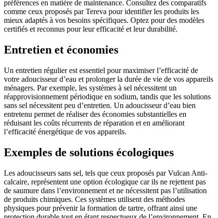
préférences en matière de maintenance. Consultez des comparatifs
comme ceux proposés par Tereva pour identifier les produits les
mieux adaptés à vos besoins spécifiques. Optez pour des modèles
certifiés et reconnus pour leur efficacité et leur durabilité.
Entretien et économies
Un entretien régulier est essentiel pour maximiser l’efficacité de
votre adoucisseur d’eau et prolonger la durée de vie de vos appareils
ménagers. Par exemple, les systèmes à sel nécessitent un
réapprovisionnement périodique en sodium, tandis que les solutions
sans sel nécessitent peu d’entretien. Un adoucisseur d’eau bien
entretenu permet de réaliser des économies substantielles en
réduisant les coûts récurrents de réparation et en améliorant
l’efficacité énergétique de vos appareils.
Exemples de solutions écologiques
Les adoucisseurs sans sel, tels que ceux proposés par Vulcan Anti-
calcaire, représentent une option écologique car ils ne rejettent pas
de saumure dans l’environnement et ne nécessitent pas l’utilisation
de produits chimiques. Ces systèmes utilisent des méthodes
physiques pour prévenir la formation de tartre, offrant ainsi une
protection durable tout en étant respectueux de l’environnement. En