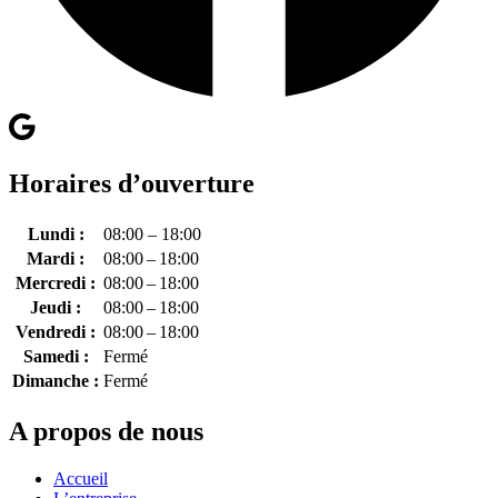
Horaires d’ouverture
Lundi :
08:00 – 18:00
Mardi :
08:00 – 18:00
Mercredi :
08:00 – 18:00
Jeudi :
08:00 – 18:00
Vendredi :
08:00 – 18:00
Samedi :
Fermé
Dimanche :
Fermé
A propos de nous
Accueil