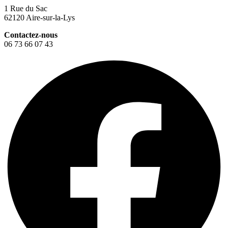
1 Rue du Sac
62120 Aire-sur-la-Lys
Contactez-nous
06 73 66 07 43