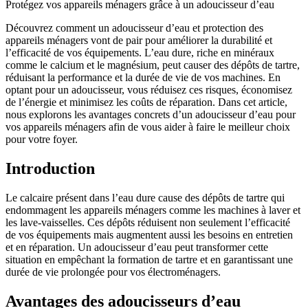
Protégez vos appareils ménagers grâce à un adoucisseur d’eau
Découvrez comment un adoucisseur d’eau et protection des
appareils ménagers vont de pair pour améliorer la durabilité et
l’efficacité de vos équipements. L’eau dure, riche en minéraux
comme le calcium et le magnésium, peut causer des dépôts de tartre,
réduisant la performance et la durée de vie de vos machines. En
optant pour un adoucisseur, vous réduisez ces risques, économisez
de l’énergie et minimisez les coûts de réparation. Dans cet article,
nous explorons les avantages concrets d’un adoucisseur d’eau pour
vos appareils ménagers afin de vous aider à faire le meilleur choix
pour votre foyer.
Introduction
Le calcaire présent dans l’eau dure cause des dépôts de tartre qui
endommagent les appareils ménagers comme les machines à laver et
les lave-vaisselles. Ces dépôts réduisent non seulement l’efficacité
de vos équipements mais augmentent aussi les besoins en entretien
et en réparation. Un adoucisseur d’eau peut transformer cette
situation en empêchant la formation de tartre et en garantissant une
durée de vie prolongée pour vos électroménagers.
Avantages des adoucisseurs d’eau