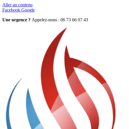
Aller au contenu
Facebook
Google
Une urgence ?
Appelez-nous : 06 73 66 07 43