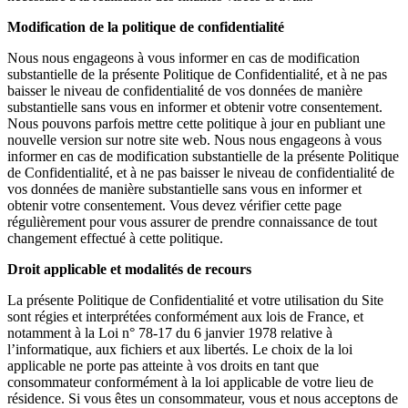
Modification de la politique de confidentialité
Nous nous engageons à vous informer en cas de modification
substantielle de la présente Politique de Confidentialité, et à ne pas
baisser le niveau de confidentialité de vos données de manière
substantielle sans vous en informer et obtenir votre consentement.
Nous pouvons parfois mettre cette politique à jour en publiant une
nouvelle version sur notre site web. Nous nous engageons à vous
informer en cas de modification substantielle de la présente Politique
de Confidentialité, et à ne pas baisser le niveau de confidentialité de
vos données de manière substantielle sans vous en informer et
obtenir votre consentement. Vous devez vérifier cette page
régulièrement pour vous assurer de prendre connaissance de tout
changement effectué à cette politique.
Droit applicable et modalités de recours
La présente Politique de Confidentialité et votre utilisation du Site
sont régies et interprétées conformément aux lois de France, et
notamment à la Loi n° 78-17 du 6 janvier 1978 relative à
l’informatique, aux fichiers et aux libertés. Le choix de la loi
applicable ne porte pas atteinte à vos droits en tant que
consommateur conformément à la loi applicable de votre lieu de
résidence. Si vous êtes un consommateur, vous et nous acceptons de