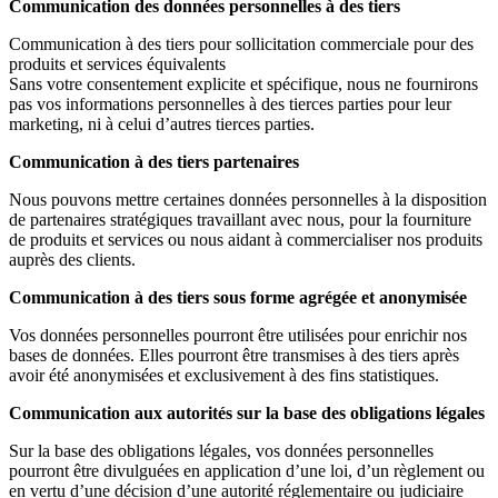
Communication des données personnelles à des tiers
Communication à des tiers pour sollicitation commerciale pour des
produits et services équivalents
Sans votre consentement explicite et spécifique, nous ne fournirons
pas vos informations personnelles à des tierces parties pour leur
marketing, ni à celui d’autres tierces parties.
Communication à des tiers partenaires
Nous pouvons mettre certaines données personnelles à la disposition
de partenaires stratégiques travaillant avec nous, pour la fourniture
de produits et services ou nous aidant à commercialiser nos produits
auprès des clients.
Communication à des tiers sous forme agrégée et anonymisée
Vos données personnelles pourront être utilisées pour enrichir nos
bases de données. Elles pourront être transmises à des tiers après
avoir été anonymisées et exclusivement à des fins statistiques.
Communication aux autorités sur la base des obligations légales
Sur la base des obligations légales, vos données personnelles
pourront être divulguées en application d’une loi, d’un règlement ou
en vertu d’une décision d’une autorité réglementaire ou judiciaire