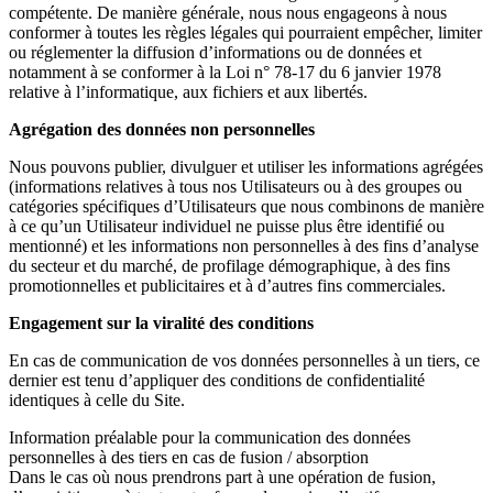
compétente. De manière générale, nous nous engageons à nous
conformer à toutes les règles légales qui pourraient empêcher, limiter
ou réglementer la diffusion d’informations ou de données et
notamment à se conformer à la Loi n° 78-17 du 6 janvier 1978
relative à l’informatique, aux fichiers et aux libertés.
Agrégation des données non personnelles
Nous pouvons publier, divulguer et utiliser les informations agrégées
(informations relatives à tous nos Utilisateurs ou à des groupes ou
catégories spécifiques d’Utilisateurs que nous combinons de manière
à ce qu’un Utilisateur individuel ne puisse plus être identifié ou
mentionné) et les informations non personnelles à des fins d’analyse
du secteur et du marché, de profilage démographique, à des fins
promotionnelles et publicitaires et à d’autres fins commerciales.
Engagement sur la viralité des conditions
En cas de communication de vos données personnelles à un tiers, ce
dernier est tenu d’appliquer des conditions de confidentialité
identiques à celle du Site.
Information préalable pour la communication des données
personnelles à des tiers en cas de fusion / absorption
Dans le cas où nous prendrons part à une opération de fusion,