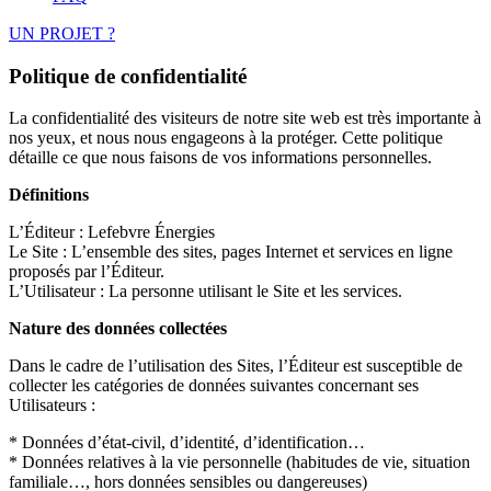
UN PROJET ?
Politique de confidentialité
La confidentialité des visiteurs de notre site web est très importante à
nos yeux, et nous nous engageons à la protéger. Cette politique
détaille ce que nous faisons de vos informations personnelles.
Définitions
L’Éditeur : Lefebvre Énergies
Le Site : L’ensemble des sites, pages Internet et services en ligne
proposés par l’Éditeur.
L’Utilisateur : La personne utilisant le Site et les services.
Nature des données collectées
Dans le cadre de l’utilisation des Sites, l’Éditeur est susceptible de
collecter les catégories de données suivantes concernant ses
Utilisateurs :
* Données d’état-civil, d’identité, d’identification…
* Données relatives à la vie personnelle (habitudes de vie, situation
familiale…, hors données sensibles ou dangereuses)