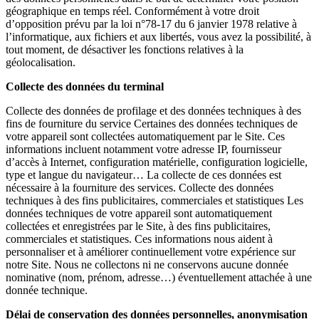
géographique en temps réel. Conformément à votre droit
d’opposition prévu par la loi n°78-17 du 6 janvier 1978 relative à
l’informatique, aux fichiers et aux libertés, vous avez la possibilité, à
tout moment, de désactiver les fonctions relatives à la
géolocalisation.
Collecte des données du terminal
Collecte des données de profilage et des données techniques à des
fins de fourniture du service Certaines des données techniques de
votre appareil sont collectées automatiquement par le Site. Ces
informations incluent notamment votre adresse IP, fournisseur
d’accès à Internet, configuration matérielle, configuration logicielle,
type et langue du navigateur… La collecte de ces données est
nécessaire à la fourniture des services. Collecte des données
techniques à des fins publicitaires, commerciales et statistiques Les
données techniques de votre appareil sont automatiquement
collectées et enregistrées par le Site, à des fins publicitaires,
commerciales et statistiques. Ces informations nous aident à
personnaliser et à améliorer continuellement votre expérience sur
notre Site. Nous ne collectons ni ne conservons aucune donnée
nominative (nom, prénom, adresse…) éventuellement attachée à une
donnée technique.
Délai de conservation des données personnelles, anonymisation