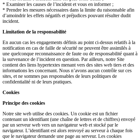
* Examiner les causes de l’incident et vous en informer ;
* Prendre les mesures nécessaires dans la limite du raisonnable afin
d’amoindrir les effets négatifs et préjudices pouvant résulter dudit
incident.
Limitation de la responsabilité
En aucun cas les engagements définis au point ci-dessus relatifs à la
notification en cas de faille de sécurité ne peuvent être assimilés à
une quelconque reconnaissance de faute ou de responsabilité quant à
la survenance de l’incident en question. Par ailleurs, notre Site
contient des liens hypertextes menant vers des sites web tiers et des
informations les concernant. Nous n’avons aucun contrôle sur ces
sites, et ne sommes pas responsables de leurs politiques de
confidentialité ni de leurs pratiques.
Cookies
Principe des cookies
Notre site web utilise des cookies. Un cookie est un fichier
contenant un identifiant (une chaîne de lettres et de chiffres) envoyé
par un serveur web vers un navigateur web et stocké par le
navigateur. L’identifiant est alors renvoyé au serveur à chaque fois
que le navigateur demande une page au serveur. Les cookies