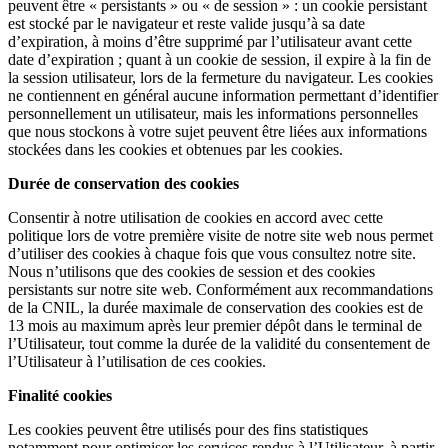
peuvent être « persistants » ou « de session » : un cookie persistant
est stocké par le navigateur et reste valide jusqu’à sa date
d’expiration, à moins d’être supprimé par l’utilisateur avant cette
date d’expiration ; quant à un cookie de session, il expire à la fin de
la session utilisateur, lors de la fermeture du navigateur. Les cookies
ne contiennent en général aucune information permettant d’identifier
personnellement un utilisateur, mais les informations personnelles
que nous stockons à votre sujet peuvent être liées aux informations
stockées dans les cookies et obtenues par les cookies.
Durée de conservation des cookies
Consentir à notre utilisation de cookies en accord avec cette
politique lors de votre première visite de notre site web nous permet
d’utiliser des cookies à chaque fois que vous consultez notre site.
Nous n’utilisons que des cookies de session et des cookies
persistants sur notre site web. Conformément aux recommandations
de la CNIL, la durée maximale de conservation des cookies est de
13 mois au maximum après leur premier dépôt dans le terminal de
l’Utilisateur, tout comme la durée de la validité du consentement de
l’Utilisateur à l’utilisation de ces cookies.
Finalité cookies
Les cookies peuvent être utilisés pour des fins statistiques
notamment pour optimiser les services rendus à l’Utilisateur, à partir