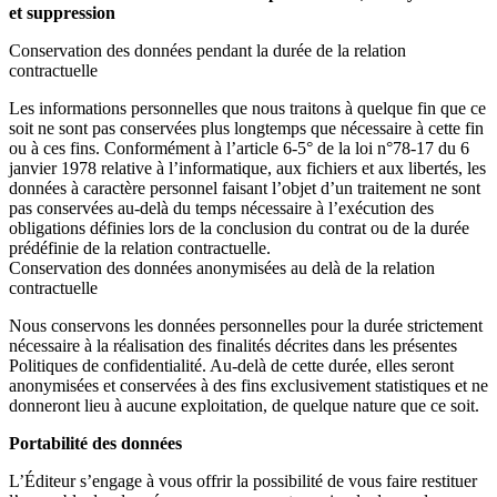
et suppression
Conservation des données pendant la durée de la relation
contractuelle
Les informations personnelles que nous traitons à quelque fin que ce
soit ne sont pas conservées plus longtemps que nécessaire à cette fin
ou à ces fins. Conformément à l’article 6-5° de la loi n°78-17 du 6
janvier 1978 relative à l’informatique, aux fichiers et aux libertés, les
données à caractère personnel faisant l’objet d’un traitement ne sont
pas conservées au-delà du temps nécessaire à l’exécution des
obligations définies lors de la conclusion du contrat ou de la durée
prédéfinie de la relation contractuelle.
Conservation des données anonymisées au delà de la relation
contractuelle
Nous conservons les données personnelles pour la durée strictement
nécessaire à la réalisation des finalités décrites dans les présentes
Politiques de confidentialité. Au-delà de cette durée, elles seront
anonymisées et conservées à des fins exclusivement statistiques et ne
donneront lieu à aucune exploitation, de quelque nature que ce soit.
Portabilité des données
L’Éditeur s’engage à vous offrir la possibilité de vous faire restituer