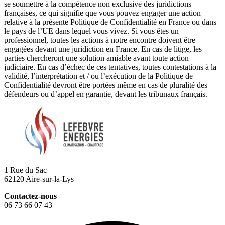
se soumettre à la compétence non exclusive des juridictions
françaises, ce qui signifie que vous pouvez engager une action
relative à la présente Politique de Confidentialité en France ou dans
le pays de l’UE dans lequel vous vivez. Si vous êtes un
professionnel, toutes les actions à notre encontre doivent être
engagées devant une juridiction en France. En cas de litige, les
parties chercheront une solution amiable avant toute action
judiciaire. En cas d’échec de ces tentatives, toutes contestations à la
validité, l’interprétation et / ou l’exécution de la Politique de
Confidentialité devront être portées même en cas de pluralité des
défendeurs ou d’appel en garantie, devant les tribunaux français.
1 Rue du Sac
62120 Aire-sur-la-Lys
Contactez-nous
06 73 66 07 43