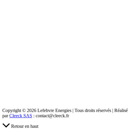
Copyright © 2026 Lefebvre Energies | Tous droits réservés | Réalisé
par
Cleeck SAS
: contact@cleeck.fr
Retour en haut