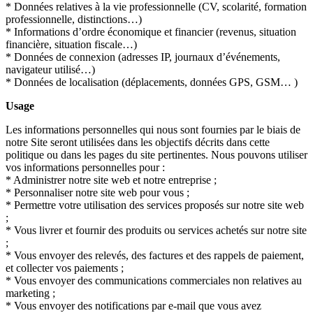
* Données relatives à la vie professionnelle (CV, scolarité, formation
professionnelle, distinctions…)
* Informations d’ordre économique et financier (revenus, situation
financière, situation fiscale…)
* Données de connexion (adresses IP, journaux d’événements,
navigateur utilisé…)
* Données de localisation (déplacements, données GPS, GSM… )
Usage
Les informations personnelles qui nous sont fournies par le biais de
notre Site seront utilisées dans les objectifs décrits dans cette
politique ou dans les pages du site pertinentes. Nous pouvons utiliser
vos informations personnelles pour :
* Administrer notre site web et notre entreprise ;
* Personnaliser notre site web pour vous ;
* Permettre votre utilisation des services proposés sur notre site web
;
* Vous livrer et fournir des produits ou services achetés sur notre site
;
* Vous envoyer des relevés, des factures et des rappels de paiement,
et collecter vos paiements ;
* Vous envoyer des communications commerciales non relatives au
marketing ;
* Vous envoyer des notifications par e-mail que vous avez