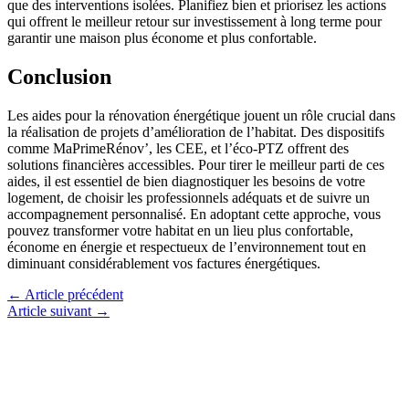
que des interventions isolées. Planifiez bien et priorisez les actions
qui offrent le meilleur retour sur investissement à long terme pour
garantir une maison plus économe et plus confortable.
Conclusion
Les aides pour la rénovation énergétique jouent un rôle crucial dans
la réalisation de projets d’amélioration de l’habitat. Des dispositifs
comme MaPrimeRénov’, les CEE, et l’éco-PTZ offrent des
solutions financières accessibles. Pour tirer le meilleur parti de ces
aides, il est essentiel de bien diagnostiquer les besoins de votre
logement, de choisir les professionnels adéquats et de suivre un
accompagnement personnalisé. En adoptant cette approche, vous
pouvez transformer votre habitat en un lieu plus confortable,
économe en énergie et respectueux de l’environnement tout en
diminuant considérablement vos factures énergétiques.
←
Article précédent
Article suivant
→