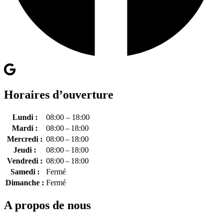
Horaires d’ouverture
Lundi :
08:00 – 18:00
Mardi :
08:00 – 18:00
Mercredi :
08:00 – 18:00
Jeudi :
08:00 – 18:00
Vendredi :
08:00 – 18:00
Samedi :
Fermé
Dimanche :
Fermé
A propos de nous