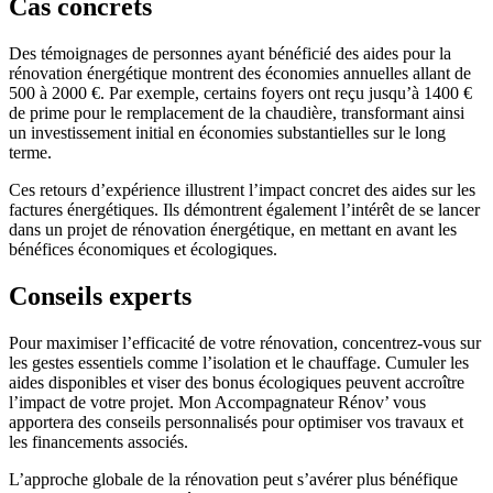
Cas concrets
Des témoignages de personnes ayant bénéficié des aides pour la
rénovation énergétique montrent des économies annuelles allant de
500 à 2000 €. Par exemple, certains foyers ont reçu jusqu’à 1400 €
de prime pour le remplacement de la chaudière, transformant ainsi
un investissement initial en économies substantielles sur le long
terme.
Ces retours d’expérience illustrent l’impact concret des aides sur les
factures énergétiques. Ils démontrent également l’intérêt de se lancer
dans un projet de rénovation énergétique, en mettant en avant les
bénéfices économiques et écologiques.
Conseils experts
Pour maximiser l’efficacité de votre rénovation, concentrez-vous sur
les gestes essentiels comme l’isolation et le chauffage. Cumuler les
aides disponibles et viser des bonus écologiques peuvent accroître
l’impact de votre projet. Mon Accompagnateur Rénov’ vous
apportera des conseils personnalisés pour optimiser vos travaux et
les financements associés.
L’approche globale de la rénovation peut s’avérer plus bénéfique