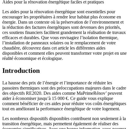
Aides pour la rénovation énergétique faciles et pratiques
Les aides pour la rénovation énergétique sont essentielles pour
encourager les propriétaires à rendre leur habitat plus économe en
énergie. Dans un contexte où la préservation de l’environnement et
la réduction des factures énergétiques sont devenues des priorités,
ces soutiens financiers facilitent grandement la réalisation de travaux
efficaces et durables. Que vous envisagiez l’isolation thermique,
l’installation de panneaux solaires ou le remplacement de votre
chaudière, découvrez dans cet article les différentes aides
disponibles et comment elles peuvent transformer votre projet en une
réalité économique et écologique.
Introduction
La hausse des prix de l’énergie et l’importance de réduire les
passoires thermiques sont des préoccupations majeures dans le cadre
des objectifs RE2020. Des aides comme MaPrimeRénov’ peuvent
aider à économiser jusqu’à 15 000 €. Ce guide vous explique
comment bénéficier de ces aides pour réduire vos coûts énergétiques
tout en améliorant la performance énergétique de votre logement.
Les nombreux dispositifs disponibles contribuent non seulement à la
transition énergétique, mais permettent également de réaliser des
économies significatives. Avec une bonne information, vous pourrez