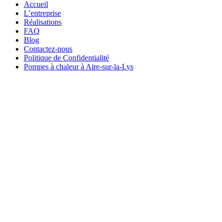
Accueil
L’entreprise
Réalisations
FAQ
Blog
Contactez-nous
Politique de Confidentialité
Pompes à chaleur à Aire-sur-la-Lys