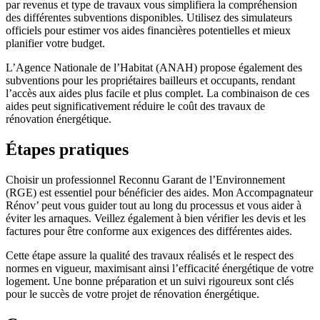
par revenus et type de travaux vous simplifiera la compréhension
des différentes subventions disponibles. Utilisez des simulateurs
officiels pour estimer vos aides financières potentielles et mieux
planifier votre budget.
L’Agence Nationale de l’Habitat (ANAH) propose également des
subventions pour les propriétaires bailleurs et occupants, rendant
l’accès aux aides plus facile et plus complet. La combinaison de ces
aides peut significativement réduire le coût des travaux de
rénovation énergétique.
Étapes pratiques
Choisir un professionnel Reconnu Garant de l’Environnement
(RGE) est essentiel pour bénéficier des aides. Mon Accompagnateur
Rénov’ peut vous guider tout au long du processus et vous aider à
éviter les arnaques. Veillez également à bien vérifier les devis et les
factures pour être conforme aux exigences des différentes aides.
Cette étape assure la qualité des travaux réalisés et le respect des
normes en vigueur, maximisant ainsi l’efficacité énergétique de votre
logement. Une bonne préparation et un suivi rigoureux sont clés
pour le succès de votre projet de rénovation énergétique.