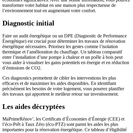
transformer votre habitat en une maison plus respectueuse de
l’environnement tout en augmentant votre confort.
Diagnostic initial
Faire un audit énergétique ou un DPE (Diagnostic de Performance
Énergétique) est crucial pour déterminer les travaux de rénovation
énergétique nécessaires. Priorisez les gestes comme l’isolation
thermique et l’amélioration du chauffage. Un tableau comparatif
entre l’installation d’une pompe à chaleur et un poêle à bois peut
vous aider à visualiser les gains potentiels en énergie et en réduction
d’émissions de CO2.
Ces diagnostics permettent de cibler les interventions les plus
efficaces et de maximiser les aides disponibles. En identifiant
précisément les besoins de votre logement, vous pourrez planifier
des travaux qui apportent le meilleur retour sur investissement.
Les aides décryptées
MaPrimeRénov’, les Certificats d’Économies d’Énergie (CEE) et
l’éco-Prêt à Taux Zéro (éco-PTZ) sont parmi les aides les plus
importantes pour la rénovation énergétique. Ce tableau d’éligibilité