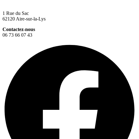
1 Rue du Sac
62120 Aire-sur-la-Lys
Contactez-nous
06 73 66 07 43