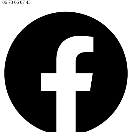
06 73 66 07 43