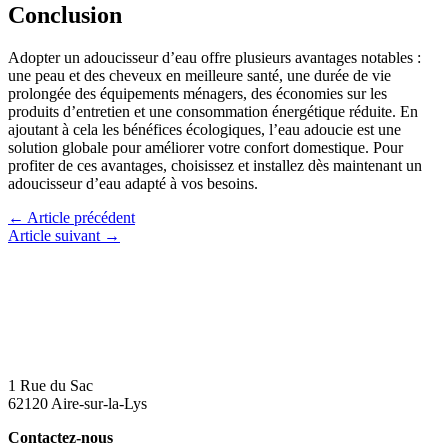
Conclusion
Adopter un adoucisseur d’eau offre plusieurs avantages notables :
une peau et des cheveux en meilleure santé, une durée de vie
prolongée des équipements ménagers, des économies sur les
produits d’entretien et une consommation énergétique réduite. En
ajoutant à cela les bénéfices écologiques, l’eau adoucie est une
solution globale pour améliorer votre confort domestique. Pour
profiter de ces avantages, choisissez et installez dès maintenant un
adoucisseur d’eau adapté à vos besoins.
←
Article précédent
Article suivant
→
1 Rue du Sac
62120 Aire-sur-la-Lys
Contactez-nous