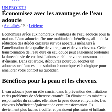
UN PROJET ?
Économisez avec les avantages de l’eau
adoucie
/
Actualités
/ Par
Lefebvre
Économisez grâce aux nombreux avantages de l’eau adoucie pour la
maison. L’eau adoucie offre une multitude de bénéfices, allant de la
réduction des dépôts calcaires sur vos appareils ménagers à
l’amélioration de la qualité de votre peau et de vos cheveux. Cette
transformation de l’eau dure en eau douce peut également prolonger
la durée de vie de vos installations et réduire votre consommation
d’énergie. Dans cet article, découvrez pourquoi adopter un
adoucisseur d’eau est une solution économique et écologique pour
améliorer votre confort au quotidien.
Bénéfices pour la peau et les cheveux
L’eau adoucie joue un rôle crucial dans la prévention des irritations
et des problèmes de sécheresse cutanée. En éliminant les minéraux
responsables du calcaire, elle laisse la peau douce et hydratée. Les
cheveux bénéficient également de cette transformation. Ils
deviennent plus faciles à coiffer et paraissent plus sains et brillants.