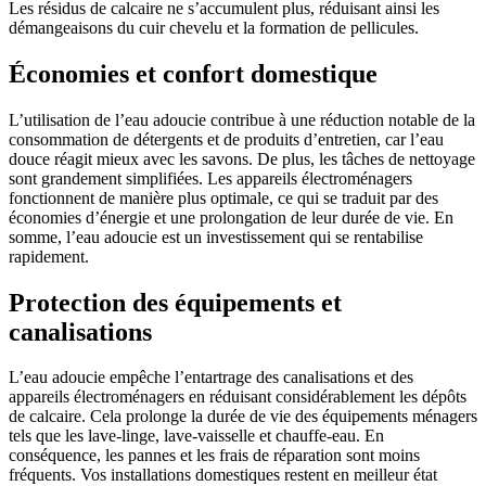
Les résidus de calcaire ne s’accumulent plus, réduisant ainsi les
démangeaisons du cuir chevelu et la formation de pellicules.
Économies et confort domestique
L’utilisation de l’eau adoucie contribue à une réduction notable de la
consommation de détergents et de produits d’entretien, car l’eau
douce réagit mieux avec les savons. De plus, les tâches de nettoyage
sont grandement simplifiées. Les appareils électroménagers
fonctionnent de manière plus optimale, ce qui se traduit par des
économies d’énergie et une prolongation de leur durée de vie. En
somme, l’eau adoucie est un investissement qui se rentabilise
rapidement.
Protection des équipements et
canalisations
L’eau adoucie empêche l’entartrage des canalisations et des
appareils électroménagers en réduisant considérablement les dépôts
de calcaire. Cela prolonge la durée de vie des équipements ménagers
tels que les lave-linge, lave-vaisselle et chauffe-eau. En
conséquence, les pannes et les frais de réparation sont moins
fréquents. Vos installations domestiques restent en meilleur état