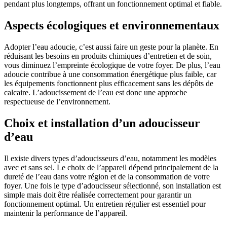
pendant plus longtemps, offrant un fonctionnement optimal et fiable.
Aspects écologiques et environnementaux
Adopter l’eau adoucie, c’est aussi faire un geste pour la planète. En
réduisant les besoins en produits chimiques d’entretien et de soin,
vous diminuez l’empreinte écologique de votre foyer. De plus, l’eau
adoucie contribue à une consommation énergétique plus faible, car
les équipements fonctionnent plus efficacement sans les dépôts de
calcaire. L’adoucissement de l’eau est donc une approche
respectueuse de l’environnement.
Choix et installation d’un adoucisseur
d’eau
Il existe divers types d’adoucisseurs d’eau, notamment les modèles
avec et sans sel. Le choix de l’appareil dépend principalement de la
dureté de l’eau dans votre région et de la consommation de votre
foyer. Une fois le type d’adoucisseur sélectionné, son installation est
simple mais doit être réalisée correctement pour garantir un
fonctionnement optimal. Un entretien régulier est essentiel pour
maintenir la performance de l’appareil.