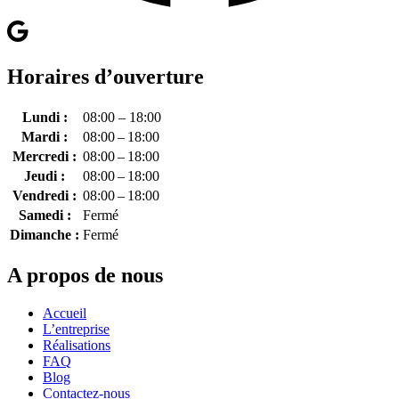
Horaires d’ouverture
Lundi :
08:00 – 18:00
Mardi :
08:00 – 18:00
Mercredi :
08:00 – 18:00
Jeudi :
08:00 – 18:00
Vendredi :
08:00 – 18:00
Samedi :
Fermé
Dimanche :
Fermé
A propos de nous
Accueil
L’entreprise
Réalisations
FAQ
Blog
Contactez-nous