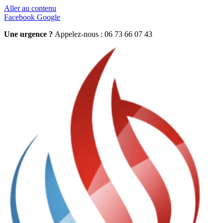
Aller au contenu
Facebook
Google
Une urgence ?
Appelez-nous : 06 73 66 07 43