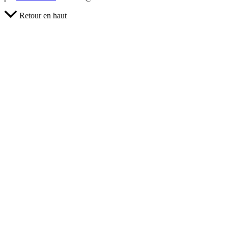
Retour en haut