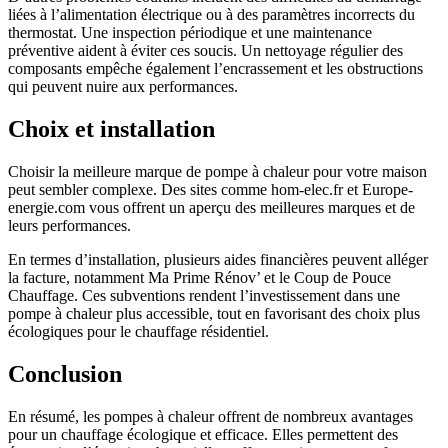
liées à l’alimentation électrique ou à des paramètres incorrects du
thermostat. Une inspection périodique et une maintenance
préventive aident à éviter ces soucis. Un nettoyage régulier des
composants empêche également l’encrassement et les obstructions
qui peuvent nuire aux performances.
Choix et installation
Choisir la meilleure marque de pompe à chaleur pour votre maison
peut sembler complexe. Des sites comme hom-elec.fr et Europe-
energie.com vous offrent un aperçu des meilleures marques et de
leurs performances.
En termes d’installation, plusieurs aides financières peuvent alléger
la facture, notamment Ma Prime Rénov’ et le Coup de Pouce
Chauffage. Ces subventions rendent l’investissement dans une
pompe à chaleur plus accessible, tout en favorisant des choix plus
écologiques pour le chauffage résidentiel.
Conclusion
En résumé, les pompes à chaleur offrent de nombreux avantages
pour un chauffage écologique et efficace. Elles permettent des