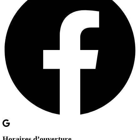
Horaires d’ouverture