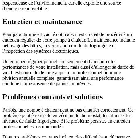
respectueuse de l’environnement, car elle exploite une source
d’énergie renouvelable.
Entretien et maintenance
Pour garantir une efficacité optimale, il est crucial de procéder à un
entretien régulier de votre pompe à chaleur. La maintenance inclut le
nettoyage des filtres, la vérification du fluide frigorigène et
l’inspection des systèmes électroniques.
Un entretien régulier permet non seulement d’améliorer les
performances de votre installation, mais aussi d’allonger sa durée de
vie. Il est conseillé de faire appel à un professionnel pour une
révision annuelle complète, garantissant ainsi une performance
continue et une absence de pannes imprévues.
Problèmes courants et solutions
Parfois, une pompe à chaleur peut ne pas chauffer correctement. Ce
problème peut être résolu en vérifiant le thermostat, les filtres et les
niveaux de fluide frigorigène. Si le problème persiste, un entretien
professionnel est recommandé.
D’autres problèmes courants incluent des difficultés au démarrage