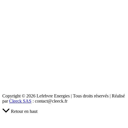
Copyright © 2026 Lefebvre Energies | Tous droits réservés | Réalisé
par
Cleeck SAS
: contact@cleeck.fr
Retour en haut