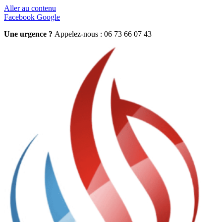
Aller au contenu
Facebook
Google
Une urgence ?
Appelez-nous : 06 73 66 07 43