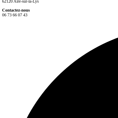
62120 Aire-sur-la-Lys
Contactez-nous
06 73 66 07 43