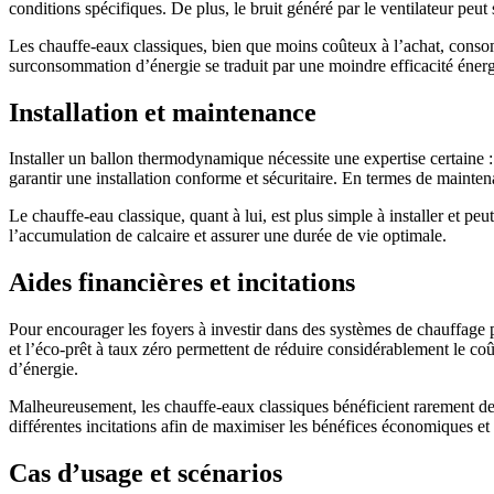
conditions spécifiques. De plus, le bruit généré par le ventilateur peu
Les chauffe-eaux classiques, bien que moins coûteux à l’achat, consom
surconsommation d’énergie se traduit par une moindre efficacité énerg
Installation et maintenance
Installer un ballon thermodynamique nécessite une expertise certaine : 
garantir une installation conforme et sécuritaire. En termes de maint
Le chauffe-eau classique, quant à lui, est plus simple à installer et p
l’accumulation de calcaire et assurer une durée de vie optimale.
Aides financières et incitations
Pour encourager les foyers à investir dans des systèmes de chauffage
et l’éco-prêt à taux zéro permettent de réduire considérablement le coû
d’énergie.
Malheureusement, les chauffe-eaux classiques bénéficient rarement de te
différentes incitations afin de maximiser les bénéfices économiques et
Cas d’usage et scénarios