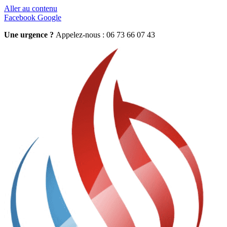
Aller au contenu
Facebook
Google
Une urgence ?
Appelez-nous : 06 73 66 07 43