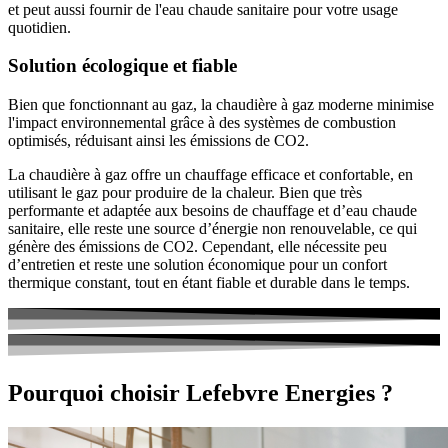
et peut aussi fournir de l'eau chaude sanitaire pour votre usage
quotidien.
Solution écologique et fiable
Bien que fonctionnant au gaz, la chaudière à gaz moderne minimise
l'impact environnemental grâce à des systèmes de combustion
optimisés, réduisant ainsi les émissions de CO2.
La chaudière à gaz offre un chauffage efficace et confortable, en
utilisant le gaz pour produire de la chaleur. Bien que très
performante et adaptée aux besoins de chauffage et d’eau chaude
sanitaire, elle reste une source d’énergie non renouvelable, ce qui
génère des émissions de CO2. Cependant, elle nécessite peu
d’entretien et reste une solution économique pour un confort
thermique constant, tout en étant fiable et durable dans le temps.
Pourquoi choisir Lefebvre Energies ?