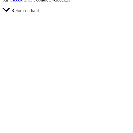
Retour en haut