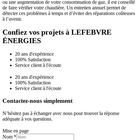
ou une augmentation de votre consommation de gaz, il est conseillé
de faire vérifier votre chaudière. Un entretien annuel permet de
détecter ces problèmes à temps et d’éviter des réparations coûteuses
à l’avenir.
Confiez vos projets à LEFEBVRE
ÉNERGIES
20 ans d'expérience
100% Satisfaction
Service client à l'écoute
20 ans d'expérience
100% Satisfaction
Service client à l'écoute
Contactez-nous simplement
N’hésitez pas à échanger avec nous pour trouver la réponse
adéquate à vos questions.
Mise en page
Nom
*