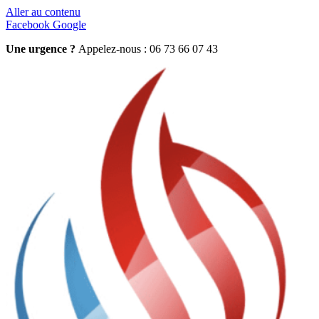
Aller au contenu
Facebook
Google
Une urgence ?
Appelez-nous : 06 73 66 07 43