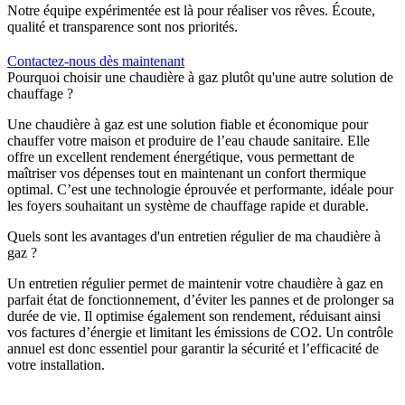
Notre équipe expérimentée est là pour réaliser vos rêves. Écoute,
qualité et transparence sont nos priorités.
Contactez-nous dès maintenant
Pourquoi choisir une chaudière à gaz plutôt qu'une autre solution de
chauffage ?
Une chaudière à gaz est une solution fiable et économique pour
chauffer votre maison et produire de l’eau chaude sanitaire. Elle
offre un excellent rendement énergétique, vous permettant de
maîtriser vos dépenses tout en maintenant un confort thermique
optimal. C’est une technologie éprouvée et performante, idéale pour
les foyers souhaitant un système de chauffage rapide et durable.
Quels sont les avantages d'un entretien régulier de ma chaudière à
gaz ?
Un entretien régulier permet de maintenir votre chaudière à gaz en
parfait état de fonctionnement, d’éviter les pannes et de prolonger sa
durée de vie. Il optimise également son rendement, réduisant ainsi
vos factures d’énergie et limitant les émissions de CO2. Un contrôle
annuel est donc essentiel pour garantir la sécurité et l’efficacité de
votre installation.