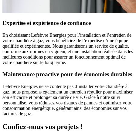
Expertise et expérience de confiance
En choisissant Lefebvre Energies pour l’installation et l’entretien de
votre chaudière à gaz, vous bénéficiez de l’expertise d’une équipe
qualifiée et expérimentée. Nous garantissons un service de qualité,
conforme aux normes en vigueur, et une installation réalisée dans les
meilleures conditions pour assurer un fonctionnement optimal de
votre chaudière sur le long terme.
Maintenance proactive pour des économies durables
Lefebvre Energies ne se contente pas d’installer votre chaudière à
gaz, nous proposons également un entretien régulier pour maximiser
son efficacité et prolonger sa durée de vie. Grâce à notre suivi
personnalisé, vous réduisez vos risques de pannes et optimisez votre
consommation énergétique, générant ainsi des économies sur vos
factures de gaz.
Confiez-nous vos projets !