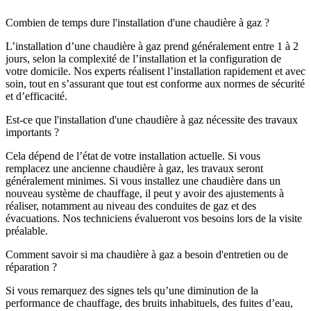
Combien de temps dure l'installation d'une chaudière à gaz ?
L’installation d’une chaudière à gaz prend généralement entre 1 à 2
jours, selon la complexité de l’installation et la configuration de
votre domicile. Nos experts réalisent l’installation rapidement et avec
soin, tout en s’assurant que tout est conforme aux normes de sécurité
et d’efficacité.
Est-ce que l'installation d'une chaudière à gaz nécessite des travaux
importants ?
Cela dépend de l’état de votre installation actuelle. Si vous
remplacez une ancienne chaudière à gaz, les travaux seront
généralement minimes. Si vous installez une chaudière dans un
nouveau système de chauffage, il peut y avoir des ajustements à
réaliser, notamment au niveau des conduites de gaz et des
évacuations. Nos techniciens évalueront vos besoins lors de la visite
préalable.
Comment savoir si ma chaudière à gaz a besoin d'entretien ou de
réparation ?
Si vous remarquez des signes tels qu’une diminution de la
performance de chauffage, des bruits inhabituels, des fuites d’eau,