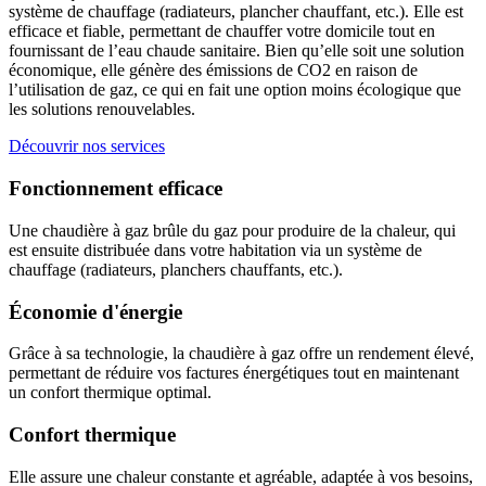
système de chauffage (radiateurs, plancher chauffant, etc.). Elle est
efficace et fiable, permettant de chauffer votre domicile tout en
fournissant de l’eau chaude sanitaire. Bien qu’elle soit une solution
économique, elle génère des émissions de CO2 en raison de
l’utilisation de gaz, ce qui en fait une option moins écologique que
les solutions renouvelables.
Découvrir nos services
Fonctionnement efficace
Une chaudière à gaz brûle du gaz pour produire de la chaleur, qui
est ensuite distribuée dans votre habitation via un système de
chauffage (radiateurs, planchers chauffants, etc.).
Économie d'énergie
Grâce à sa technologie, la chaudière à gaz offre un rendement élevé,
permettant de réduire vos factures énergétiques tout en maintenant
un confort thermique optimal.
Confort thermique
Elle assure une chaleur constante et agréable, adaptée à vos besoins,