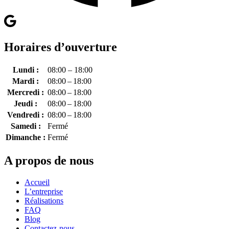
Horaires d’ouverture
Lundi :
08:00 – 18:00
Mardi :
08:00 – 18:00
Mercredi :
08:00 – 18:00
Jeudi :
08:00 – 18:00
Vendredi :
08:00 – 18:00
Samedi :
Fermé
Dimanche :
Fermé
A propos de nous
Accueil
L’entreprise
Réalisations
FAQ
Blog
Contactez-nous