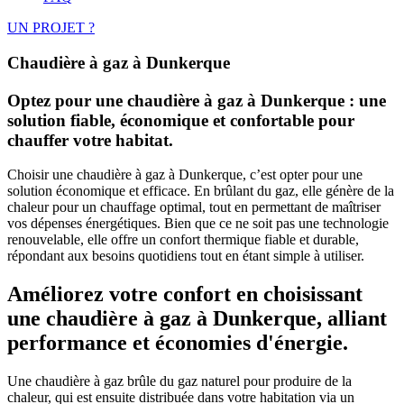
UN PROJET ?
Chaudière à gaz à Dunkerque
Optez pour une chaudière à gaz à Dunkerque : une
solution fiable, économique et confortable pour
chauffer votre habitat.
Choisir une chaudière à gaz à Dunkerque, c’est opter pour une
solution économique et efficace. En brûlant du gaz, elle génère de la
chaleur pour un chauffage optimal, tout en permettant de maîtriser
vos dépenses énergétiques. Bien que ce ne soit pas une technologie
renouvelable, elle offre un confort thermique fiable et durable,
répondant aux besoins quotidiens tout en étant simple à utiliser.
Améliorez votre confort en choisissant
une chaudière à gaz à Dunkerque, alliant
performance et économies d'énergie.
Une chaudière à gaz brûle du gaz naturel pour produire de la
chaleur, qui est ensuite distribuée dans votre habitation via un