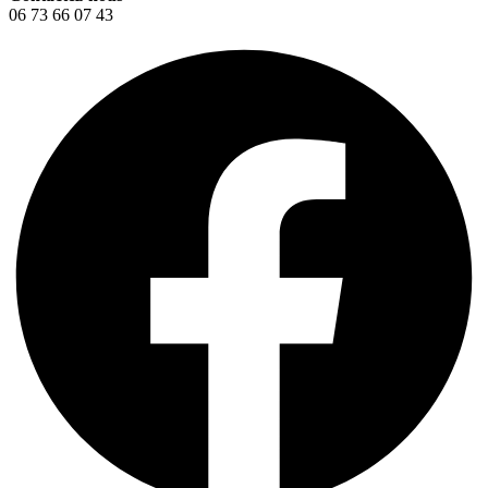
06 73 66 07 43