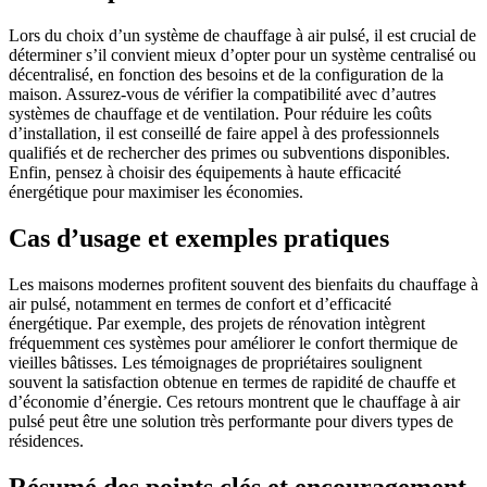
Lors du choix d’un système de chauffage à air pulsé, il est crucial de
déterminer s’il convient mieux d’opter pour un système centralisé ou
décentralisé, en fonction des besoins et de la configuration de la
maison. Assurez-vous de vérifier la compatibilité avec d’autres
systèmes de chauffage et de ventilation. Pour réduire les coûts
d’installation, il est conseillé de faire appel à des professionnels
qualifiés et de rechercher des primes ou subventions disponibles.
Enfin, pensez à choisir des équipements à haute efficacité
énergétique pour maximiser les économies.
Cas d’usage et exemples pratiques
Les maisons modernes profitent souvent des bienfaits du chauffage à
air pulsé, notamment en termes de confort et d’efficacité
énergétique. Par exemple, des projets de rénovation intègrent
fréquemment ces systèmes pour améliorer le confort thermique de
vieilles bâtisses. Les témoignages de propriétaires soulignent
souvent la satisfaction obtenue en termes de rapidité de chauffe et
d’économie d’énergie. Ces retours montrent que le chauffage à air
pulsé peut être une solution très performante pour divers types de
résidences.
Résumé des points clés et encouragement