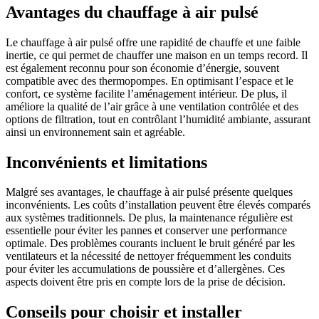
Avantages du chauffage à air pulsé
Le chauffage à air pulsé offre une rapidité de chauffe et une faible
inertie, ce qui permet de chauffer une maison en un temps record. Il
est également reconnu pour son économie d’énergie, souvent
compatible avec des thermopompes. En optimisant l’espace et le
confort, ce système facilite l’aménagement intérieur. De plus, il
améliore la qualité de l’air grâce à une ventilation contrôlée et des
options de filtration, tout en contrôlant l’humidité ambiante, assurant
ainsi un environnement sain et agréable.
Inconvénients et limitations
Malgré ses avantages, le chauffage à air pulsé présente quelques
inconvénients. Les coûts d’installation peuvent être élevés comparés
aux systèmes traditionnels. De plus, la maintenance régulière est
essentielle pour éviter les pannes et conserver une performance
optimale. Des problèmes courants incluent le bruit généré par les
ventilateurs et la nécessité de nettoyer fréquemment les conduits
pour éviter les accumulations de poussière et d’allergènes. Ces
aspects doivent être pris en compte lors de la prise de décision.
Conseils pour choisir et installer