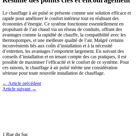
Le chauffage à air pulsé se présente comme une solution efficace et
rapide pour améliorer le confort intérieur tout en réalisant des
économies d’énergie. Ce système fonctionne essentiellement en
propulsant de l’air chaud via un réseau de conduits, offrant des
avantages comme la rapidité de chauffe, la compatibilité avec les
thermopompes, et une meilleure qualité de l’air. Malgré certains
inconvénients liés aux coûts d’installation et à la nécessité
d’entretien, les avantages l’emportent largement. En suivant des
conseils d’installation et en tenant compte des cas pratiques, il est
possible de maximiser l’efficacité et le confort de ce système. Pour
ces raisons, le chauffage à air pulsé mérite une considération
sérieuse pour toute nouvelle installation de chauffage.
←
Article précédent
Article suivant
→
1 Rue du Sac