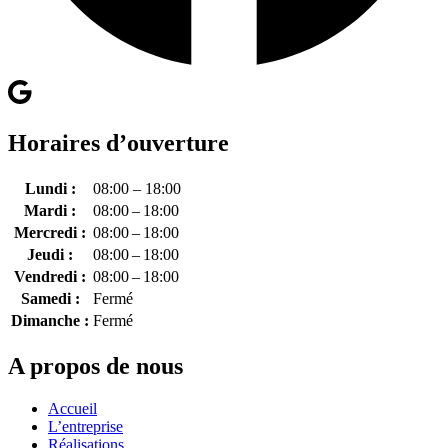
Horaires d’ouverture
Lundi :
08:00 – 18:00
Mardi :
08:00 – 18:00
Mercredi :
08:00 – 18:00
Jeudi :
08:00 – 18:00
Vendredi :
08:00 – 18:00
Samedi :
Fermé
Dimanche :
Fermé
A propos de nous
Accueil
L’entreprise
Réalisations