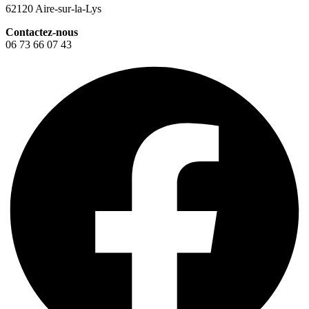
62120 Aire-sur-la-Lys
Contactez-nous
06 73 66 07 43