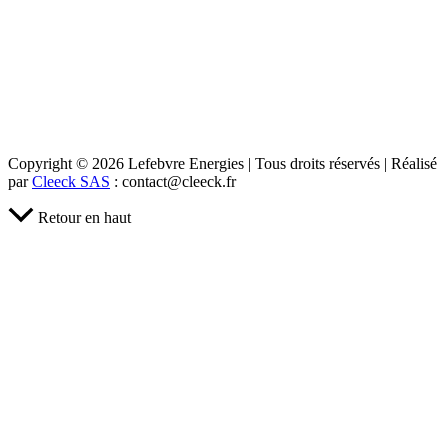
Copyright © 2026 Lefebvre Energies | Tous droits réservés | Réalisé
par
Cleeck SAS
: contact@cleeck.fr
Retour en haut