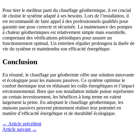
Pour tirer le meilleur parti du chauffage géothermique, il est crucial
de choisir le système adapté à ses besoins. Lors de l’installation, il
est recommandé de faire appel à des professionnels qualifiés pour
garantir une pose correcte et sécurisée. La maintenance des pompes
à chaleur géothermiques est relativement simple mais essentielle,
comprenant des vérifications périodiques pour assurer un
fonctionnement optimal. Un entretien régulier prolongera la durée de
vie du système et maintiendra son efficacité énergétique.
Conclusion
En résumé, le chauffage par géothermie offre une solution innovante
et écologique pour les maisons passives. Ce système optimise le
confort thermique tout en réduisant les coûts énergétiques et l’impact
environnemental. Bien que son installation initiale puisse représenter
un certain investissement, les bénéfices à long terme en valent
largement la peine. En adoptant le chauffage géothermique, les
maisons passives peuvent pleinement réaliser leur potentiel en
matière d’efficacité énergétique et de durabilité écologique.
←
Article précédent
Article suivant
→