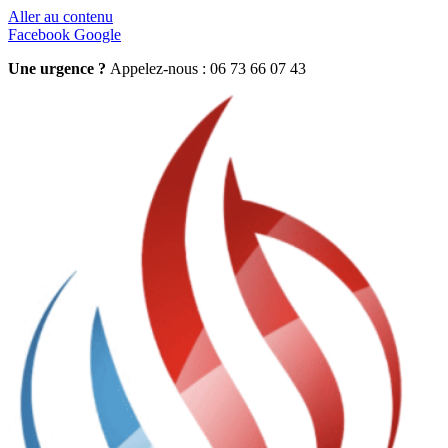
Aller au contenu
Facebook
Google
Une urgence ?
Appelez-nous : 06 73 66 07 43