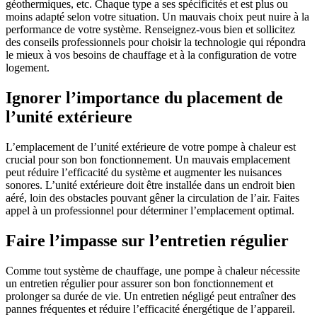
géothermiques, etc. Chaque type a ses spécificités et est plus ou
moins adapté selon votre situation. Un mauvais choix peut nuire à la
performance de votre système. Renseignez-vous bien et sollicitez
des conseils professionnels pour choisir la technologie qui répondra
le mieux à vos besoins de chauffage et à la configuration de votre
logement.
Ignorer l’importance du placement de
l’unité extérieure
L’emplacement de l’unité extérieure de votre pompe à chaleur est
crucial pour son bon fonctionnement. Un mauvais emplacement
peut réduire l’efficacité du système et augmenter les nuisances
sonores. L’unité extérieure doit être installée dans un endroit bien
aéré, loin des obstacles pouvant gêner la circulation de l’air. Faites
appel à un professionnel pour déterminer l’emplacement optimal.
Faire l’impasse sur l’entretien régulier
Comme tout système de chauffage, une pompe à chaleur nécessite
un entretien régulier pour assurer son bon fonctionnement et
prolonger sa durée de vie. Un entretien négligé peut entraîner des
pannes fréquentes et réduire l’efficacité énergétique de l’appareil.