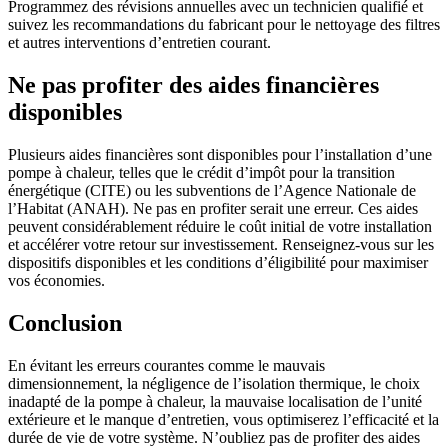
Programmez des révisions annuelles avec un technicien qualifié et
suivez les recommandations du fabricant pour le nettoyage des filtres
et autres interventions d’entretien courant.
Ne pas profiter des aides financières
disponibles
Plusieurs aides financières sont disponibles pour l’installation d’une
pompe à chaleur, telles que le crédit d’impôt pour la transition
énergétique (CITE) ou les subventions de l’Agence Nationale de
l’Habitat (ANAH). Ne pas en profiter serait une erreur. Ces aides
peuvent considérablement réduire le coût initial de votre installation
et accélérer votre retour sur investissement. Renseignez-vous sur les
dispositifs disponibles et les conditions d’éligibilité pour maximiser
vos économies.
Conclusion
En évitant les erreurs courantes comme le mauvais
dimensionnement, la négligence de l’isolation thermique, le choix
inadapté de la pompe à chaleur, la mauvaise localisation de l’unité
extérieure et le manque d’entretien, vous optimiserez l’efficacité et la
durée de vie de votre système. N’oubliez pas de profiter des aides