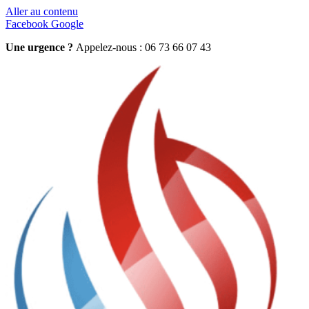
Aller au contenu
Facebook
Google
Une urgence ?
Appelez-nous : 06 73 66 07 43