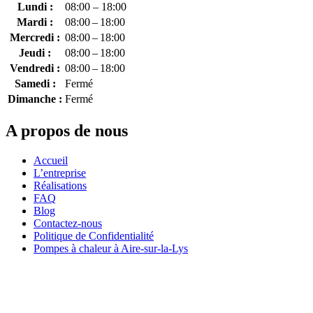
Lundi :
08:00 – 18:00
Mardi :
08:00 – 18:00
Mercredi :
08:00 – 18:00
Jeudi :
08:00 – 18:00
Vendredi :
08:00 – 18:00
Samedi :
Fermé
Dimanche :
Fermé
A propos de nous
Accueil
L’entreprise
Réalisations
FAQ
Blog
Contactez-nous
Politique de Confidentialité
Pompes à chaleur à Aire-sur-la-Lys