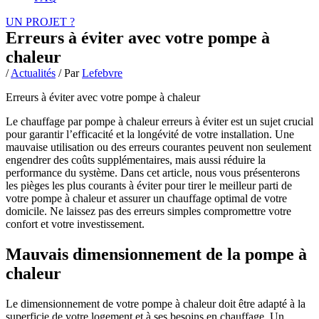
UN PROJET ?
Erreurs à éviter avec votre pompe à
chaleur
/
Actualités
/ Par
Lefebvre
Erreurs à éviter avec votre pompe à chaleur
Le chauffage par pompe à chaleur erreurs à éviter est un sujet crucial
pour garantir l’efficacité et la longévité de votre installation. Une
mauvaise utilisation ou des erreurs courantes peuvent non seulement
engendrer des coûts supplémentaires, mais aussi réduire la
performance du système. Dans cet article, nous vous présenterons
les pièges les plus courants à éviter pour tirer le meilleur parti de
votre pompe à chaleur et assurer un chauffage optimal de votre
domicile. Ne laissez pas des erreurs simples compromettre votre
confort et votre investissement.
Mauvais dimensionnement de la pompe à
chaleur
Le dimensionnement de votre pompe à chaleur doit être adapté à la
superficie de votre logement et à ses besoins en chauffage. Un