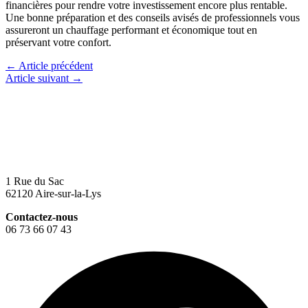
financières pour rendre votre investissement encore plus rentable.
Une bonne préparation et des conseils avisés de professionnels vous
assureront un chauffage performant et économique tout en
préservant votre confort.
←
Article précédent
Article suivant
→
1 Rue du Sac
62120 Aire-sur-la-Lys
Contactez-nous
06 73 66 07 43