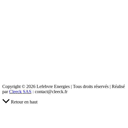
Copyright © 2026 Lefebvre Energies | Tous droits réservés | Réalisé
par
Cleeck SAS
: contact@cleeck.fr
Retour en haut