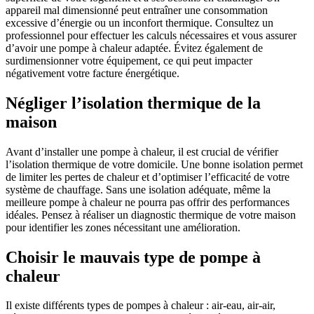
appareil mal dimensionné peut entraîner une consommation
excessive d’énergie ou un inconfort thermique. Consultez un
professionnel pour effectuer les calculs nécessaires et vous assurer
d’avoir une pompe à chaleur adaptée. Évitez également de
surdimensionner votre équipement, ce qui peut impacter
négativement votre facture énergétique.
Négliger l’isolation thermique de la
maison
Avant d’installer une pompe à chaleur, il est crucial de vérifier
l’isolation thermique de votre domicile. Une bonne isolation permet
de limiter les pertes de chaleur et d’optimiser l’efficacité de votre
système de chauffage. Sans une isolation adéquate, même la
meilleure pompe à chaleur ne pourra pas offrir des performances
idéales. Pensez à réaliser un diagnostic thermique de votre maison
pour identifier les zones nécessitant une amélioration.
Choisir le mauvais type de pompe à
chaleur
Il existe différents types de pompes à chaleur : air-eau, air-air,