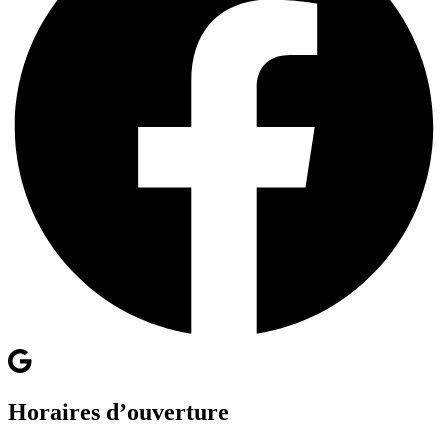
Horaires d’ouverture