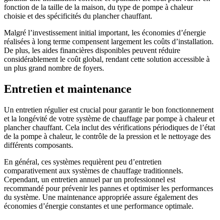
fonction de la taille de la maison, du type de pompe à chaleur
choisie et des spécificités du plancher chauffant.
Malgré l’investissement initial important, les économies d’énergie
réalisées à long terme compensent largement les coûts d’installation.
De plus, les aides financières disponibles peuvent réduire
considérablement le coût global, rendant cette solution accessible à
un plus grand nombre de foyers.
Entretien et maintenance
Un entretien régulier est crucial pour garantir le bon fonctionnement
et la longévité de votre système de chauffage par pompe à chaleur et
plancher chauffant. Cela inclut des vérifications périodiques de l’état
de la pompe à chaleur, le contrôle de la pression et le nettoyage des
différents composants.
En général, ces systèmes requièrent peu d’entretien
comparativement aux systèmes de chauffage traditionnels.
Cependant, un entretien annuel par un professionnel est
recommandé pour prévenir les pannes et optimiser les performances
du système. Une maintenance appropriée assure également des
économies d’énergie constantes et une performance optimale.