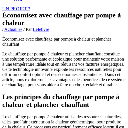
UN PROJET ?
Économisez avec chauffage par pompe à
chaleur
/
Actualités
/ Par
Lefebvre
Économisez avec chauffage par pompe à chaleur et plancher
chauffant
Le chauffage par pompe à chaleur et plancher chauffant constitue
une solution performante et écologique pour maintenir votre maison
à une température idéale tout en réduisant vos factures énergétiques.
Cette technologie innovante exploite les ressources naturelles pour
offrir un confort optimal et des économies substantielles. Dans cet
article, nous explorerons les avantages et les bénéfices de ce système
de chauffage, pour vous aider à faire un choix éclairé et durable.
Les principes du chauffage par pompe à
chaleur et plancher chauffant
Le chauffage par pompe à chaleur utilise des ressources naturelles,
telles que l’air extérieur ou la chaleur géothermique, pour produire
de la chaleur. Ce processus est particulièrement efficace lorsqu’il est