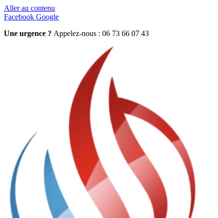
Aller au contenu
Facebook
Google
Une urgence ?
Appelez-nous : 06 73 66 07 43