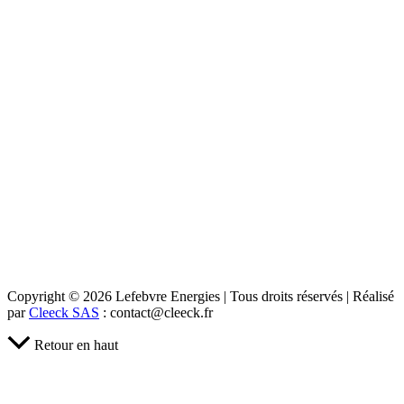
Copyright © 2026 Lefebvre Energies | Tous droits réservés | Réalisé
par
Cleeck SAS
: contact@cleeck.fr
Retour en haut