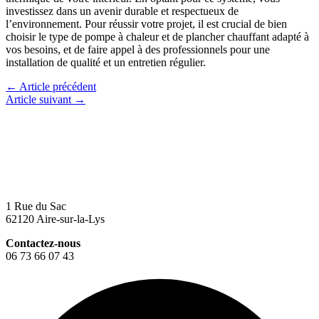
investissez dans un avenir durable et respectueux de
l’environnement. Pour réussir votre projet, il est crucial de bien
choisir le type de pompe à chaleur et de plancher chauffant adapté à
vos besoins, et de faire appel à des professionnels pour une
installation de qualité et un entretien régulier.
←
Article précédent
Article suivant
→
1 Rue du Sac
62120 Aire-sur-la-Lys
Contactez-nous
06 73 66 07 43