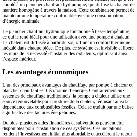
couplé à un plancher chauffant hydraulique, qui diffuse la chaleur de
manière homogène à travers la maison. Cette combinaison permet de
maintenir une température confortable avec une consommation
d’énergie minimale.
Le plancher chauffant hydraulique fonctionne à basse température,
ce qui le rend idéal pour une utilisation avec une pompe à chaleur.
La chaleur est diffusée à partir du sol, offrant un confort thermique
inégalé dans chaque pièce. De plus, ce système est invisible et libère
les murs de la nécessité d’installer des radiateurs, optimisant ainsi
l’espace intérieur.
Les avantages économiques
L’un des principaux avantages du chauffage par pompe à chaleur et
plancher chauffant est l’économie d’énergie. Contrairement aux
systèmes de chauffage traditionnels, la pompe à chaleur utilise une
source renouvelable pour produire de la chaleur, réduisant ainsi la
dépendance aux combustibles fossiles. Cela se traduit par une baisse
significative des factures énergétiques.
De plus, plusieurs aides financières et subventions peuvent être
disponibles pour l’installation de ces systèmes. Ces incitations
rendent l’investissement initial plus abordable et accélèrent le retour