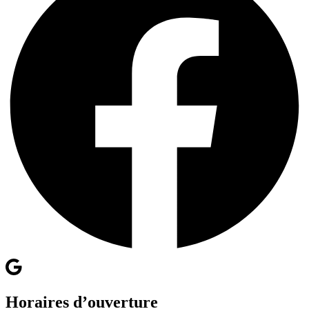
Horaires d’ouverture