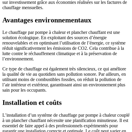
sur investissement grâce aux économies réalisées sur les factures de
chauffage mensuelles.
Avantages environnementaux
Le chauffage par pompe à chaleur et plancher chauffant est une
solution écologique. En exploitant des sources d’énergie
renouvelables et en optimisant l’utilisation de l’énergie, ce système
réduit significativement les émissions de CO2. Cela contribue à la
lutte contre le réchauffement climatique et à la préservation de
l’environnement.
Ce type de chauffage est également très silencieux, ce qui améliore
la qualité de vie au quotidien sans pollution sonore. Par ailleurs, en
utilisant moins de combustibles fossiles, on réduit la pollution de
l’air intérieur et extérieur, garantissant ainsi un environnement plus
sain pour les occupants.
Installation et coûts
L’installation d’un système de chauffage par pompe à chaleur couplé
à un plancher chauffant nécessite une planification minutieuse. Il est
essentiel de faire appel à des professionnels expérimentés pour
garantir une installation correcte et optimale. Le coût peut varier en