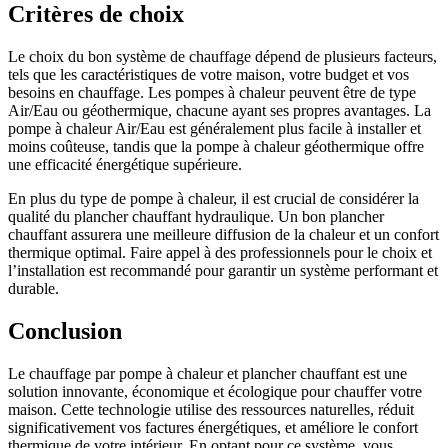
Critères de choix
Le choix du bon système de chauffage dépend de plusieurs facteurs,
tels que les caractéristiques de votre maison, votre budget et vos
besoins en chauffage. Les pompes à chaleur peuvent être de type
Air/Eau ou géothermique, chacune ayant ses propres avantages. La
pompe à chaleur Air/Eau est généralement plus facile à installer et
moins coûteuse, tandis que la pompe à chaleur géothermique offre
une efficacité énergétique supérieure.
En plus du type de pompe à chaleur, il est crucial de considérer la
qualité du plancher chauffant hydraulique. Un bon plancher
chauffant assurera une meilleure diffusion de la chaleur et un confort
thermique optimal. Faire appel à des professionnels pour le choix et
l’installation est recommandé pour garantir un système performant et
durable.
Conclusion
Le chauffage par pompe à chaleur et plancher chauffant est une
solution innovante, économique et écologique pour chauffer votre
maison. Cette technologie utilise des ressources naturelles, réduit
significativement vos factures énergétiques, et améliore le confort
thermique de votre intérieur. En optant pour ce système, vous