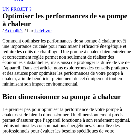
UN PROJET ?
Optimiser les performances de sa pompe
à chaleur
/
Actualités
/ Par
Lefebvre
Comment optimiser les performances de sa pompe à chaleur revêt
une importance cruciale pour maximiser l’efficacité énergétique et
réduire les coûts de chauffage. Une pompe à chaleur bien entretenue
et correctement réglée permet non seulement de réaliser des
économies substantielles, mais aussi de prolonger la durée de vie de
l’appareil. Dans cet article, nous explorerons des conseils pratiques
et des astuces pour optimiser les performances de votre pompe à
chaleur, afin de bénéficier pleinement de cet équipement tout en
minimisant son impact environnemental.
Bien dimensionner sa pompe à chaleur
Le premier pas pour optimiser la performance de votre pompe à
chaleur est de bien la dimensionner. Un dimensionnement précis
permet d’assurer que l’appareil fonctionne à son rendement optimal,
réduisant ainsi les consommations énergétiques. Consultez des
professionnels pour évaluer les besoins spécifiques de votre