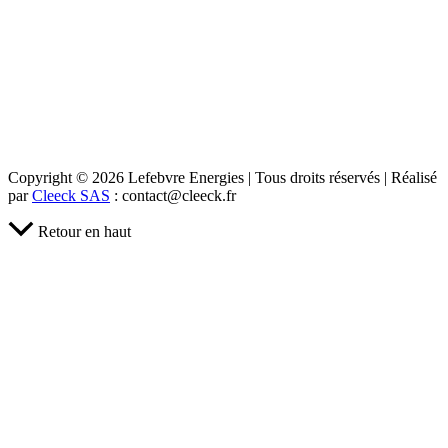
Copyright © 2026 Lefebvre Energies | Tous droits réservés | Réalisé
par
Cleeck SAS
: contact@cleeck.fr
Retour en haut