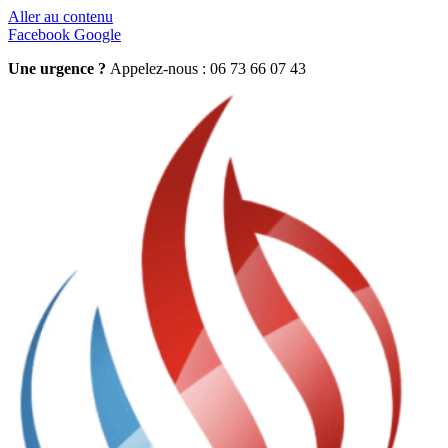
Aller au contenu
Facebook
Google
Une urgence ?
Appelez-nous : 06 73 66 07 43