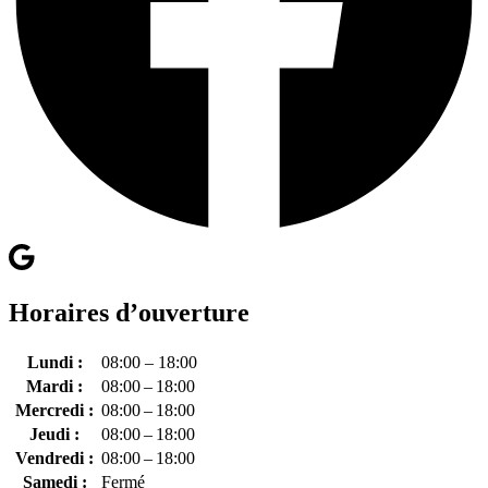
Horaires d’ouverture
Lundi :
08:00 – 18:00
Mardi :
08:00 – 18:00
Mercredi :
08:00 – 18:00
Jeudi :
08:00 – 18:00
Vendredi :
08:00 – 18:00
Samedi :
Fermé