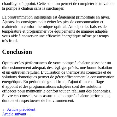
chauffage d’appoint. Cette solution permet de compléter le travail de
la pompe à chaleur sans la surcharger.
La programmation intelligente est également primordiale en hiver.
Ajustez les consignes pour éviter les pics de consommation et
maintenir un confort thermique optimal. Anticiper les baisses de
température et programmer vos équipements de manière adaptée
vous aide à conserver une efficacité énergétique même par temps
très froid.
Conclusion
Optimiser les performances de votre pompe à chaleur passe par un
dimensionnement adéquat, des réglages précis, une bonne isolation
et un entretien régulier. L’utilisation de thermostats connectés et de
solutions domotiques permet de gérer efficacement la consommation
énergétique. En période de grand froid, l’ajout d’un chauffage
d’appoint et des programmations adaptées sont des solutions
efficaces pour maintenir le confort tout en réalisant des économies.
Suivre ces conseils vous assure une pompe à chaleur performante,
durable et respectueuse de l’environnement.
←
Article précédent
Article suivant
→