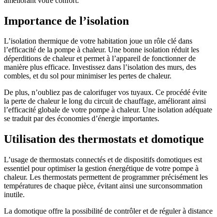
améliorant votre confort.
Importance de l’isolation
L’isolation thermique de votre habitation joue un rôle clé dans
l’efficacité de la pompe à chaleur. Une bonne isolation réduit les
déperditions de chaleur et permet à l’appareil de fonctionner de
manière plus efficace. Investissez dans l’isolation des murs, des
combles, et du sol pour minimiser les pertes de chaleur.
De plus, n’oubliez pas de calorifuger vos tuyaux. Ce procédé évite
la perte de chaleur le long du circuit de chauffage, améliorant ainsi
l’efficacité globale de votre pompe à chaleur. Une isolation adéquate
se traduit par des économies d’énergie importantes.
Utilisation des thermostats et domotique
L’usage de thermostats connectés et de dispositifs domotiques est
essentiel pour optimiser la gestion énergétique de votre pompe à
chaleur. Les thermostats permettent de programmer précisément les
températures de chaque pièce, évitant ainsi une surconsommation
inutile.
La domotique offre la possibilité de contrôler et de réguler à distance