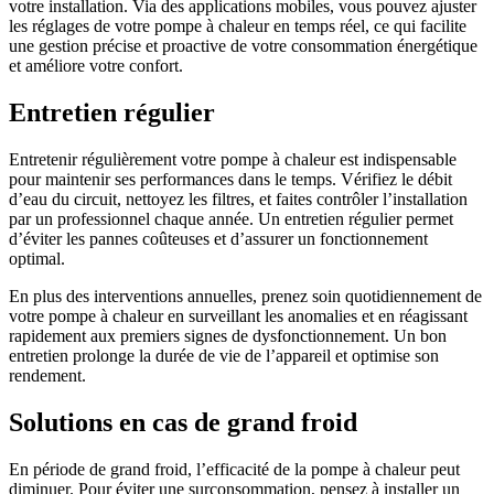
votre installation. Via des applications mobiles, vous pouvez ajuster
les réglages de votre pompe à chaleur en temps réel, ce qui facilite
une gestion précise et proactive de votre consommation énergétique
et améliore votre confort.
Entretien régulier
Entretenir régulièrement votre pompe à chaleur est indispensable
pour maintenir ses performances dans le temps. Vérifiez le débit
d’eau du circuit, nettoyez les filtres, et faites contrôler l’installation
par un professionnel chaque année. Un entretien régulier permet
d’éviter les pannes coûteuses et d’assurer un fonctionnement
optimal.
En plus des interventions annuelles, prenez soin quotidiennement de
votre pompe à chaleur en surveillant les anomalies et en réagissant
rapidement aux premiers signes de dysfonctionnement. Un bon
entretien prolonge la durée de vie de l’appareil et optimise son
rendement.
Solutions en cas de grand froid
En période de grand froid, l’efficacité de la pompe à chaleur peut
diminuer. Pour éviter une surconsommation, pensez à installer un