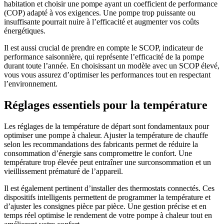
habitation et choisir une pompe ayant un coefficient de performance
(COP) adapté à vos exigences. Une pompe trop puissante ou
insuffisante pourrait nuire à l’efficacité et augmenter vos coûts
énergétiques.
Il est aussi crucial de prendre en compte le SCOP, indicateur de
performance saisonnière, qui représente l’efficacité de la pompe
durant toute l’année. En choisissant un modèle avec un SCOP élevé,
vous vous assurez d’optimiser les performances tout en respectant
l’environnement.
Réglages essentiels pour la température
Les réglages de la température de départ sont fondamentaux pour
optimiser une pompe à chaleur. Ajuster la température de chauffe
selon les recommandations des fabricants permet de réduire la
consommation d’énergie sans compromettre le confort. Une
température trop élevée peut entraîner une surconsommation et un
vieillissement prématuré de l’appareil.
Il est également pertinent d’installer des thermostats connectés. Ces
dispositifs intelligents permettent de programmer la température et
d’ajuster les consignes pièce par pièce. Une gestion précise et en
temps réel optimise le rendement de votre pompe à chaleur tout en