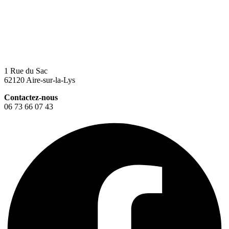
1 Rue du Sac
62120 Aire-sur-la-Lys
Contactez-nous
06 73 66 07 43