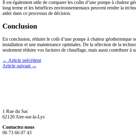
Il est également utile de comparer les coûts d’une pompe à chaleur géo
long terme et les bénéfices environnementaux peuvent rendre la techno
aider dans ce processus de décision.
Conclusion
En conclusion, réduire le coût d’une pompe à chaleur géothermique nécess
installation et une maintenance optimales. De la sélection de la tech
seulement réduire vos factures de chauffage, mais aussi contribuer à 
←
Article précédent
Article suivant
→
1 Rue du Sac
62120 Aire-sur-la-Lys
Contactez-nous
06 73 66 07 43