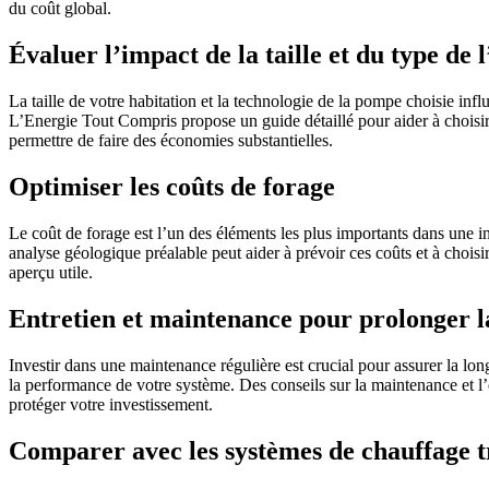
du coût global.
Évaluer l’impact de la taille et du type de 
La taille de votre habitation et la technologie de la pompe choisie inf
L’Energie Tout Compris propose un guide détaillé pour aider à choisir 
permettre de faire des économies substantielles.
Optimiser les coûts de forage
Le coût de forage est l’un des éléments les plus importants dans une 
analyse géologique préalable peut aider à prévoir ces coûts et à chois
aperçu utile.
Entretien et maintenance pour prolonger l
Investir dans une maintenance régulière est crucial pour assurer la l
la performance de votre système. Des conseils sur la maintenance et l’
protéger votre investissement.
Comparer avec les systèmes de chauffage t