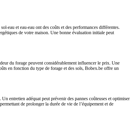
 sol-eau et eau-eau ont des coûts et des performances différentes.
nergétiques de votre maison. Une bonne évaluation initiale peut
ondeur du forage peuvent considérablement influencer le prix. Une
oûts en fonction du type de forage et des sols, Bobex.be offre un
. Un entretien adéquat peut prévenir des pannes coûteuses et optimiser
 permettant de prolonger la durée de vie de l’équipement et de