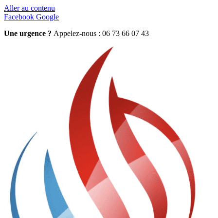
Aller au contenu
Facebook
Google
Une urgence ?
Appelez-nous : 06 73 66 07 43