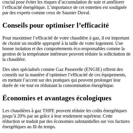
crucial pour éviter les risques d’accumulation de suie et améliorer
l’efficacité énergétique. L’importance de cet entretien est soulignée
par des experts comme ceux de Saunier Duval.
Conseils pour optimiser l’efficacité
Pour maximiser l’efficacité de votre chaudière à gaz, il est important
de choisir un modèle approprié à la taille de votre logement. Une
bonne isolation et des comportements éco-responsables comme la
gestion de la température intérieure peuvent réduire la sollicitation de
la chaudière.
Des sites spécialisés comme Gaz Passerelle (ENGIE) offrent des
conseils sur la manière d’optimiser l’efficacité de ces équipements,
en mettant l’accent sur des pratiques qui peuvent prolonger leur
durée de vie tout en réduisant la consommation énergétique.
Économies et avantages écologiques
Les chaudières à gaz THPE peuvent réduire les coûts énergétiques
jusqu’à 20% par an grâce à leur rendement supérieur. Cette
réduction se traduit par des économies substantielles sur vos factures
énergétiques au fil du temps.