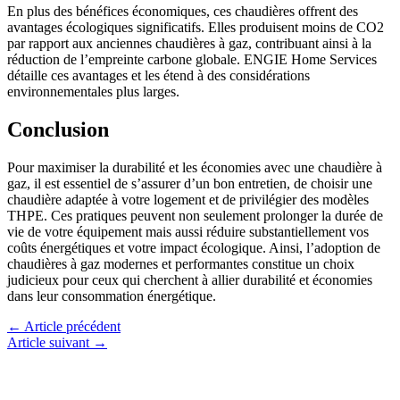
En plus des bénéfices économiques, ces chaudières offrent des
avantages écologiques significatifs. Elles produisent moins de CO2
par rapport aux anciennes chaudières à gaz, contribuant ainsi à la
réduction de l’empreinte carbone globale. ENGIE Home Services
détaille ces avantages et les étend à des considérations
environnementales plus larges.
Conclusion
Pour maximiser la durabilité et les économies avec une chaudière à
gaz, il est essentiel de s’assurer d’un bon entretien, de choisir une
chaudière adaptée à votre logement et de privilégier des modèles
THPE. Ces pratiques peuvent non seulement prolonger la durée de
vie de votre équipement mais aussi réduire substantiellement vos
coûts énergétiques et votre impact écologique. Ainsi, l’adoption de
chaudières à gaz modernes et performantes constitue un choix
judicieux pour ceux qui cherchent à allier durabilité et économies
dans leur consommation énergétique.
←
Article précédent
Article suivant
→