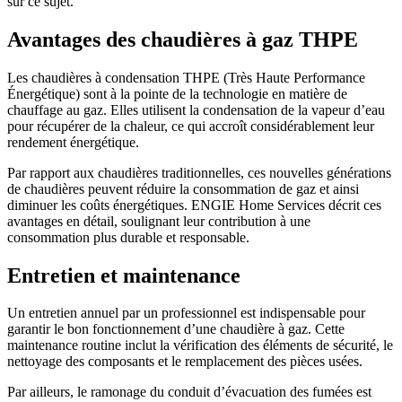
sur ce sujet.
Avantages des chaudières à gaz THPE
Les chaudières à condensation THPE (Très Haute Performance
Énergétique) sont à la pointe de la technologie en matière de
chauffage au gaz. Elles utilisent la condensation de la vapeur d’eau
pour récupérer de la chaleur, ce qui accroît considérablement leur
rendement énergétique.
Par rapport aux chaudières traditionnelles, ces nouvelles générations
de chaudières peuvent réduire la consommation de gaz et ainsi
diminuer les coûts énergétiques. ENGIE Home Services décrit ces
avantages en détail, soulignant leur contribution à une
consommation plus durable et responsable.
Entretien et maintenance
Un entretien annuel par un professionnel est indispensable pour
garantir le bon fonctionnement d’une chaudière à gaz. Cette
maintenance routine inclut la vérification des éléments de sécurité, le
nettoyage des composants et le remplacement des pièces usées.
Par ailleurs, le ramonage du conduit d’évacuation des fumées est