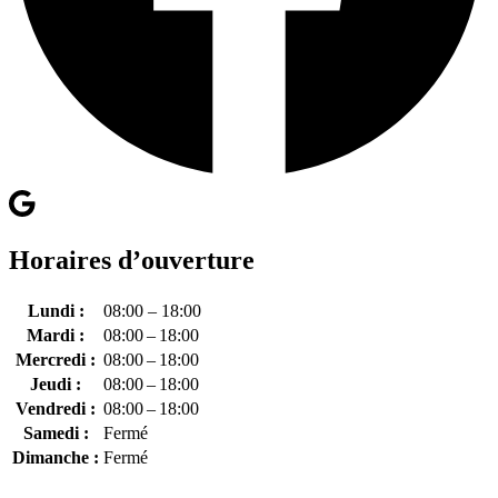
Horaires d’ouverture
Lundi :
08:00 – 18:00
Mardi :
08:00 – 18:00
Mercredi :
08:00 – 18:00
Jeudi :
08:00 – 18:00
Vendredi :
08:00 – 18:00
Samedi :
Fermé
Dimanche :
Fermé