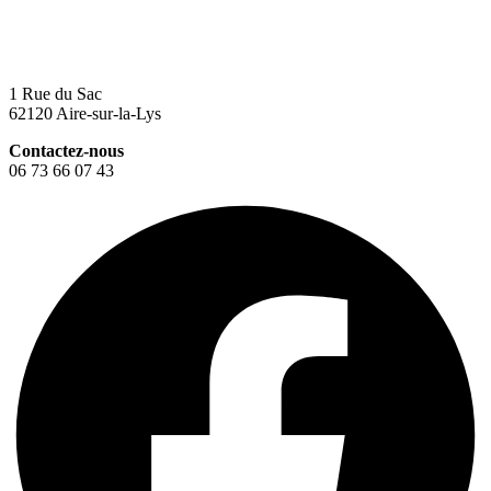
1 Rue du Sac
62120 Aire-sur-la-Lys
Contactez-nous
06 73 66 07 43