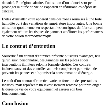
du soleil. En région calcaire, l’utilisation d’un adoucisseur peut
prolonger la durée de vie de l’appareil en réduisant les dépôts de
calcaire.
Évitez d’installer votre appareil dans des zones soumises à une forte
humidité ou à des variations de température importantes. Une bonne
utilisation quotidienne, en respectant les consignes du fabricant, peut
également réduire les risques de panne et améliorer les performances
de votre ballon thermodynamique.
Le contrat d’entretien
Souscrire à un contrat d’entretien présente plusieurs avantages, tels
qu’un suivi personnalisé, des garanties sur les pièces et des
interventions illimitées selon la formule choisie. Ces contrats
incluent souvent des contrôles annuels complets et permettent de
prévenir les pannes et d’optimiser la consommation d’énergie.
Le coût d’un contrat d’entretien varie en fonction des prestations
incluses, mais représente un investissement rentable pour prolonger
la durée de vie de votre équipement et assurer son bon
fonctionnement.
Conclusion