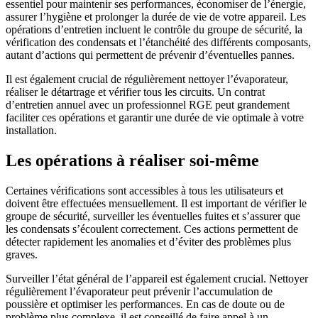
essentiel pour maintenir ses performances, économiser de l’énergie,
assurer l’hygiène et prolonger la durée de vie de votre appareil. Les
opérations d’entretien incluent le contrôle du groupe de sécurité, la
vérification des condensats et l’étanchéité des différents composants,
autant d’actions qui permettent de prévenir d’éventuelles pannes.
Il est également crucial de régulièrement nettoyer l’évaporateur,
réaliser le détartrage et vérifier tous les circuits. Un contrat
d’entretien annuel avec un professionnel RGE peut grandement
faciliter ces opérations et garantir une durée de vie optimale à votre
installation.
Les opérations à réaliser soi-même
Certaines vérifications sont accessibles à tous les utilisateurs et
doivent être effectuées mensuellement. Il est important de vérifier le
groupe de sécurité, surveiller les éventuelles fuites et s’assurer que
les condensats s’écoulent correctement. Ces actions permettent de
détecter rapidement les anomalies et d’éviter des problèmes plus
graves.
Surveiller l’état général de l’appareil est également crucial. Nettoyer
régulièrement l’évaporateur peut prévenir l’accumulation de
poussière et optimiser les performances. En cas de doute ou de
problème plus complexe, il est conseillé de faire appel à un