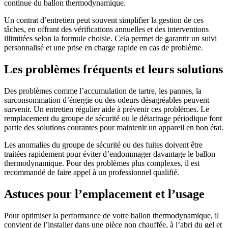
continue du ballon thermodynamique.
Un contrat d’entretien peut souvent simplifier la gestion de ces
tâches, en offrant des vérifications annuelles et des interventions
illimitées selon la formule choisie. Cela permet de garantir un suivi
personnalisé et une prise en charge rapide en cas de problème.
Les problèmes fréquents et leurs solutions
Des problèmes comme l’accumulation de tartre, les pannes, la
surconsommation d’énergie ou des odeurs désagréables peuvent
survenir. Un entretien régulier aide à prévenir ces problèmes. Le
remplacement du groupe de sécurité ou le détartrage périodique font
partie des solutions courantes pour maintenir un appareil en bon état.
Les anomalies du groupe de sécurité ou des fuites doivent être
traitées rapidement pour éviter d’endommager davantage le ballon
thermodynamique. Pour des problèmes plus complexes, il est
recommandé de faire appel à un professionnel qualifié.
Astuces pour l’emplacement et l’usage
Pour optimiser la performance de votre ballon thermodynamique, il
convient de l’installer dans une pièce non chauffée, à l’abri du gel et