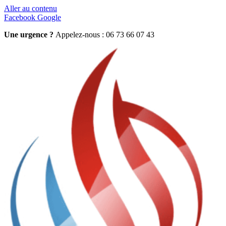
Aller au contenu
Facebook
Google
Une urgence ?
Appelez-nous : 06 73 66 07 43