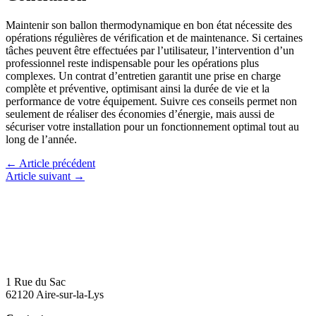
Maintenir son ballon thermodynamique en bon état nécessite des
opérations régulières de vérification et de maintenance. Si certaines
tâches peuvent être effectuées par l’utilisateur, l’intervention d’un
professionnel reste indispensable pour les opérations plus
complexes. Un contrat d’entretien garantit une prise en charge
complète et préventive, optimisant ainsi la durée de vie et la
performance de votre équipement. Suivre ces conseils permet non
seulement de réaliser des économies d’énergie, mais aussi de
sécuriser votre installation pour un fonctionnement optimal tout au
long de l’année.
←
Article précédent
Article suivant
→
1 Rue du Sac
62120 Aire-sur-la-Lys