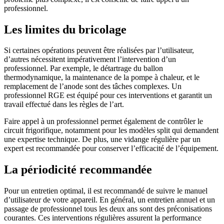
professionnel.
Les limites du bricolage
Si certaines opérations peuvent être réalisées par l’utilisateur,
d’autres nécessitent impérativement l’intervention d’un
professionnel. Par exemple, le détartrage du ballon
thermodynamique, la maintenance de la pompe à chaleur, et le
remplacement de l’anode sont des tâches complexes. Un
professionnel RGE est équipé pour ces interventions et garantit un
travail effectué dans les règles de l’art.
Faire appel à un professionnel permet également de contrôler le
circuit frigorifique, notamment pour les modèles split qui demandent
une expertise technique. De plus, une vidange régulière par un
expert est recommandée pour conserver l’efficacité de l’équipement.
La périodicité recommandée
Pour un entretien optimal, il est recommandé de suivre le manuel
d’utilisateur de votre appareil. En général, un entretien annuel et un
passage de professionnel tous les deux ans sont des préconisations
courantes. Ces interventions régulières assurent la performance