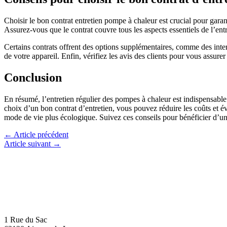
Choisir le bon contrat entretien pompe à chaleur est crucial pour garan
Assurez-vous que le contrat couvre tous les aspects essentiels de l’entr
Certains contrats offrent des options supplémentaires, comme des inte
de votre appareil. Enfin, vérifiez les avis des clients pour vous assure
Conclusion
En résumé, l’entretien régulier des pompes à chaleur est indispensable 
choix d’un bon contrat d’entretien, vous pouvez réduire les coûts et é
mode de vie plus écologique. Suivez ces conseils pour bénéficier d’un
←
Article précédent
Article suivant
→
1 Rue du Sac