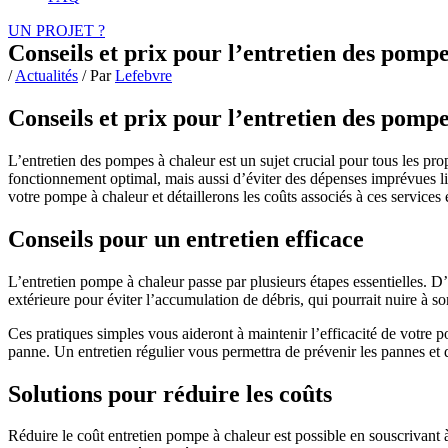
UN PROJET ?
Conseils et prix pour l’entretien des pomp
/
Actualités
/ Par
Lefebvre
Conseils et prix pour l’entretien des pomp
L’entretien des pompes à chaleur est un sujet crucial pour tous les pro
fonctionnement optimal, mais aussi d’éviter des dépenses imprévues liée
votre pompe à chaleur et détaillerons les coûts associés à ces services
Conseils pour un entretien efficace
L’entretien pompe à chaleur passe par plusieurs étapes essentielles. D’a
extérieure pour éviter l’accumulation de débris, qui pourrait nuire à 
Ces pratiques simples vous aideront à maintenir l’efficacité de votre p
panne. Un entretien régulier vous permettra de prévenir les pannes et d
Solutions pour réduire les coûts
Réduire le coût entretien pompe à chaleur est possible en souscrivant à 