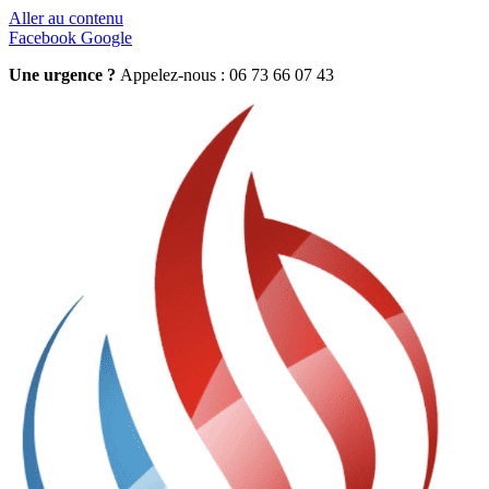
Aller au contenu
Facebook
Google
Une urgence ?
Appelez-nous : 06 73 66 07 43