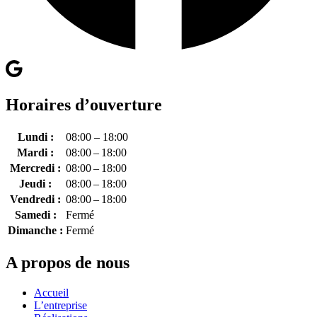
Horaires d’ouverture
Lundi :
08:00 – 18:00
Mardi :
08:00 – 18:00
Mercredi :
08:00 – 18:00
Jeudi :
08:00 – 18:00
Vendredi :
08:00 – 18:00
Samedi :
Fermé
Dimanche :
Fermé
A propos de nous
Accueil
L’entreprise