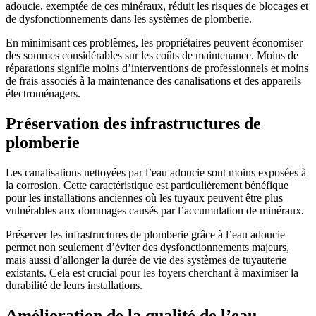
adoucie, exemptée de ces minéraux, réduit les risques de blocages et
de dysfonctionnements dans les systèmes de plomberie.
En minimisant ces problèmes, les propriétaires peuvent économiser
des sommes considérables sur les coûts de maintenance. Moins de
réparations signifie moins d’interventions de professionnels et moins
de frais associés à la maintenance des canalisations et des appareils
électroménagers.
Préservation des infrastructures de
plomberie
Les canalisations nettoyées par l’eau adoucie sont moins exposées à
la corrosion. Cette caractéristique est particulièrement bénéfique
pour les installations anciennes où les tuyaux peuvent être plus
vulnérables aux dommages causés par l’accumulation de minéraux.
Préserver les infrastructures de plomberie grâce à l’eau adoucie
permet non seulement d’éviter des dysfonctionnements majeurs,
mais aussi d’allonger la durée de vie des systèmes de tuyauterie
existants. Cela est crucial pour les foyers cherchant à maximiser la
durabilité de leurs installations.
Amélioration de la qualité de l’eau