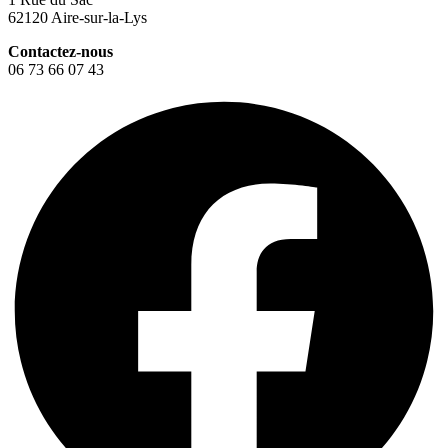
62120 Aire-sur-la-Lys
Contactez-nous
06 73 66 07 43