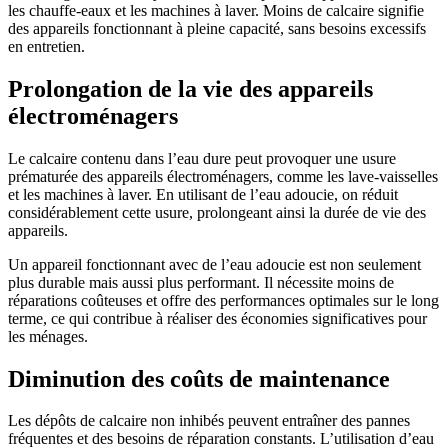
les chauffe-eaux et les machines à laver. Moins de calcaire signifie
des appareils fonctionnant à pleine capacité, sans besoins excessifs
en entretien.
Prolongation de la vie des appareils
électroménagers
Le calcaire contenu dans l’eau dure peut provoquer une usure
prématurée des appareils électroménagers, comme les lave-vaisselles
et les machines à laver. En utilisant de l’eau adoucie, on réduit
considérablement cette usure, prolongeant ainsi la durée de vie des
appareils.
Un appareil fonctionnant avec de l’eau adoucie est non seulement
plus durable mais aussi plus performant. Il nécessite moins de
réparations coûteuses et offre des performances optimales sur le long
terme, ce qui contribue à réaliser des économies significatives pour
les ménages.
Diminution des coûts de maintenance
Les dépôts de calcaire non inhibés peuvent entraîner des pannes
fréquentes et des besoins de réparation constants. L’utilisation d’eau