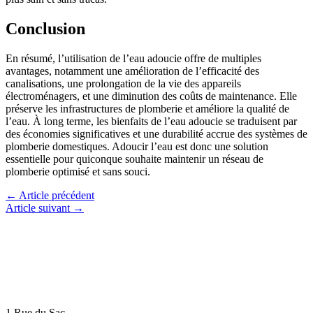
Conclusion
En résumé, l’utilisation de l’eau adoucie offre de multiples
avantages, notamment une amélioration de l’efficacité des
canalisations, une prolongation de la vie des appareils
électroménagers, et une diminution des coûts de maintenance. Elle
préserve les infrastructures de plomberie et améliore la qualité de
l’eau. À long terme, les bienfaits de l’eau adoucie se traduisent par
des économies significatives et une durabilité accrue des systèmes de
plomberie domestiques. Adoucir l’eau est donc une solution
essentielle pour quiconque souhaite maintenir un réseau de
plomberie optimisé et sans souci.
←
Article précédent
Article suivant
→
1 Rue du Sac