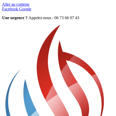
Aller au contenu
Facebook
Google
Une urgence ?
Appelez-nous : 06 73 66 07 43