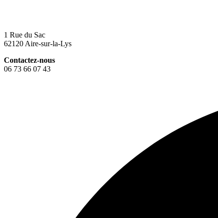
1 Rue du Sac
62120 Aire-sur-la-Lys
Contactez-nous
06 73 66 07 43