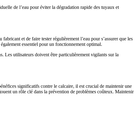
iduelle de l’eau pour éviter la dégradation rapide des tuyaux et
fabricant et de faire tester régulièrement l’eau pour s’assurer que les
st également essentiel pour un fonctionnement optimal.
 Les utilisateurs doivent être particulièrement vigilants sur la
fices significatifs contre le calcaire, il est crucial de maintenir une
r jouent un rôle clé dans la prévention de problèmes coûteux. Maintenir