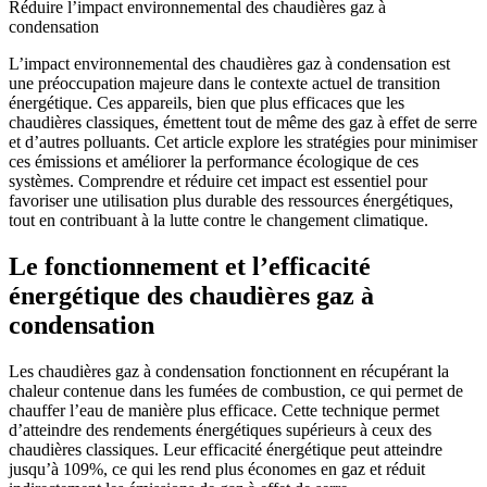
Réduire l’impact environnemental des chaudières gaz à
condensation
L’impact environnemental des chaudières gaz à condensation est
une préoccupation majeure dans le contexte actuel de transition
énergétique. Ces appareils, bien que plus efficaces que les
chaudières classiques, émettent tout de même des gaz à effet de serre
et d’autres polluants. Cet article explore les stratégies pour minimiser
ces émissions et améliorer la performance écologique de ces
systèmes. Comprendre et réduire cet impact est essentiel pour
favoriser une utilisation plus durable des ressources énergétiques,
tout en contribuant à la lutte contre le changement climatique.
Le fonctionnement et l’efficacité
énergétique des chaudières gaz à
condensation
Les chaudières gaz à condensation fonctionnent en récupérant la
chaleur contenue dans les fumées de combustion, ce qui permet de
chauffer l’eau de manière plus efficace. Cette technique permet
d’atteindre des rendements énergétiques supérieurs à ceux des
chaudières classiques. Leur efficacité énergétique peut atteindre
jusqu’à 109%, ce qui les rend plus économes en gaz et réduit