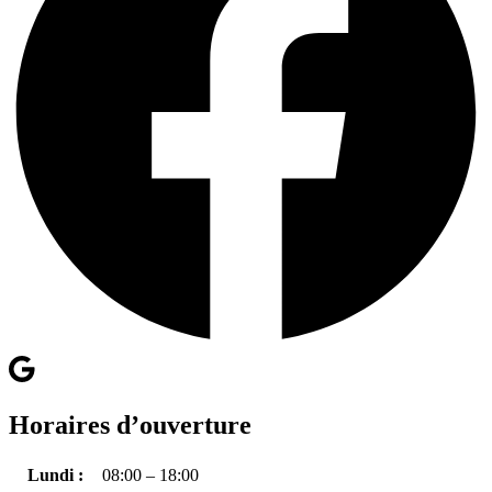
Horaires d’ouverture
Lundi :
08:00 – 18:00