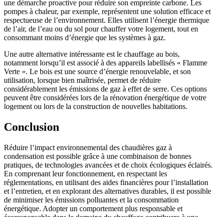
une démarche proactive pour réduire son empreinte carbone. Les
pompes à chaleur, par exemple, représentent une solution efficace et
respectueuse de l’environnement. Elles utilisent l’énergie thermique
de l’air, de l’eau ou du sol pour chauffer votre logement, tout en
consommant moins d’énergie que les systèmes à gaz.
Une autre alternative intéressante est le chauffage au bois,
notamment lorsqu’il est associé à des appareils labellisés « Flamme
Verte ». Le bois est une source d’énergie renouvelable, et son
utilisation, lorsque bien maîtrisée, permet de réduire
considérablement les émissions de gaz à effet de serre. Ces options
peuvent être considérées lors de la rénovation énergétique de votre
logement ou lors de la construction de nouvelles habitations.
Conclusion
Réduire l’impact environnemental des chaudières gaz à
condensation est possible grâce à une combinaison de bonnes
pratiques, de technologies avancées et de choix écologiques éclairés.
En comprenant leur fonctionnement, en respectant les
réglementations, en utilisant des aides financières pour l’installation
et l’entretien, et en explorant des alternatives durables, il est possible
de minimiser les émissions polluantes et la consommation
énergétique. Adopter un comportement plus responsable et