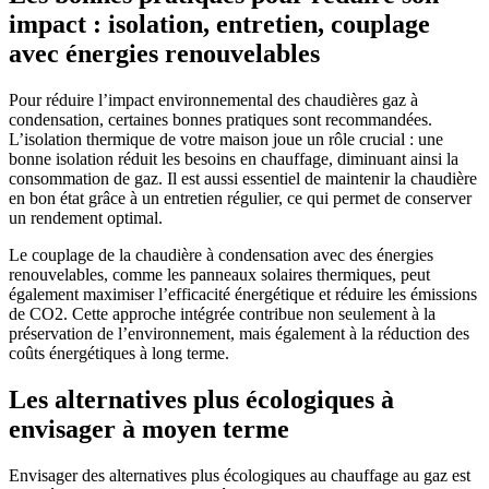
impact : isolation, entretien, couplage
avec énergies renouvelables
Pour réduire l’impact environnemental des chaudières gaz à
condensation, certaines bonnes pratiques sont recommandées.
L’isolation thermique de votre maison joue un rôle crucial : une
bonne isolation réduit les besoins en chauffage, diminuant ainsi la
consommation de gaz. Il est aussi essentiel de maintenir la chaudière
en bon état grâce à un entretien régulier, ce qui permet de conserver
un rendement optimal.
Le couplage de la chaudière à condensation avec des énergies
renouvelables, comme les panneaux solaires thermiques, peut
également maximiser l’efficacité énergétique et réduire les émissions
de CO2. Cette approche intégrée contribue non seulement à la
préservation de l’environnement, mais également à la réduction des
coûts énergétiques à long terme.
Les alternatives plus écologiques à
envisager à moyen terme
Envisager des alternatives plus écologiques au chauffage au gaz est