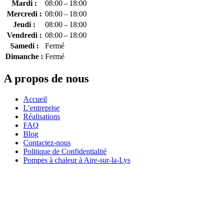
Mardi :
08:00 – 18:00
Mercredi :
08:00 – 18:00
Jeudi :
08:00 – 18:00
Vendredi :
08:00 – 18:00
Samedi :
Fermé
Dimanche :
Fermé
A propos de nous
Accueil
L’entreprise
Réalisations
FAQ
Blog
Contactez-nous
Politique de Confidentialité
Pompes à chaleur à Aire-sur-la-Lys