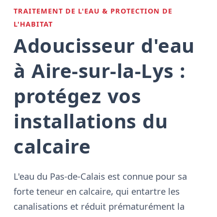
TRAITEMENT DE L'EAU & PROTECTION DE
L'HABITAT
Adoucisseur d'eau
à Aire-sur-la-Lys :
protégez vos
installations du
calcaire
L'eau du Pas-de-Calais est connue pour sa
forte teneur en calcaire, qui entartre les
canalisations et réduit prématurément la