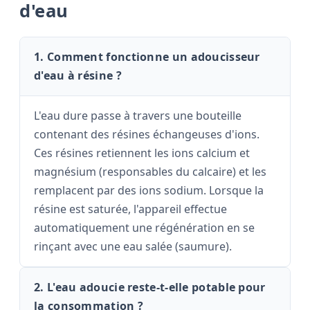
d'eau
1. Comment fonctionne un adoucisseur
d'eau à résine ?
L'eau dure passe à travers une bouteille
contenant des résines échangeuses d'ions.
Ces résines retiennent les ions calcium et
magnésium (responsables du calcaire) et les
remplacent par des ions sodium. Lorsque la
résine est saturée, l'appareil effectue
automatiquement une régénération en se
rinçant avec une eau salée (saumure).
2. L'eau adoucie reste-t-elle potable pour
la consommation ?