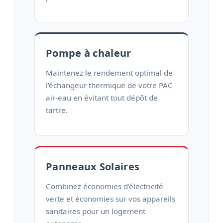
Pompe à chaleur
Maintenez le rendement optimal de
l'échangeur thermique de votre PAC
air-eau en évitant tout dépôt de
tartre.
Panneaux Solaires
Combinez économies d'électricité
verte et économies sur vos appareils
sanitaires pour un logement