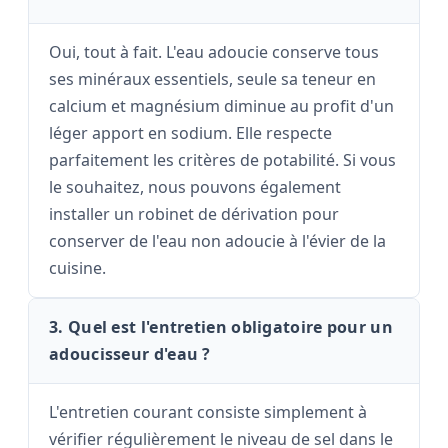
Oui, tout à fait. L'eau adoucie conserve tous
ses minéraux essentiels, seule sa teneur en
calcium et magnésium diminue au profit d'un
léger apport en sodium. Elle respecte
parfaitement les critères de potabilité. Si vous
le souhaitez, nous pouvons également
installer un robinet de dérivation pour
conserver de l'eau non adoucie à l'évier de la
cuisine.
3. Quel est l'entretien obligatoire pour un
adoucisseur d'eau ?
L'entretien courant consiste simplement à
vérifier régulièrement le niveau de sel dans le