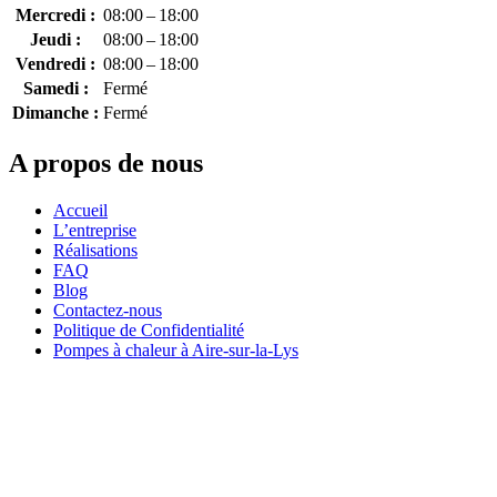
Mercredi :
08:00 – 18:00
Jeudi :
08:00 – 18:00
Vendredi :
08:00 – 18:00
Samedi :
Fermé
Dimanche :
Fermé
A propos de nous
Accueil
L’entreprise
Réalisations
FAQ
Blog
Contactez-nous
Politique de Confidentialité
Pompes à chaleur à Aire-sur-la-Lys