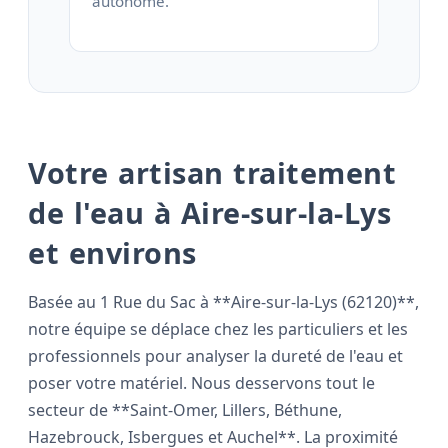
autonome.
Votre artisan traitement
de l'eau à Aire-sur-la-Lys
et environs
Basée au 1 Rue du Sac à **Aire-sur-la-Lys (62120)**,
notre équipe se déplace chez les particuliers et les
professionnels pour analyser la dureté de l'eau et
poser votre matériel. Nous desservons tout le
secteur de **Saint-Omer, Lillers, Béthune,
Hazebrouck, Isbergues et Auchel**. La proximité