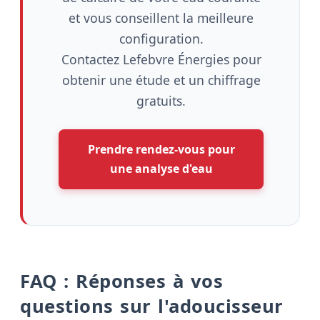
et vous conseillent la meilleure
configuration.
Contactez Lefebvre Énergies pour
obtenir une étude et un chiffrage
gratuits.
Prendre rendez-vous pour
une analyse d'eau
FAQ : Réponses à vos
questions sur l'adoucisseur