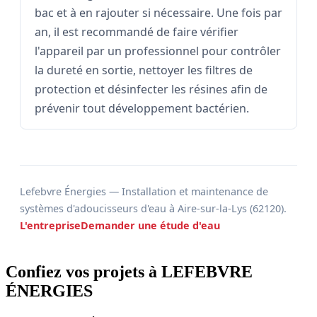
bac et à en rajouter si nécessaire. Une fois par
an, il est recommandé de faire vérifier
l'appareil par un professionnel pour contrôler
la dureté en sortie, nettoyer les filtres de
protection et désinfecter les résines afin de
prévenir tout développement bactérien.
Lefebvre Énergies — Installation et maintenance de
systèmes d'adoucisseurs d'eau à Aire-sur-la-Lys (62120).
L'entreprise
Demander une étude d'eau
Confiez vos projets à LEFEBVRE
ÉNERGIES