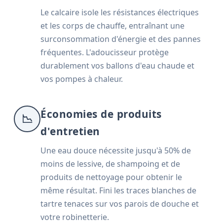
Le calcaire isole les résistances électriques
et les corps de chauffe, entraînant une
surconsommation d'énergie et des pannes
fréquentes. L'adoucisseur protège
durablement vos ballons d'eau chaude et
vos pompes à chaleur.
Économies de produits
📉
d'entretien
Une eau douce nécessite jusqu'à 50% de
moins de lessive, de shampoing et de
produits de nettoyage pour obtenir le
même résultat. Fini les traces blanches de
tartre tenaces sur vos parois de douche et
votre robinetterie.