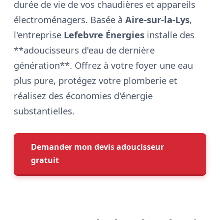
durée de vie de vos chaudières et appareils
électroménagers. Basée à
Aire-sur-la-Lys
,
l'entreprise
Lefebvre Énergies
installe des
**adoucisseurs d'eau de dernière
génération**. Offrez à votre foyer une eau
plus pure, protégez votre plomberie et
réalisez des économies d'énergie
substantielles.
Demander mon devis adoucisseur
gratuit