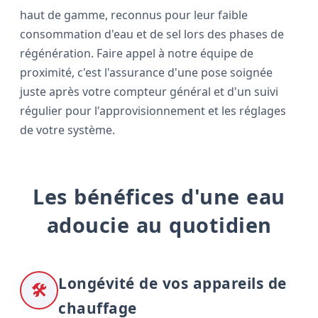
haut de gamme, reconnus pour leur faible
consommation d'eau et de sel lors des phases de
régénération. Faire appel à notre équipe de
proximité, c'est l'assurance d'une pose soignée
juste après votre compteur général et d'un suivi
régulier pour l'approvisionnement et les réglages
de votre système.
Les bénéfices d'une eau
adoucie au quotidien
Longévité de vos appareils de
🛠
chauffage