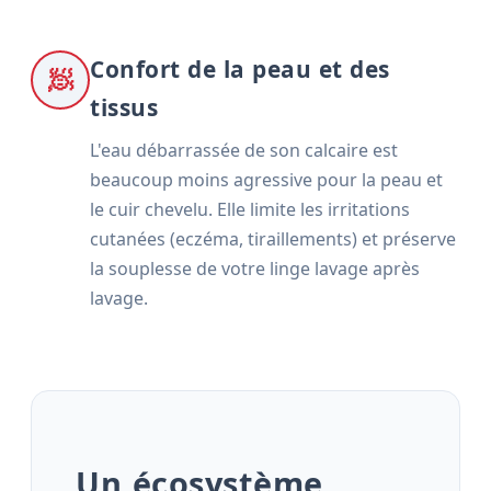
Confort de la peau et des
🧖
tissus
L'eau débarrassée de son calcaire est
beaucoup moins agressive pour la peau et
le cuir chevelu. Elle limite les irritations
cutanées (eczéma, tiraillements) et préserve
la souplesse de votre linge lavage après
lavage.
Un écosystème