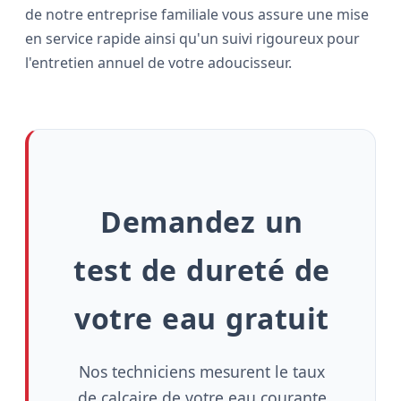
de notre entreprise familiale vous assure une mise
en service rapide ainsi qu'un suivi rigoureux pour
l'entretien annuel de votre adoucisseur.
Demandez un
test de dureté de
votre eau gratuit
Nos techniciens mesurent le taux
de calcaire de votre eau courante