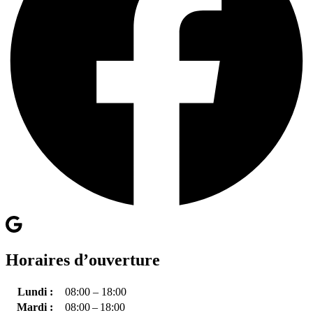
Horaires d’ouverture
Lundi :
08:00 – 18:00
Mardi :
08:00 – 18:00