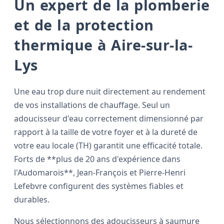
Un expert de la plomberie
et de la protection
thermique à Aire-sur-la-
Lys
Une eau trop dure nuit directement au rendement
de vos installations de chauffage. Seul un
adoucisseur d'eau correctement dimensionné par
rapport à la taille de votre foyer et à la dureté de
votre eau locale (TH) garantit une efficacité totale.
Forts de **plus de 20 ans d'expérience dans
l'Audomarois**, Jean-François et Pierre-Henri
Lefebvre configurent des systèmes fiables et
durables.
Nous sélectionnons des adoucisseurs à saumure