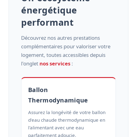
énergétique
performant
Découvrez nos autres prestations
complémentaires pour valoriser votre
logement, toutes accessibles depuis
l'onglet
nos services
:
Ballon
Thermodynamique
Assurez la longévité de votre ballon
d'eau chaude thermodynamique en
l'alimentant avec une eau
parfaitement adoucie.