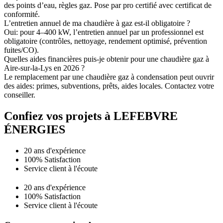
des points d’eau, règles gaz. Pose par pro certifié avec certificat de
conformité.
L’entretien annuel de ma chaudière à gaz est-il obligatoire ?
Oui: pour 4–400 kW, l’entretien annuel par un professionnel est
obligatoire (contrôles, nettoyage, rendement optimisé, prévention
fuites/CO).
Quelles aides financières puis-je obtenir pour une chaudière gaz à
Aire-sur-la-Lys en 2026 ?
Le remplacement par une chaudière gaz à condensation peut ouvrir
des aides: primes, subventions, prêts, aides locales. Contactez votre
conseiller.
Confiez vos projets à LEFEBVRE
ÉNERGIES
20 ans d'expérience
100% Satisfaction
Service client à l'écoute
20 ans d'expérience
100% Satisfaction
Service client à l'écoute