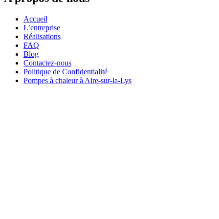
Accueil
L’entreprise
Réalisations
FAQ
Blog
Contactez-nous
Politique de Confidentialité
Pompes à chaleur à Aire-sur-la-Lys