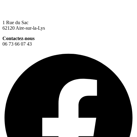
1 Rue du Sac
62120 Aire-sur-la-Lys
Contactez-nous
06 73 66 07 43