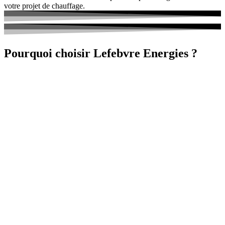
votre projet de chauffage.
Pourquoi choisir Lefebvre Energies ?