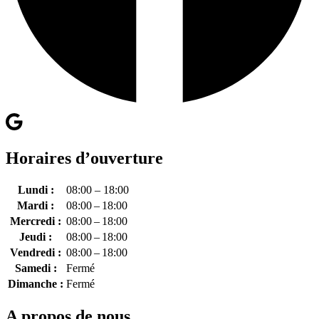
Horaires d’ouverture
Lundi :
08:00 – 18:00
Mardi :
08:00 – 18:00
Mercredi :
08:00 – 18:00
Jeudi :
08:00 – 18:00
Vendredi :
08:00 – 18:00
Samedi :
Fermé
Dimanche :
Fermé
A propos de nous