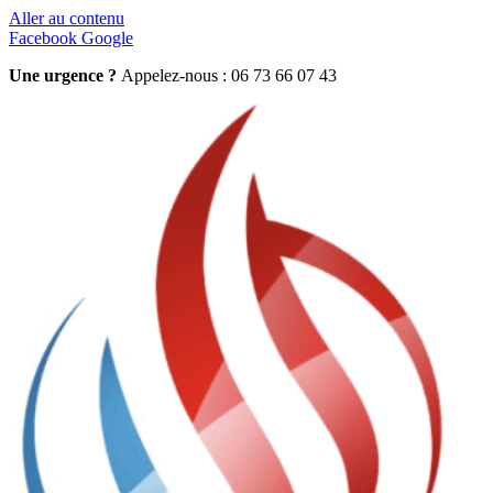
Aller au contenu
Facebook
Google
Une urgence ?
Appelez-nous : 06 73 66 07 43