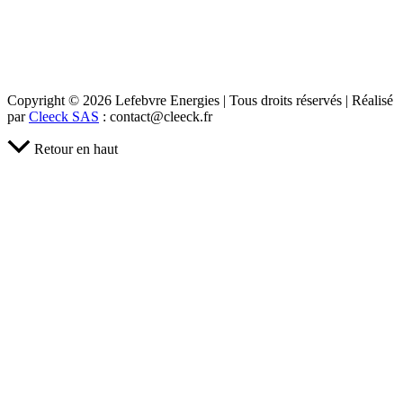
Copyright © 2026 Lefebvre Energies | Tous droits réservés | Réalisé
par
Cleeck SAS
: contact@cleeck.fr
Retour en haut