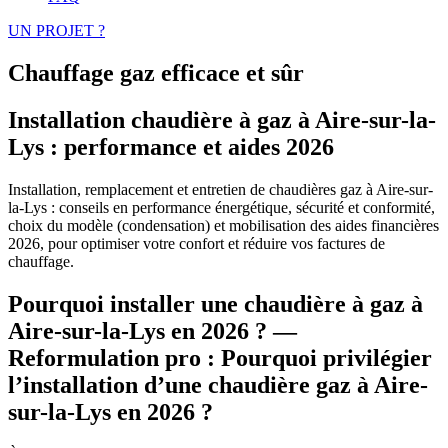
UN PROJET ?
Chauffage gaz efficace et sûr
Installation chaudière à gaz à Aire-sur-la-
Lys : performance et aides 2026
Installation, remplacement et entretien de chaudières gaz à Aire-sur-
la-Lys : conseils en performance énergétique, sécurité et conformité,
choix du modèle (condensation) et mobilisation des aides financières
2026, pour optimiser votre confort et réduire vos factures de
chauffage.
Pourquoi installer une chaudière à gaz à
Aire-sur-la-Lys en 2026 ? —
Reformulation pro : Pourquoi privilégier
l’installation d’une chaudière gaz à Aire-
sur-la-Lys en 2026 ?