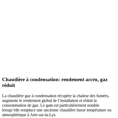
Chaudière à condensation: rendement accru, gaz
réduit
La chaudière gaz à condensation récupère la chaleur des fumées,
augmente le rendement global de l’installation et réduit la
consommation de gaz. Le gain est particulièrement notable
lorsqu’elle remplace une ancienne chaudière basse température ou
atmosphérique à Aire-sur-la-Lys.