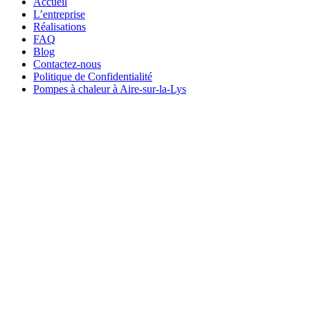
Accueil
L’entreprise
Réalisations
FAQ
Blog
Contactez-nous
Politique de Confidentialité
Pompes à chaleur à Aire-sur-la-Lys