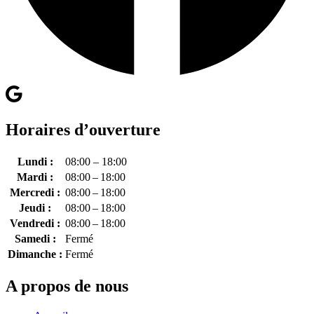
Horaires d’ouverture
Lundi :
08:00 – 18:00
Mardi :
08:00 – 18:00
Mercredi :
08:00 – 18:00
Jeudi :
08:00 – 18:00
Vendredi :
08:00 – 18:00
Samedi :
Fermé
Dimanche :
Fermé
A propos de nous