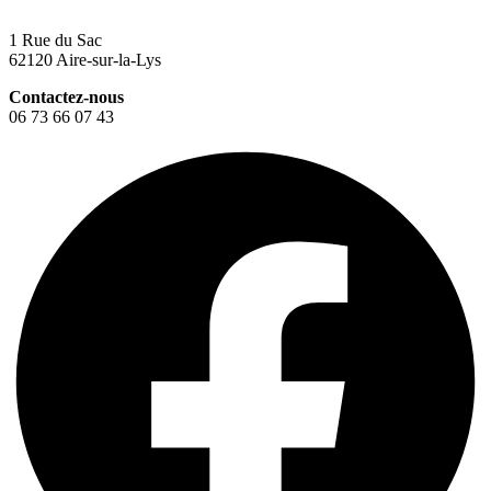
1 Rue du Sac
62120 Aire-sur-la-Lys
Contactez-nous
06 73 66 07 43