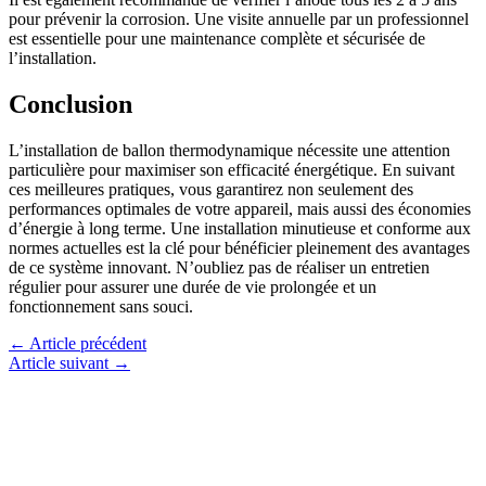
pour prévenir la corrosion. Une visite annuelle par un professionnel
est essentielle pour une maintenance complète et sécurisée de
l’installation.
Conclusion
L’installation de ballon thermodynamique nécessite une attention
particulière pour maximiser son efficacité énergétique. En suivant
ces meilleures pratiques, vous garantirez non seulement des
performances optimales de votre appareil, mais aussi des économies
d’énergie à long terme. Une installation minutieuse et conforme aux
normes actuelles est la clé pour bénéficier pleinement des avantages
de ce système innovant. N’oubliez pas de réaliser un entretien
régulier pour assurer une durée de vie prolongée et un
fonctionnement sans souci.
←
Article précédent
Article suivant
→