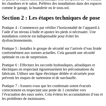
les chambres et le salon. Préférez des installations dans des espaces
comme le garage, la buanderie ou le sous-sol.
Section 2 : Les étapes techniques de pose
Pratique 4 : Commencez par vérifier l’horizontalité de l’appareil à
l’aide d’un niveau à bulle et ajustez les pieds si nécessaire. Une
installation correcte est indispensable pour éviter les
dysfonctionnements.
Pratique 5 : Installez le groupe de sécurité sur l’arrivée d’eau froide
conformément aux normes actuelles. Cela garantit une sécurité
optimale en cas de surpression.
Pratique 6 : Effectuez les raccords hydrauliques, aérauliques et
électriques en respectant rigoureusement les préconisations du
fabricant. Utilisez une ligne électrique dédiée et sécurisée pour
prévenir les risques de surtension et de surchauffe.
Pratique 7 : Assurez-vous que les condensats soient évacués
correctement en respectant une pente de 1 cm/mètre vers
l’évacuation des eaux usées. Cela évitera les accumulations d’eau et
les problèmes de moisissures.