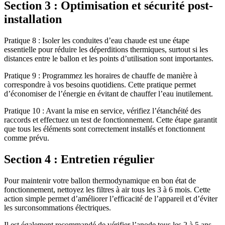
Section 3 : Optimisation et sécurité post-
installation
Pratique 8 : Isoler les conduites d’eau chaude est une étape
essentielle pour réduire les déperditions thermiques, surtout si les
distances entre le ballon et les points d’utilisation sont importantes.
Pratique 9 : Programmez les horaires de chauffe de manière à
correspondre à vos besoins quotidiens. Cette pratique permet
d’économiser de l’énergie en évitant de chauffer l’eau inutilement.
Pratique 10 : Avant la mise en service, vérifiez l’étanchéité des
raccords et effectuez un test de fonctionnement. Cette étape garantit
que tous les éléments sont correctement installés et fonctionnent
comme prévu.
Section 4 : Entretien régulier
Pour maintenir votre ballon thermodynamique en bon état de
fonctionnement, nettoyez les filtres à air tous les 3 à 6 mois. Cette
action simple permet d’améliorer l’efficacité de l’appareil et d’éviter
les surconsommations électriques.
Il est également recommandé de vérifier l’anode tous les 2 à 5 ans