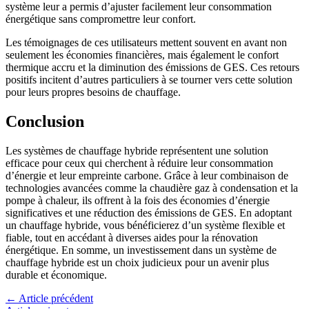
système leur a permis d’ajuster facilement leur consommation
énergétique sans compromettre leur confort.
Les témoignages de ces utilisateurs mettent souvent en avant non
seulement les économies financières, mais également le confort
thermique accru et la diminution des émissions de GES. Ces retours
positifs incitent d’autres particuliers à se tourner vers cette solution
pour leurs propres besoins de chauffage.
Conclusion
Les systèmes de chauffage hybride représentent une solution
efficace pour ceux qui cherchent à réduire leur consommation
d’énergie et leur empreinte carbone. Grâce à leur combinaison de
technologies avancées comme la chaudière gaz à condensation et la
pompe à chaleur, ils offrent à la fois des économies d’énergie
significatives et une réduction des émissions de GES. En adoptant
un chauffage hybride, vous bénéficierez d’un système flexible et
fiable, tout en accédant à diverses aides pour la rénovation
énergétique. En somme, un investissement dans un système de
chauffage hybride est un choix judicieux pour un avenir plus
durable et économique.
←
Article précédent