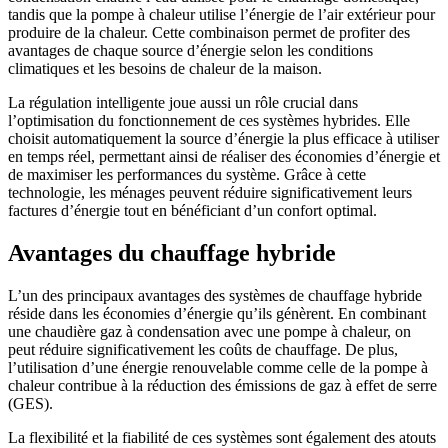
tandis que la pompe à chaleur utilise l’énergie de l’air extérieur pour
produire de la chaleur. Cette combinaison permet de profiter des
avantages de chaque source d’énergie selon les conditions
climatiques et les besoins de chaleur de la maison.
La régulation intelligente joue aussi un rôle crucial dans
l’optimisation du fonctionnement de ces systèmes hybrides. Elle
choisit automatiquement la source d’énergie la plus efficace à utiliser
en temps réel, permettant ainsi de réaliser des économies d’énergie et
de maximiser les performances du système. Grâce à cette
technologie, les ménages peuvent réduire significativement leurs
factures d’énergie tout en bénéficiant d’un confort optimal.
Avantages du chauffage hybride
L’un des principaux avantages des systèmes de chauffage hybride
réside dans les économies d’énergie qu’ils génèrent. En combinant
une chaudière gaz à condensation avec une pompe à chaleur, on
peut réduire significativement les coûts de chauffage. De plus,
l’utilisation d’une énergie renouvelable comme celle de la pompe à
chaleur contribue à la réduction des émissions de gaz à effet de serre
(GES).
La flexibilité et la fiabilité de ces systèmes sont également des atouts