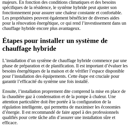
majeurs. En fonction des conditions climatiques et des besoins
spécifiques de la résidence, le système hybride peut ajuster son
fonctionnement pour assurer une chaleur constante et confortable.
Les propriétaires peuvent également bénéficier de diverses aides
pour la rénovation énergétique, ce qui rend l’investissement dans un
chauffage hybride encore plus avantageux.
Étapes pour installer un système de
chauffage hybride
L’installation d’un système de chauffage hybride commence par une
phase de préparation et de planification. Il est important d’évaluer les
besoins énergétiques de la maison et de vérifier l’espace disponible
pour l’installation des équipements. Cette étape est cruciale pour
garantir l’efficacité du système une fois installé.
Ensuite, l’installation proprement dite comprend la mise en place de
la chaudière gaz à condensation et de la pompe à chaleur. Une
attention particulière doit être portée à la configuration de la
régulation intelligente, qui permettra de maximiser les économies
d’énergie. Il est recommandé de faire appel à des professionnels
qualifiés pour cette tâche afin d’assurer une installation sûre et
efficace.