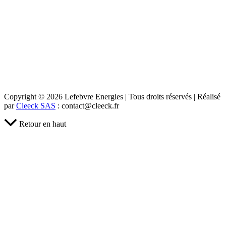
Copyright © 2026 Lefebvre Energies | Tous droits réservés | Réalisé
par
Cleeck SAS
: contact@cleeck.fr
Retour en haut