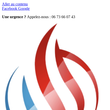
Aller au contenu
Facebook
Google
Une urgence ?
Appelez-nous : 06 73 66 07 43