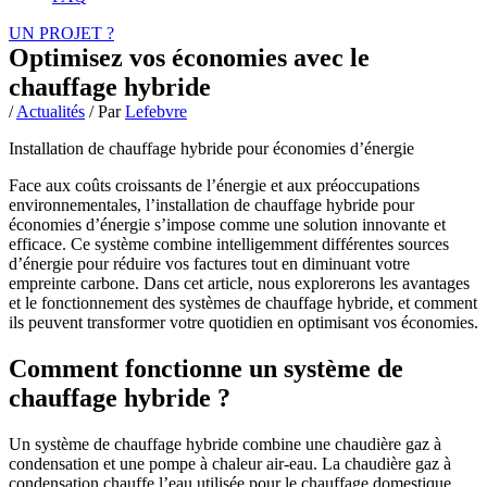
UN PROJET ?
Optimisez vos économies avec le
chauffage hybride
/
Actualités
/ Par
Lefebvre
Installation de chauffage hybride pour économies d’énergie
Face aux coûts croissants de l’énergie et aux préoccupations
environnementales, l’installation de chauffage hybride pour
économies d’énergie s’impose comme une solution innovante et
efficace. Ce système combine intelligemment différentes sources
d’énergie pour réduire vos factures tout en diminuant votre
empreinte carbone. Dans cet article, nous explorerons les avantages
et le fonctionnement des systèmes de chauffage hybride, et comment
ils peuvent transformer votre quotidien en optimisant vos économies.
Comment fonctionne un système de
chauffage hybride ?
Un système de chauffage hybride combine une chaudière gaz à
condensation et une pompe à chaleur air-eau. La chaudière gaz à
condensation chauffe l’eau utilisée pour le chauffage domestique,