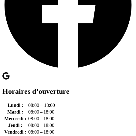
Horaires d’ouverture
Lundi :
08:00 – 18:00
Mardi :
08:00 – 18:00
Mercredi :
08:00 – 18:00
Jeudi :
08:00 – 18:00
Vendredi :
08:00 – 18:00