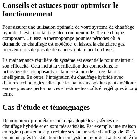
Conseils et astuces pour optimiser le
fonctionnement
Pour assurer une utilisation optimale de votre système de chauffage
hybride, il est important de bien comprendre le rôle de chaque
composant. Utilisez la thermopompe pour les périodes où la
demande en chauffage est modérée, et laissez la chaudière gaz
intervenir lors de pics de demandes, notamment en hiver.
La maintenance régulière du système est essentielle pour maintenir
son efficacité. Cela inclut la vérification des connexions, le
nettoyage des composants, et la mise à jour de la régulation
intelligente. En outre, l’intégration du chauffage hybride avec
d’autres technologies telles que les panneaux solaires peut améliorer
encore plus ses performances et réduire les coûts énergétiques à long
terme.
Cas d’étude et témoignages
De nombreux propriétaires ont déjà adopté les systèmes de
chauffage hybride et en sont très satisfaits. Par exemple, une maison
en région parisienne a pu réduire ses factures de chauffage de 30 %
en un an après l’installation de son système hybride. La flexibilité du