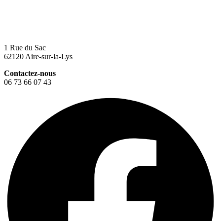
1 Rue du Sac
62120 Aire-sur-la-Lys
Contactez-nous
06 73 66 07 43