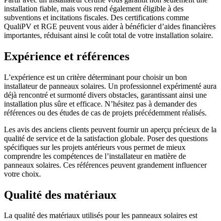
installation fiable, mais vous rend également éligible à des
subventions et incitations fiscales. Des certifications comme
QualiPV et RGE peuvent vous aider à bénéficier d’aides financières
importantes, réduisant ainsi le coût total de votre installation solaire.
Expérience et références
L’expérience est un critère déterminant pour choisir un bon
installateur de panneaux solaires. Un professionnel expérimenté aura
déjà rencontré et surmonté divers obstacles, garantissant ainsi une
installation plus sûre et efficace. N’hésitez pas à demander des
références ou des études de cas de projets précédemment réalisés.
Les avis des anciens clients peuvent fournir un aperçu précieux de la
qualité de service et de la satisfaction globale. Poser des questions
spécifiques sur les projets antérieurs vous permet de mieux
comprendre les compétences de l’installateur en matière de
panneaux solaires. Ces références peuvent grandement influencer
votre choix.
Qualité des matériaux
La qualité des matériaux utilisés pour les panneaux solaires est