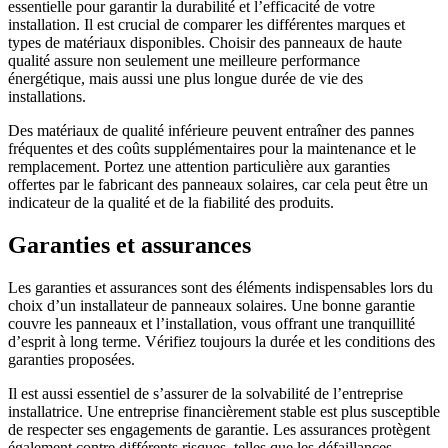
essentielle pour garantir la durabilité et l’efficacité de votre
installation. Il est crucial de comparer les différentes marques et
types de matériaux disponibles. Choisir des panneaux de haute
qualité assure non seulement une meilleure performance
énergétique, mais aussi une plus longue durée de vie des
installations.
Des matériaux de qualité inférieure peuvent entraîner des pannes
fréquentes et des coûts supplémentaires pour la maintenance et le
remplacement. Portez une attention particulière aux garanties
offertes par le fabricant des panneaux solaires, car cela peut être un
indicateur de la qualité et de la fiabilité des produits.
Garanties et assurances
Les garanties et assurances sont des éléments indispensables lors du
choix d’un installateur de panneaux solaires. Une bonne garantie
couvre les panneaux et l’installation, vous offrant une tranquillité
d’esprit à long terme. Vérifiez toujours la durée et les conditions des
garanties proposées.
Il est aussi essentiel de s’assurer de la solvabilité de l’entreprise
installatrice. Une entreprise financièrement stable est plus susceptible
de respecter ses engagements de garantie. Les assurances protègent
également contre différents risques, telles que les défaillances