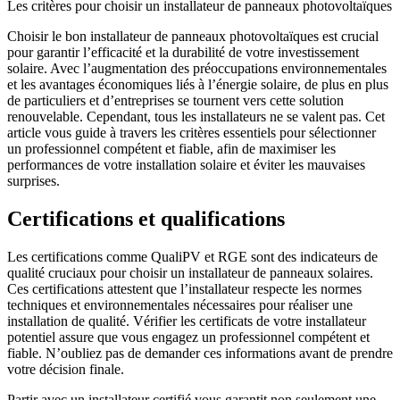
Les critères pour choisir un installateur de panneaux photovoltaïques
Choisir le bon installateur de panneaux photovoltaïques est crucial
pour garantir l’efficacité et la durabilité de votre investissement
solaire. Avec l’augmentation des préoccupations environnementales
et les avantages économiques liés à l’énergie solaire, de plus en plus
de particuliers et d’entreprises se tournent vers cette solution
renouvelable. Cependant, tous les installateurs ne se valent pas. Cet
article vous guide à travers les critères essentiels pour sélectionner
un professionnel compétent et fiable, afin de maximiser les
performances de votre installation solaire et éviter les mauvaises
surprises.
Certifications et qualifications
Les certifications comme QualiPV et RGE sont des indicateurs de
qualité cruciaux pour choisir un installateur de panneaux solaires.
Ces certifications attestent que l’installateur respecte les normes
techniques et environnementales nécessaires pour réaliser une
installation de qualité. Vérifier les certificats de votre installateur
potentiel assure que vous engagez un professionnel compétent et
fiable. N’oubliez pas de demander ces informations avant de prendre
votre décision finale.
Partir avec un installateur certifié vous garantit non seulement une