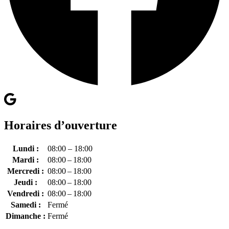
Horaires d’ouverture
Lundi :
08:00 – 18:00
Mardi :
08:00 – 18:00
Mercredi :
08:00 – 18:00
Jeudi :
08:00 – 18:00
Vendredi :
08:00 – 18:00
Samedi :
Fermé
Dimanche :
Fermé