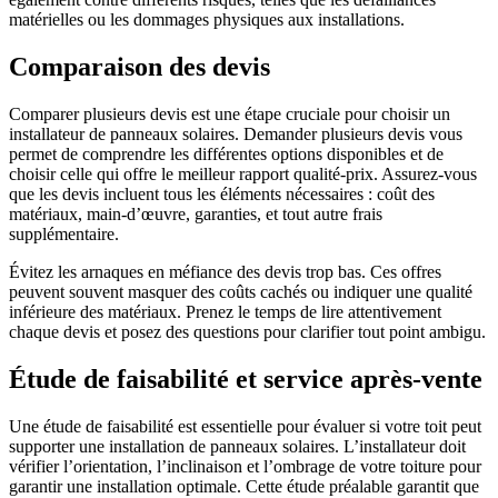
matérielles ou les dommages physiques aux installations.
Comparaison des devis
Comparer plusieurs devis est une étape cruciale pour choisir un
installateur de panneaux solaires. Demander plusieurs devis vous
permet de comprendre les différentes options disponibles et de
choisir celle qui offre le meilleur rapport qualité-prix. Assurez-vous
que les devis incluent tous les éléments nécessaires : coût des
matériaux, main-d’œuvre, garanties, et tout autre frais
supplémentaire.
Évitez les arnaques en méfiance des devis trop bas. Ces offres
peuvent souvent masquer des coûts cachés ou indiquer une qualité
inférieure des matériaux. Prenez le temps de lire attentivement
chaque devis et posez des questions pour clarifier tout point ambigu.
Étude de faisabilité et service après-vente
Une étude de faisabilité est essentielle pour évaluer si votre toit peut
supporter une installation de panneaux solaires. L’installateur doit
vérifier l’orientation, l’inclinaison et l’ombrage de votre toiture pour
garantir une installation optimale. Cette étude préalable garantit que