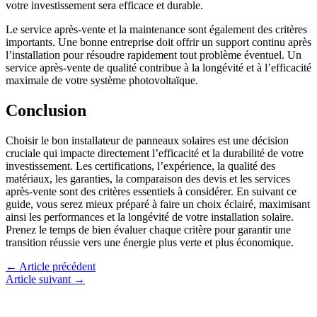
votre investissement sera efficace et durable.
Le service après-vente et la maintenance sont également des critères
importants. Une bonne entreprise doit offrir un support continu après
l’installation pour résoudre rapidement tout problème éventuel. Un
service après-vente de qualité contribue à la longévité et à l’efficacité
maximale de votre système photovoltaïque.
Conclusion
Choisir le bon installateur de panneaux solaires est une décision
cruciale qui impacte directement l’efficacité et la durabilité de votre
investissement. Les certifications, l’expérience, la qualité des
matériaux, les garanties, la comparaison des devis et les services
après-vente sont des critères essentiels à considérer. En suivant ce
guide, vous serez mieux préparé à faire un choix éclairé, maximisant
ainsi les performances et la longévité de votre installation solaire.
Prenez le temps de bien évaluer chaque critère pour garantir une
transition réussie vers une énergie plus verte et plus économique.
←
Article précédent
Article suivant
→