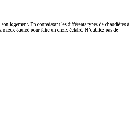
 son logement. En connaissant les différents types de chaudières à
z mieux équipé pour faire un choix éclairé. N’oubliez pas de