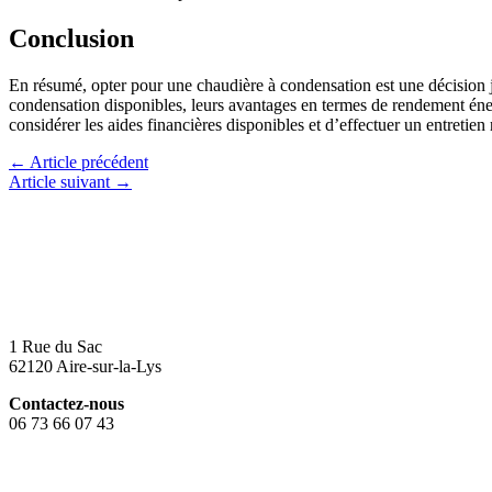
Conclusion
En résumé, opter pour une chaudière à condensation est une décision j
condensation disponibles, leurs avantages en termes de rendement éner
considérer les aides financières disponibles et d’effectuer un entretie
←
Article précédent
Article suivant
→
1 Rue du Sac
62120 Aire-sur-la-Lys
Contactez-nous
06 73 66 07 43