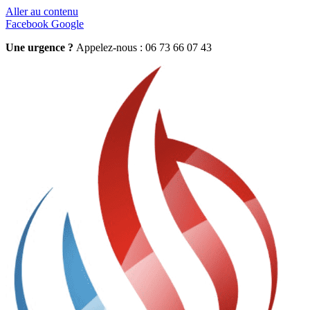
Aller au contenu
Facebook
Google
Une urgence ?
Appelez-nous : 06 73 66 07 43