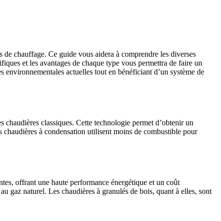
ûts de chauffage. Ce guide vous aidera à comprendre les diverses
cifiques et les avantages de chaque type vous permettra de faire un
es environnementales actuelles tout en bénéficiant d’un système de
s chaudières classiques. Cette technologie permet d’obtenir un
es chaudières à condensation utilisent moins de combustible pour
rantes, offrant une haute performance énergétique et un coût
 au gaz naturel. Les chaudières à granulés de bois, quant à elles, sont