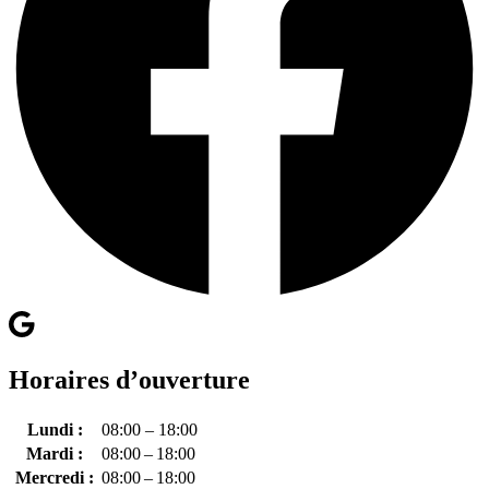
Horaires d’ouverture
Lundi :
08:00 – 18:00
Mardi :
08:00 – 18:00
Mercredi :
08:00 – 18:00