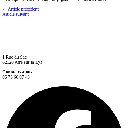
←
Article précédent
Article suivant
→
1 Rue du Sac
62120 Aire-sur-la-Lys
Contactez-nous
06 73 66 07 43