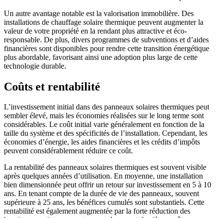
Un autre avantage notable est la valorisation immobilière. Des
installations de chauffage solaire thermique peuvent augmenter la
valeur de votre propriété en la rendant plus attractive et éco-
responsable. De plus, divers programmes de subventions et d’aides
financières sont disponibles pour rendre cette transition énergétique
plus abordable, favorisant ainsi une adoption plus large de cette
technologie durable.
Coûts et rentabilité
L’investissement initial dans des panneaux solaires thermiques peut
sembler élevé, mais les économies réalisées sur le long terme sont
considérables. Le coût initial varie généralement en fonction de la
taille du système et des spécificités de l’installation. Cependant, les
économies d’énergie, les aides financières et les crédits d’impôts
peuvent considérablement réduire ce coût.
La rentabilité des panneaux solaires thermiques est souvent visible
après quelques années d’utilisation. En moyenne, une installation
bien dimensionnée peut offrir un retour sur investissement en 5 à 10
ans. En tenant compte de la durée de vie des panneaux, souvent
supérieure à 25 ans, les bénéfices cumulés sont substantiels. Cette
rentabilité est également augmentée par la forte réduction des