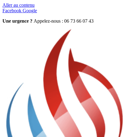
Aller au contenu
Facebook
Google
Une urgence ?
Appelez-nous : 06 73 66 07 43