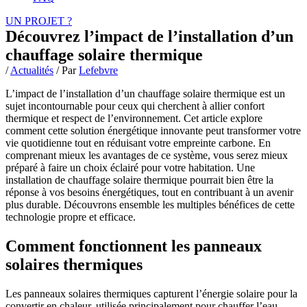
UN PROJET ?
Découvrez l’impact de l’installation d’un
chauffage solaire thermique
/
Actualités
/ Par
Lefebvre
L’impact de l’installation d’un chauffage solaire thermique est un
sujet incontournable pour ceux qui cherchent à allier confort
thermique et respect de l’environnement. Cet article explore
comment cette solution énergétique innovante peut transformer votre
vie quotidienne tout en réduisant votre empreinte carbone. En
comprenant mieux les avantages de ce système, vous serez mieux
préparé à faire un choix éclairé pour votre habitation. Une
installation de chauffage solaire thermique pourrait bien être la
réponse à vos besoins énergétiques, tout en contribuant à un avenir
plus durable. Découvrons ensemble les multiples bénéfices de cette
technologie propre et efficace.
Comment fonctionnent les panneaux
solaires thermiques
Les panneaux solaires thermiques capturent l’énergie solaire pour la
convertir en chaleur, utilisée principalement pour chauffer l’eau