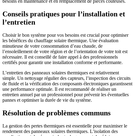
besoins en maintenance et en remplacement de pièces coûteuses.
Conseils pratiques pour l’installation et
l’entretien
Choisir le bon système pour vos besoins est crucial pour optimiser
les bénéfices du chauffage solaire thermique. Une évaluation
minutieuse de votre consommation d’eau chaude, de
l’ensoleillement de votre région et de l’orientation de votre toit est
nécessaire. Il est conseillé de faire appel à des professionnels
certifiés pour garantir une installation conforme et performante.
L’entretien des panneaux solaires thermiques est relativement
simple. Un nettoyage régulier des capteurs, l’inspection des circuits
de fluide et la vérification des composants électroniques garantissent
une performance optimale. Il est recommandé de réaliser un
entretien annuel par un professionnel pour prévenir les éventuelles
pannes et optimiser la durée de vie du système.
Résolution de problèmes communs
La gestion des pertes thermiques est essentielle pour maximiser le
rendement des panneaux solaires thermiques. L’isolation des