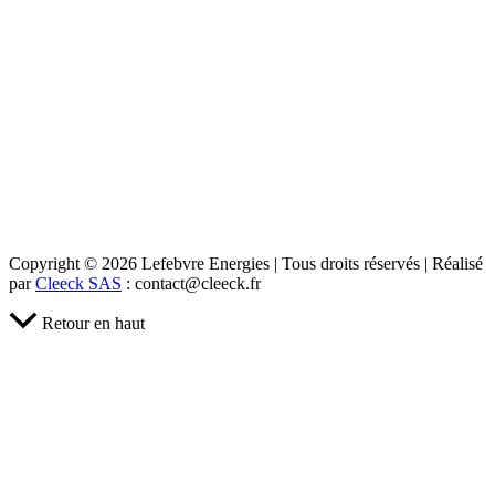
Copyright © 2026 Lefebvre Energies | Tous droits réservés | Réalisé
par
Cleeck SAS
: contact@cleeck.fr
Retour en haut