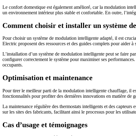
Le confort domestique est également amélioré, car la modulation intel
un environnement intérieur plus stable et confortable. En outre, l’inté
Comment choisir et installer un système de
Pour choisir un système de modulation intelligente adapté, il est cruci
Electric proposent des ressources et des guides complets pour aider à sé
L’installation d’un système de modulation intelligente peut se faire par
configurer correctement le système pour maximiser ses performances.
occupants.
Optimisation et maintenance
Pour tirer le meilleur parti de la modulation intelligente chauffage, i
fonctionnalités pour profiter des dernières innovations en matière de g
La maintenance régulière des thermostats intelligents et des capteurs e
sur les sites des fabricants, facilitant ainsi le processus pour les utilisat
Cas d’usage et témoignages