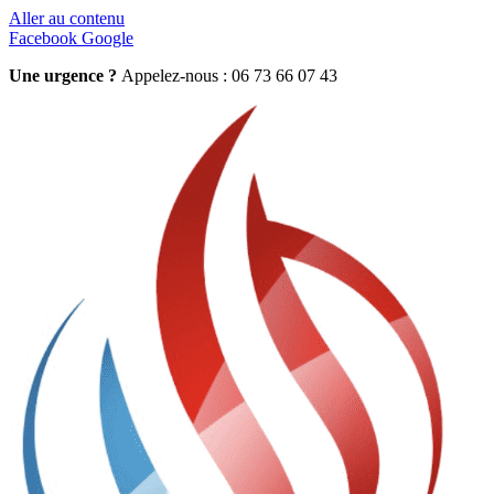
Aller au contenu
Facebook
Google
Une urgence ?
Appelez-nous : 06 73 66 07 43