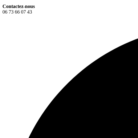
Contactez-nous
06 73 66 07 43