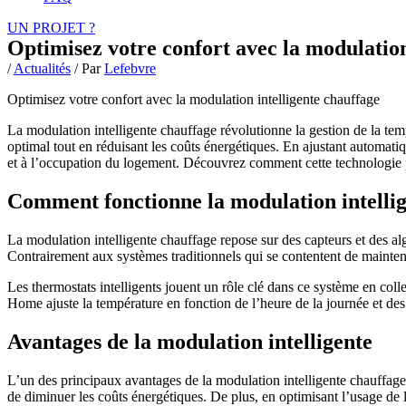
UN PROJET ?
Optimisez votre confort avec la modulation
/
Actualités
/ Par
Lefebvre
Optimisez votre confort avec la modulation intelligente chauffage
La modulation intelligente chauffage révolutionne la gestion de la tem
optimal tout en réduisant les coûts énergétiques. En ajustant automati
et à l’occupation du logement. Découvrez comment cette technologie pe
Comment fonctionne la modulation intellig
La modulation intelligente chauffage repose sur des capteurs et des al
Contrairement aux systèmes traditionnels qui se contentent de mainteni
Les thermostats intelligents jouent un rôle clé dans ce système en co
Home ajuste la température en fonction de l’heure de la journée et des 
Avantages de la modulation intelligente
L’un des principaux avantages de la modulation intelligente chauffag
de diminuer les coûts énergétiques. De plus, en optimisant l’usage de l