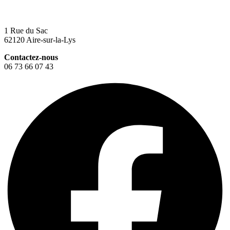
1 Rue du Sac
62120 Aire-sur-la-Lys
Contactez-nous
06 73 66 07 43