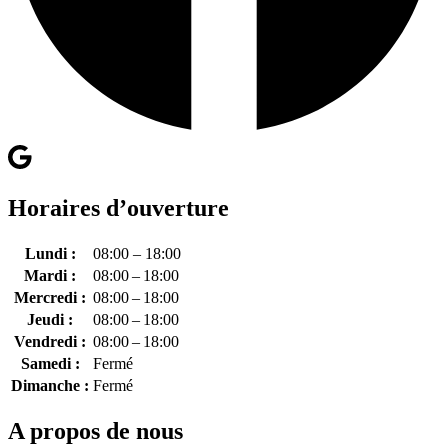
Horaires d’ouverture
Lundi :
08:00 – 18:00
Mardi :
08:00 – 18:00
Mercredi :
08:00 – 18:00
Jeudi :
08:00 – 18:00
Vendredi :
08:00 – 18:00
Samedi :
Fermé
Dimanche :
Fermé
A propos de nous