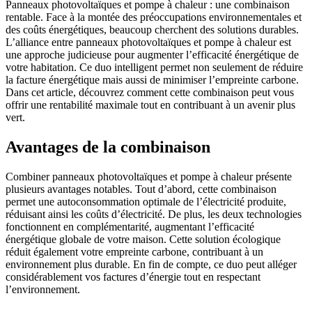
Panneaux photovoltaïques et pompe à chaleur : une combinaison
rentable. Face à la montée des préoccupations environnementales et
des coûts énergétiques, beaucoup cherchent des solutions durables.
L’alliance entre panneaux photovoltaïques et pompe à chaleur est
une approche judicieuse pour augmenter l’efficacité énergétique de
votre habitation. Ce duo intelligent permet non seulement de réduire
la facture énergétique mais aussi de minimiser l’empreinte carbone.
Dans cet article, découvrez comment cette combinaison peut vous
offrir une rentabilité maximale tout en contribuant à un avenir plus
vert.
Avantages de la combinaison
Combiner panneaux photovoltaïques et pompe à chaleur présente
plusieurs avantages notables. Tout d’abord, cette combinaison
permet une autoconsommation optimale de l’électricité produite,
réduisant ainsi les coûts d’électricité. De plus, les deux technologies
fonctionnent en complémentarité, augmentant l’efficacité
énergétique globale de votre maison. Cette solution écologique
réduit également votre empreinte carbone, contribuant à un
environnement plus durable. En fin de compte, ce duo peut alléger
considérablement vos factures d’énergie tout en respectant
l’environnement.