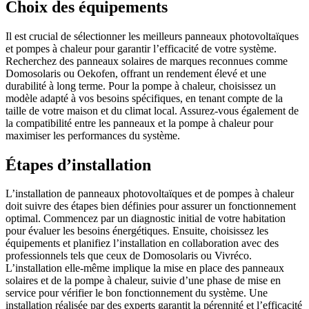
Choix des équipements
Il est crucial de sélectionner les meilleurs panneaux photovoltaïques
et pompes à chaleur pour garantir l’efficacité de votre système.
Recherchez des panneaux solaires de marques reconnues comme
Domosolaris ou Oekofen, offrant un rendement élevé et une
durabilité à long terme. Pour la pompe à chaleur, choisissez un
modèle adapté à vos besoins spécifiques, en tenant compte de la
taille de votre maison et du climat local. Assurez-vous également de
la compatibilité entre les panneaux et la pompe à chaleur pour
maximiser les performances du système.
Étapes d’installation
L’installation de panneaux photovoltaïques et de pompes à chaleur
doit suivre des étapes bien définies pour assurer un fonctionnement
optimal. Commencez par un diagnostic initial de votre habitation
pour évaluer les besoins énergétiques. Ensuite, choisissez les
équipements et planifiez l’installation en collaboration avec des
professionnels tels que ceux de Domosolaris ou Vivréco.
L’installation elle-même implique la mise en place des panneaux
solaires et de la pompe à chaleur, suivie d’une phase de mise en
service pour vérifier le bon fonctionnement du système. Une
installation réalisée par des experts garantit la pérennité et l’efficacité