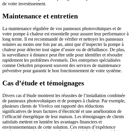
de votre investissement.
Maintenance et entretien
La maintenance régulière de vos panneaux photovoltaïques et de
votre pompe à chaleur est essentielle pour assurer leur performance à
long terme. Il est recommandé de vérifier et nettoyer les panneaux
solaires au moins une fois par an, ainsi que d’inspecter la pompe à
chaleur pour détecter tout signe d’usure ou de défaillance. De plus,
la surveillance à distance peut être utile pour identifier et résoudre
rapidement les problèmes éventuels. Des entreprises spécialisées
comme Oekofen proposent souvent des services de maintenance
préventive pour garantir le bon fonctionnement de votre système.
Cas d’étude et témoignages
Divers cas d’étude montrent les réussites de l’installation combinée
de panneaux photovoltaïques et de pompes à chaleur. Par exemple,
plusieurs clients de Vivréco ont rapporté des réductions
significatives de leurs factures d’électricité et une amélioration de
l’efficacité énergétique de leur maison. Les témoignages de clients
satisfaits mettent en lumière les avantages financiers et
environnementaux de cette solution. Ces retours d’expérience