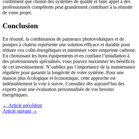
confirment que choisir des systèmes de qualité et faire appel à des
professionnels compétents peut grandement contribuer à la réussite
de votre projet.
Conclusion
En résumé, la combinaison de panneaux photovoltaïques et de
pompes à chaleur représente une solution efficace et durable pour
réduire vos coûts énergétiques et minimiser votre empreinte carbone.
En choisissant les bons équipements et en confiant l’installation à
des professionnels spécialisés, vous pouvez maximiser les bénéfices
de cet investissement. N’oubliez pas l’importance de la maintenance
régulière pour garantir la longévité de votre système. Pour une
maison plus écologique et économique, cette approche est
indéniablement la voie à suivre. Consultez dès aujourd’hui des
experts pour une évaluation personnalisée de vos besoins
énergétiques.
←
Article précédent
Article suivant
→