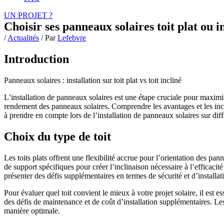
UN PROJET ?
Choisir ses panneaux solaires toit plat ou i
/
Actualités
/ Par
Lefebvre
Introduction
Panneaux solaires : installation sur toit plat vs toit incliné
L’installation de panneaux solaires est une étape cruciale pour maximise
rendement des panneaux solaires. Comprendre les avantages et les inconv
à prendre en compte lors de l’installation de panneaux solaires sur diff
Choix du type de toit
Les toits plats offrent une flexibilité accrue pour l’orientation des pa
de support spécifiques pour créer l’inclinaison nécessaire à l’efficaci
présenter des défis supplémentaires en termes de sécurité et d’installat
Pour évaluer quel toit convient le mieux à votre projet solaire, il est es
des défis de maintenance et de coût d’installation supplémentaires. Le
manière optimale.