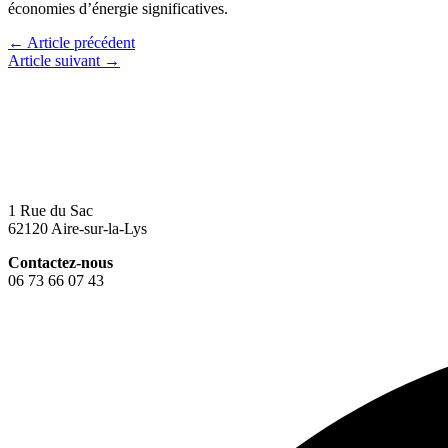
économies d’énergie significatives.
←
Article précédent
Article suivant
→
1 Rue du Sac
62120 Aire-sur-la-Lys
Contactez-nous
06 73 66 07 43