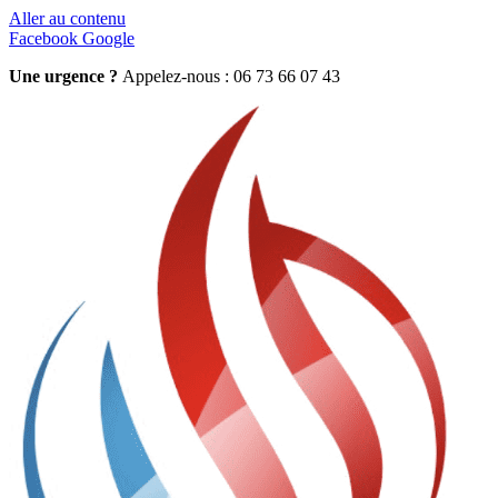
Aller au contenu
Facebook
Google
Une urgence ?
Appelez-nous : 06 73 66 07 43