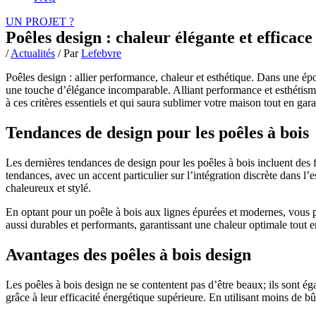
UN PROJET ?
Poêles design : chaleur élégante et efficace
/
Actualités
/ Par
Lefebvre
Poêles design : allier performance, chaleur et esthétique. Dans une é
une touche d’élégance incomparable. Alliant performance et esthétism
à ces critères essentiels et qui saura sublimer votre maison tout en gar
Tendances de design pour les poêles à bois
Les dernières tendances de design pour les poêles à bois incluent des
tendances, avec un accent particulier sur l’intégration discrète dans l’
chaleureux et stylé.
En optant pour un poêle à bois aux lignes épurées et modernes, vous 
aussi durables et performants, garantissant une chaleur optimale tout 
Avantages des poêles à bois design
Les poêles à bois design ne se contentent pas d’être beaux; ils sont 
grâce à leur efficacité énergétique supérieure. En utilisant moins de 