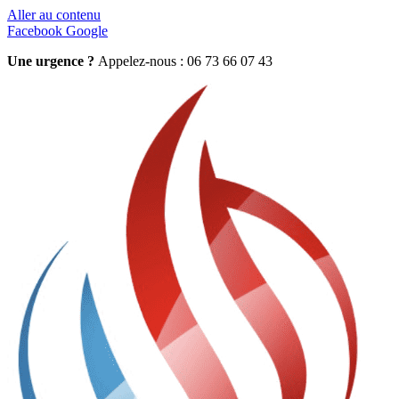
Aller au contenu
Facebook
Google
Une urgence ?
Appelez-nous : 06 73 66 07 43