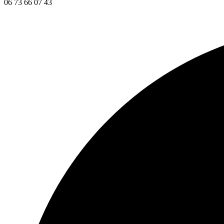
06 73 66 07 43