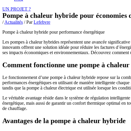
UN PROJET ?
Pompe à chaleur hybride pour économies 
/
Actualités
/ Par
Lefebvre
Pompe à chaleur hybride pour performance énergétique
Les pompes à chaleur hybrides représentent une avancée significative
innovants offrent une solution idéale pour réduire les factures d’éner
ses impacts économiques et environnementaux. Découvrez comment une
Comment fonctionne une pompe à chaleur
Le fonctionnement d’une pompe à chaleur hybride repose sur la combi
performances énergétiques en utilisant de manière intelligente chaque
tandis que la pompe à chaleur électrique est utilisée lorsque les condit
Le véritable avantage réside dans le système de régulation intelligent
énergétique, mais aussi de garantir un confort thermique optimal en to
de chauffage.
Avantages de la pompe à chaleur hybride