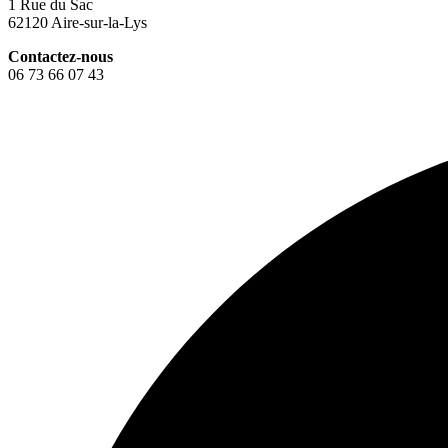
1 Rue du Sac
62120 Aire-sur-la-Lys
Contactez-nous
06 73 66 07 43