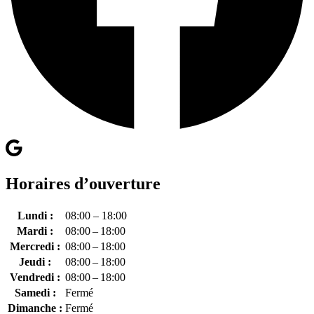
Horaires d’ouverture
Lundi :
08:00 – 18:00
Mardi :
08:00 – 18:00
Mercredi :
08:00 – 18:00
Jeudi :
08:00 – 18:00
Vendredi :
08:00 – 18:00
Samedi :
Fermé
Dimanche :
Fermé