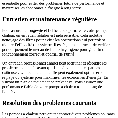
essentielle pour éviter des problèmes futurs de performance et
maximiser les économies d’énergie à long terme.
Entretien et maintenance régulière
Pour assurer la longévité et l’efficacité optimale de votre pompe à
chaleur, un entretien régulier est indispensable. Cela inclut le
nettoyage des filtres pour éviter les obstructions qui pourraient
réduire l’efficacité du système. Il est également crucial de vérifier
périodiquement le niveau de fluide frigorigène pour garantir un
fonctionnement correct et optimal de l’unité.
Un entretien professionnel annuel peut identifier et résoudre les
problèmes potentiels avant qu’ils ne deviennent des pannes
coûteuses. Un technicien qualifié peut également optimiser le
réglage du système pour maximiser les économies d’énergie. En
suivant un plan de maintenance préventive, vous assurez une
performance fiable de votre pompe à chaleur tout au long de
l’année.
Résolution des problèmes courants
Les pompes à chaleur peuvent rencontrer divers problèmes courants