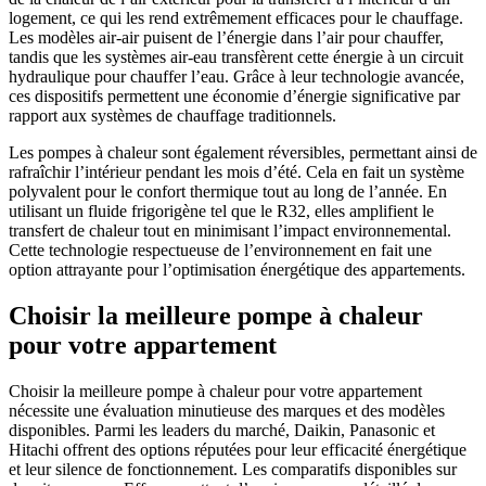
logement, ce qui les rend extrêmement efficaces pour le chauffage.
Les modèles air-air puisent de l’énergie dans l’air pour chauffer,
tandis que les systèmes air-eau transfèrent cette énergie à un circuit
hydraulique pour chauffer l’eau. Grâce à leur technologie avancée,
ces dispositifs permettent une économie d’énergie significative par
rapport aux systèmes de chauffage traditionnels.
Les pompes à chaleur sont également réversibles, permettant ainsi de
rafraîchir l’intérieur pendant les mois d’été. Cela en fait un système
polyvalent pour le confort thermique tout au long de l’année. En
utilisant un fluide frigorigène tel que le R32, elles amplifient le
transfert de chaleur tout en minimisant l’impact environnemental.
Cette technologie respectueuse de l’environnement en fait une
option attrayante pour l’optimisation énergétique des appartements.
Choisir la meilleure pompe à chaleur
pour votre appartement
Choisir la meilleure pompe à chaleur pour votre appartement
nécessite une évaluation minutieuse des marques et des modèles
disponibles. Parmi les leaders du marché, Daikin, Panasonic et
Hitachi offrent des options réputées pour leur efficacité énergétique
et leur silence de fonctionnement. Les comparatifs disponibles sur