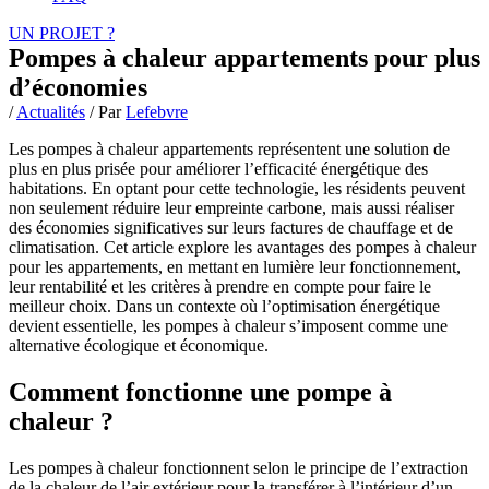
UN PROJET ?
Pompes à chaleur appartements pour plus
d’économies
/
Actualités
/ Par
Lefebvre
Les pompes à chaleur appartements représentent une solution de
plus en plus prisée pour améliorer l’efficacité énergétique des
habitations. En optant pour cette technologie, les résidents peuvent
non seulement réduire leur empreinte carbone, mais aussi réaliser
des économies significatives sur leurs factures de chauffage et de
climatisation. Cet article explore les avantages des pompes à chaleur
pour les appartements, en mettant en lumière leur fonctionnement,
leur rentabilité et les critères à prendre en compte pour faire le
meilleur choix. Dans un contexte où l’optimisation énergétique
devient essentielle, les pompes à chaleur s’imposent comme une
alternative écologique et économique.
Comment fonctionne une pompe à
chaleur ?
Les pompes à chaleur fonctionnent selon le principe de l’extraction
de la chaleur de l’air extérieur pour la transférer à l’intérieur d’un