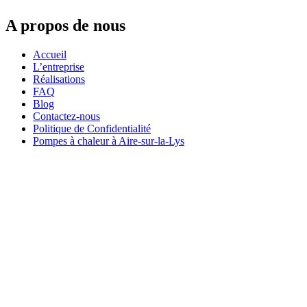
A propos de nous
Accueil
L’entreprise
Réalisations
FAQ
Blog
Contactez-nous
Politique de Confidentialité
Pompes à chaleur à Aire-sur-la-Lys