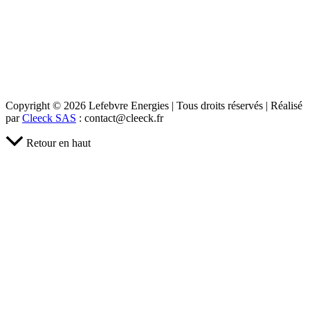
Copyright © 2026 Lefebvre Energies | Tous droits réservés | Réalisé
par
Cleeck SAS
: contact@cleeck.fr
Retour en haut