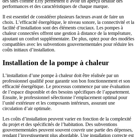
des sites comme Effy permettent d’avoir un aperçu détaillé des
performances et des caractéristiques de chaque marque.
Il est essentiel de considérer plusieurs facteurs avant de faire un
choix. L’efficacité énergétique, le niveau sonore, la connectivité et la
facilité d’installation sont des éléments cruciaux. Les pompes à
chaleur connectées offrent une gestion à distance de la température,
ajoutant un confort supplémentaire. De plus, optez pour des modèles
compatibles avec les subventions gouvernementales pour réduire les
coûts initiaux d’installation.
Installation de la pompe à chaleur
L’installation d’une pompe à chaleur doit être réalisée par un
professionnel qualifié pour garantir son bon fonctionnement et son
efficacité énergétique. Le processus commence par une évaluation
de l’espace disponible et des besoins spécifiques de l’appartement.
Ensuite, le professionnel sélectionne l’emplacement optimal pour
l’unité extérieure et les composants intérieurs, assurant une
circulation d’air optimale.
Les coûts d’installation peuvent varier en fonction de la complexité
du projet et des spécificités de l’habitation. Des subventions
gouvernementales peuvent souvent couvrir une partie des dépenses,
rendant l’investissement plus abordable. Une installation correcte est