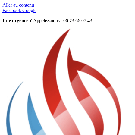
Aller au contenu
Facebook
Google
Une urgence ?
Appelez-nous : 06 73 66 07 43