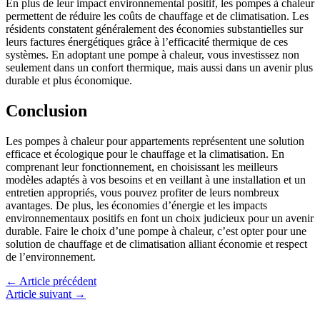
En plus de leur impact environnemental positif, les pompes à chaleur
permettent de réduire les coûts de chauffage et de climatisation. Les
résidents constatent généralement des économies substantielles sur
leurs factures énergétiques grâce à l’efficacité thermique de ces
systèmes. En adoptant une pompe à chaleur, vous investissez non
seulement dans un confort thermique, mais aussi dans un avenir plus
durable et plus économique.
Conclusion
Les pompes à chaleur pour appartements représentent une solution
efficace et écologique pour le chauffage et la climatisation. En
comprenant leur fonctionnement, en choisissant les meilleurs
modèles adaptés à vos besoins et en veillant à une installation et un
entretien appropriés, vous pouvez profiter de leurs nombreux
avantages. De plus, les économies d’énergie et les impacts
environnementaux positifs en font un choix judicieux pour un avenir
durable. Faire le choix d’une pompe à chaleur, c’est opter pour une
solution de chauffage et de climatisation alliant économie et respect
de l’environnement.
←
Article précédent
Article suivant
→