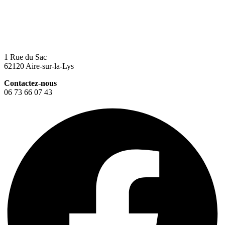
1 Rue du Sac
62120 Aire-sur-la-Lys
Contactez-nous
06 73 66 07 43