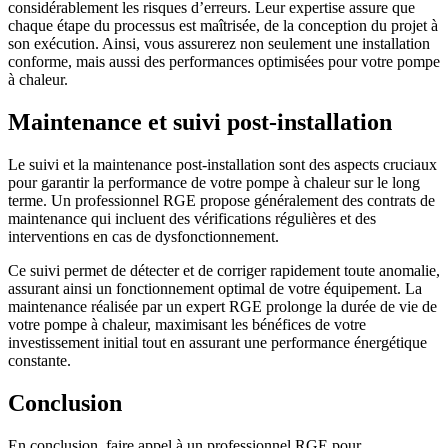
considérablement les risques d’erreurs. Leur expertise assure que
chaque étape du processus est maîtrisée, de la conception du projet à
son exécution. Ainsi, vous assurerez non seulement une installation
conforme, mais aussi des performances optimisées pour votre pompe
à chaleur.
Maintenance et suivi post-installation
Le suivi et la maintenance post-installation sont des aspects cruciaux
pour garantir la performance de votre pompe à chaleur sur le long
terme. Un professionnel RGE propose généralement des contrats de
maintenance qui incluent des vérifications régulières et des
interventions en cas de dysfonctionnement.
Ce suivi permet de détecter et de corriger rapidement toute anomalie,
assurant ainsi un fonctionnement optimal de votre équipement. La
maintenance réalisée par un expert RGE prolonge la durée de vie de
votre pompe à chaleur, maximisant les bénéfices de votre
investissement initial tout en assurant une performance énergétique
constante.
Conclusion
En conclusion, faire appel à un professionnel RGE pour