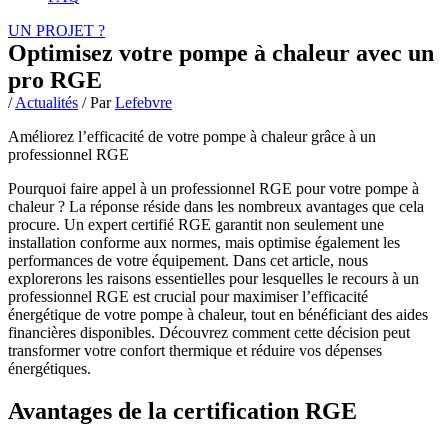
UN PROJET ?
Optimisez votre pompe à chaleur avec un
pro RGE
/
Actualités
/ Par
Lefebvre
Améliorez l’efficacité de votre pompe à chaleur grâce à un
professionnel RGE
Pourquoi faire appel à un professionnel RGE pour votre pompe à
chaleur ? La réponse réside dans les nombreux avantages que cela
procure. Un expert certifié RGE garantit non seulement une
installation conforme aux normes, mais optimise également les
performances de votre équipement. Dans cet article, nous
explorerons les raisons essentielles pour lesquelles le recours à un
professionnel RGE est crucial pour maximiser l’efficacité
énergétique de votre pompe à chaleur, tout en bénéficiant des aides
financières disponibles. Découvrez comment cette décision peut
transformer votre confort thermique et réduire vos dépenses
énergétiques.
Avantages de la certification RGE