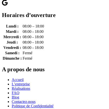
Horaires d’ouverture
Lundi :
08:00 – 18:00
Mardi :
08:00 – 18:00
Mercredi :
08:00 – 18:00
Jeudi :
08:00 – 18:00
Vendredi :
08:00 – 18:00
Samedi :
Fermé
Dimanche :
Fermé
A propos de nous
Accueil
L’entreprise
Réalisations
FAQ
Blog
Contactez-nous
Politique de Confidentialité