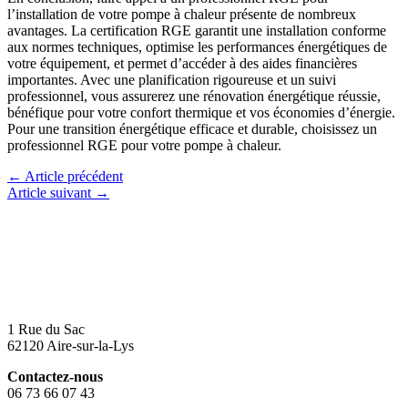
l’installation de votre pompe à chaleur présente de nombreux
avantages. La certification RGE garantit une installation conforme
aux normes techniques, optimise les performances énergétiques de
votre équipement, et permet d’accéder à des aides financières
importantes. Avec une planification rigoureuse et un suivi
professionnel, vous assurerez une rénovation énergétique réussie,
bénéfique pour votre confort thermique et vos économies d’énergie.
Pour une transition énergétique efficace et durable, choisissez un
professionnel RGE pour votre pompe à chaleur.
←
Article précédent
Article suivant
→
1 Rue du Sac
62120 Aire-sur-la-Lys
Contactez-nous
06 73 66 07 43