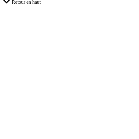
Retour en haut