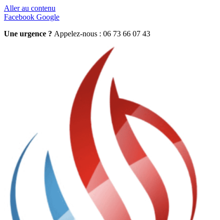
Aller au contenu
Facebook
Google
Une urgence ?
Appelez-nous : 06 73 66 07 43