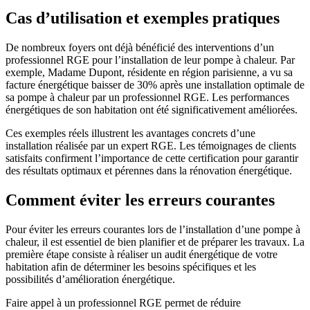
Cas d’utilisation et exemples pratiques
De nombreux foyers ont déjà bénéficié des interventions d’un
professionnel RGE pour l’installation de leur pompe à chaleur. Par
exemple, Madame Dupont, résidente en région parisienne, a vu sa
facture énergétique baisser de 30% après une installation optimale de
sa pompe à chaleur par un professionnel RGE. Les performances
énergétiques de son habitation ont été significativement améliorées.
Ces exemples réels illustrent les avantages concrets d’une
installation réalisée par un expert RGE. Les témoignages de clients
satisfaits confirment l’importance de cette certification pour garantir
des résultats optimaux et pérennes dans la rénovation énergétique.
Comment éviter les erreurs courantes
Pour éviter les erreurs courantes lors de l’installation d’une pompe à
chaleur, il est essentiel de bien planifier et de préparer les travaux. La
première étape consiste à réaliser un audit énergétique de votre
habitation afin de déterminer les besoins spécifiques et les
possibilités d’amélioration énergétique.
Faire appel à un professionnel RGE permet de réduire