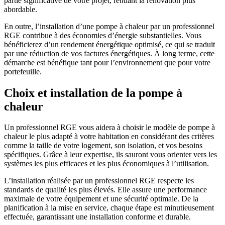
partie significative de votre projet, rendant la rénovation plus
abordable.
En outre, l’installation d’une pompe à chaleur par un professionnel
RGE contribue à des économies d’énergie substantielles. Vous
bénéficierez d’un rendement énergétique optimisé, ce qui se traduit
par une réduction de vos factures énergétiques. À long terme, cette
démarche est bénéfique tant pour l’environnement que pour votre
portefeuille.
Choix et installation de la pompe à
chaleur
Un professionnel RGE vous aidera à choisir le modèle de pompe à
chaleur le plus adapté à votre habitation en considérant des critères
comme la taille de votre logement, son isolation, et vos besoins
spécifiques. Grâce à leur expertise, ils sauront vous orienter vers les
systèmes les plus efficaces et les plus économiques à l’utilisation.
L’installation réalisée par un professionnel RGE respecte les
standards de qualité les plus élevés. Elle assure une performance
maximale de votre équipement et une sécurité optimale. De la
planification à la mise en service, chaque étape est minutieusement
effectuée, garantissant une installation conforme et durable.