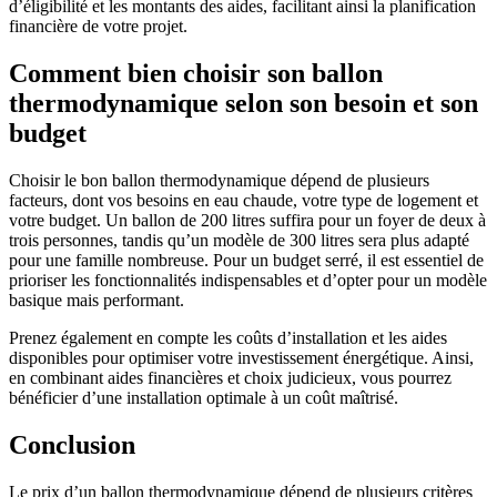
d’éligibilité et les montants des aides, facilitant ainsi la planification
financière de votre projet.
Comment bien choisir son ballon
thermodynamique selon son besoin et son
budget
Choisir le bon ballon thermodynamique dépend de plusieurs
facteurs, dont vos besoins en eau chaude, votre type de logement et
votre budget. Un ballon de 200 litres suffira pour un foyer de deux à
trois personnes, tandis qu’un modèle de 300 litres sera plus adapté
pour une famille nombreuse. Pour un budget serré, il est essentiel de
prioriser les fonctionnalités indispensables et d’opter pour un modèle
basique mais performant.
Prenez également en compte les coûts d’installation et les aides
disponibles pour optimiser votre investissement énergétique. Ainsi,
en combinant aides financières et choix judicieux, vous pourrez
bénéficier d’une installation optimale à un coût maîtrisé.
Conclusion
Le prix d’un ballon thermodynamique dépend de plusieurs critères