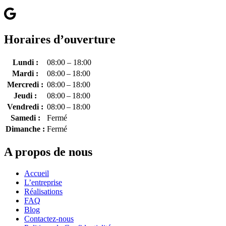
Horaires d’ouverture
Lundi :
08:00 – 18:00
Mardi :
08:00 – 18:00
Mercredi :
08:00 – 18:00
Jeudi :
08:00 – 18:00
Vendredi :
08:00 – 18:00
Samedi :
Fermé
Dimanche :
Fermé
A propos de nous
Accueil
L’entreprise
Réalisations
FAQ
Blog
Contactez-nous