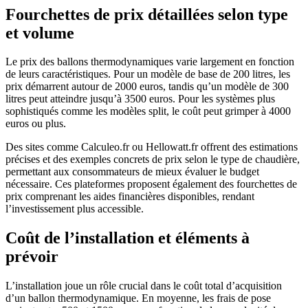
Fourchettes de prix détaillées selon type
et volume
Le prix des ballons thermodynamiques varie largement en fonction
de leurs caractéristiques. Pour un modèle de base de 200 litres, les
prix démarrent autour de 2000 euros, tandis qu’un modèle de 300
litres peut atteindre jusqu’à 3500 euros. Pour les systèmes plus
sophistiqués comme les modèles split, le coût peut grimper à 4000
euros ou plus.
Des sites comme Calculeo.fr ou Hellowatt.fr offrent des estimations
précises et des exemples concrets de prix selon le type de chaudière,
permettant aux consommateurs de mieux évaluer le budget
nécessaire. Ces plateformes proposent également des fourchettes de
prix comprenant les aides financières disponibles, rendant
l’investissement plus accessible.
Coût de l’installation et éléments à
prévoir
L’installation joue un rôle crucial dans le coût total d’acquisition
d’un ballon thermodynamique. En moyenne, les frais de pose