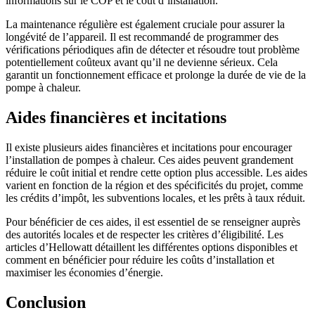
informations sur le COP et le coût d’installation.
La maintenance régulière est également cruciale pour assurer la
longévité de l’appareil. Il est recommandé de programmer des
vérifications périodiques afin de détecter et résoudre tout problème
potentiellement coûteux avant qu’il ne devienne sérieux. Cela
garantit un fonctionnement efficace et prolonge la durée de vie de la
pompe à chaleur.
Aides financières et incitations
Il existe plusieurs aides financières et incitations pour encourager
l’installation de pompes à chaleur. Ces aides peuvent grandement
réduire le coût initial et rendre cette option plus accessible. Les aides
varient en fonction de la région et des spécificités du projet, comme
les crédits d’impôt, les subventions locales, et les prêts à taux réduit.
Pour bénéficier de ces aides, il est essentiel de se renseigner auprès
des autorités locales et de respecter les critères d’éligibilité. Les
articles d’Hellowatt détaillent les différentes options disponibles et
comment en bénéficier pour réduire les coûts d’installation et
maximiser les économies d’énergie.
Conclusion