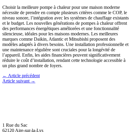
Choisir la meilleure pompe à chaleur pour une maison moderne
nécessite de prendre en compte plusieurs critères comme le COP, le
niveau sonore, l’intégration avec les systèmes de chauffage existants
et le budget. Les nouvelles générations de pompes à chaleur offrent
des performances énergétiques améliorées et une fonctionnalité
silencieuse, idéales pour les maisons modernes. Les meilleures
marques comme Daikin, Atlantic et Mitsubishi proposent des
modèles adaptés à divers besoins. Une installation professionnelle et
une maintenance régulière sont cruciales pour la longévité de
l’appareil. Enfin, les aides financières peuvent significativement
réduire le coût d’installation, rendant cette technologie accessible à
un plus grand nombre de foyers.
←
Article précédent
Article suivant
→
1 Rue du Sac
62120 Aire-sur-la-Lys