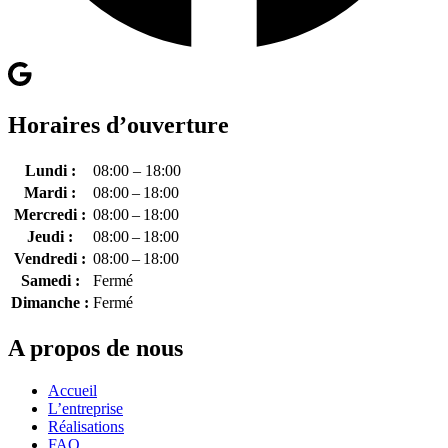
Horaires d’ouverture
Lundi :
08:00 – 18:00
Mardi :
08:00 – 18:00
Mercredi :
08:00 – 18:00
Jeudi :
08:00 – 18:00
Vendredi :
08:00 – 18:00
Samedi :
Fermé
Dimanche :
Fermé
A propos de nous
Accueil
L’entreprise
Réalisations
FAQ