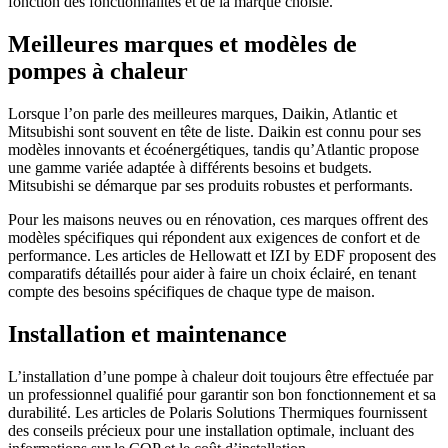
fonction des fonctionnalités et de la marque choisie.
Meilleures marques et modèles de
pompes à chaleur
Lorsque l’on parle des meilleures marques, Daikin, Atlantic et
Mitsubishi sont souvent en tête de liste. Daikin est connu pour ses
modèles innovants et écoénergétiques, tandis qu’Atlantic propose
une gamme variée adaptée à différents besoins et budgets.
Mitsubishi se démarque par ses produits robustes et performants.
Pour les maisons neuves ou en rénovation, ces marques offrent des
modèles spécifiques qui répondent aux exigences de confort et de
performance. Les articles de Hellowatt et IZI by EDF proposent des
comparatifs détaillés pour aider à faire un choix éclairé, en tenant
compte des besoins spécifiques de chaque type de maison.
Installation et maintenance
L’installation d’une pompe à chaleur doit toujours être effectuée par
un professionnel qualifié pour garantir son bon fonctionnement et sa
durabilité. Les articles de Polaris Solutions Thermiques fournissent
des conseils précieux pour une installation optimale, incluant des