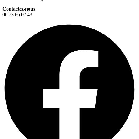
Contactez-nous
06 73 66 07 43