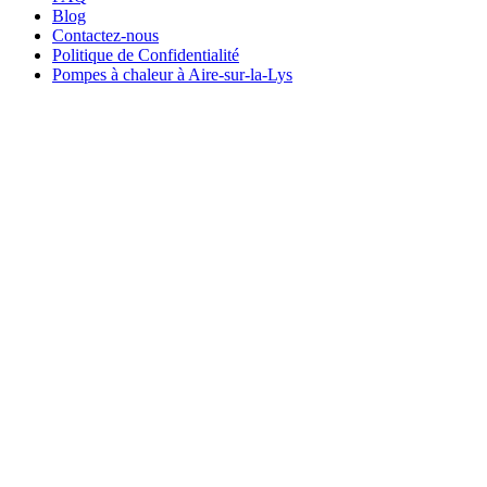
Blog
Contactez-nous
Politique de Confidentialité
Pompes à chaleur à Aire-sur-la-Lys