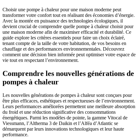
Choisir une pompe à chaleur pour une maison moderne peut
transformer votre confort tout en réalisant des économies d’énergie.
Avec la montée en puissance des technologies écologiques, il
devient crucial de comprendre quelle pompe à chaleur choisir pour
une maison moderne afin de maximiser efficacité et durabilité. Ce
guide explore les critères essentiels pour faire un choix éclairé,
tenant compte de la taille de votre habitation, de vos besoins en
chauffage et des performances environnementales. Découvrez
comment une décision bien informée peut optimiser votre espace de
vie tout en respectant l’environnement.
Comprendre les nouvelles générations de
pompes à chaleur
Les nouvelles générations de pompes à chaleur sont conçues pour
être plus efficaces, esthétiques et respectueuses de l’environnement.
Leurs performances améliorées permettent une meilleure absorption
du froid et une réduction significative des consommations
énergétiques. Parmi les modèles de pointe, la gamme Vitocal de
Viessmann, l’Altherma 3 de Daikin et l’Alféa d’Atlantic se
démarquent par leurs innovations technologiques et leur haute
performance.