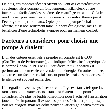
De plus, ces modèles récents offrent souvent des caractéristiques
supplémentaires comme un fonctionnement silencieux et une
intégration facile dans les systèmes de chauffage existants. Cela les
rend idéaux pour une maison moderne où le confort thermique et
l’écologie sont primordiaux. Opter pour une pompe à chaleur
récente, c’est non seulement faire un choix écologique, mais aussi
bénéficier d’une technologie avancée pour un meilleur confort.
Facteurs à considérer pour choisir une
pompe à chaleur
L’un des critères essentiels à prendre en compte est le COP
(Coefficient de Performance), qui indique l’efficacité énergétique de
la pompe à chaleur. Plus le COP est élevé, plus l’appareil est
performant en termes de conversion de l’énergie. En outre, le niveau
sonore est un facteur crucial, surtout pour les maisons modernes où
le silence est souvent recherché.
L’intégration avec les systèmes de chauffage existants, tels que les
radiateurs ou le plancher chauffant, est également un point à
considérer. De plus, le budget disponible pour l’achat et l’installation
joue un rôle important. Il existe des pompes à chaleur pour presque
tous les budgets, mais les coûts peuvent varier significativement en