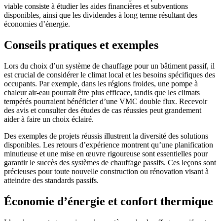
viable consiste à étudier les aides financières et subventions
disponibles, ainsi que les dividendes à long terme résultant des
économies d’énergie.
Conseils pratiques et exemples
Lors du choix d’un système de chauffage pour un bâtiment passif, il
est crucial de considérer le climat local et les besoins spécifiques des
occupants. Par exemple, dans les régions froides, une pompe à
chaleur air-eau pourrait être plus efficace, tandis que les climats
tempérés pourraient bénéficier d’une VMC double flux. Recevoir
des avis et consulter des études de cas réussies peut grandement
aider à faire un choix éclairé.
Des exemples de projets réussis illustrent la diversité des solutions
disponibles. Les retours d’expérience montrent qu’une planification
minutieuse et une mise en œuvre rigoureuse sont essentielles pour
garantir le succès des systèmes de chauffage passifs. Ces leçons sont
précieuses pour toute nouvelle construction ou rénovation visant à
atteindre des standards passifs.
Économie d’énergie et confort thermique