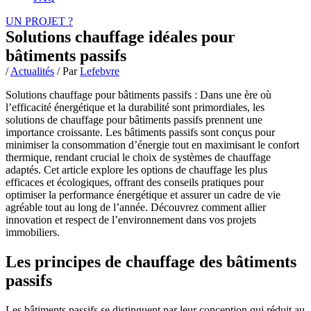
UN PROJET ?
Solutions chauffage idéales pour
bâtiments passifs
/
Actualités
/ Par
Lefebvre
Solutions chauffage pour bâtiments passifs : Dans une ère où
l’efficacité énergétique et la durabilité sont primordiales, les
solutions de chauffage pour bâtiments passifs prennent une
importance croissante. Les bâtiments passifs sont conçus pour
minimiser la consommation d’énergie tout en maximisant le confort
thermique, rendant crucial le choix de systèmes de chauffage
adaptés. Cet article explore les options de chauffage les plus
efficaces et écologiques, offrant des conseils pratiques pour
optimiser la performance énergétique et assurer un cadre de vie
agréable tout au long de l’année. Découvrez comment allier
innovation et respect de l’environnement dans vos projets
immobiliers.
Les principes de chauffage des bâtiments
passifs
Les bâtiments passifs se distinguent par leur conception qui réduit au