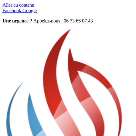
Aller au contenu
Facebook
Google
Une urgence ?
Appelez-nous : 06 73 66 07 43