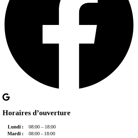
Horaires d’ouverture
Lundi :
08:00 – 18:00
Mardi :
08:00 – 18:00