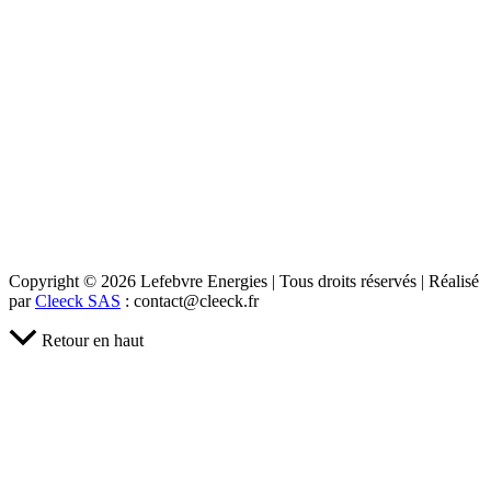
Copyright © 2026 Lefebvre Energies | Tous droits réservés | Réalisé
par
Cleeck SAS
: contact@cleeck.fr
Retour en haut