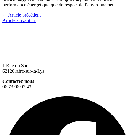
performance énergétique que de respect de l’environnement.
←
Article précédent
Article suivant
→
1 Rue du Sac
62120 Aire-sur-la-Lys
Contactez-nous
06 73 66 07 43