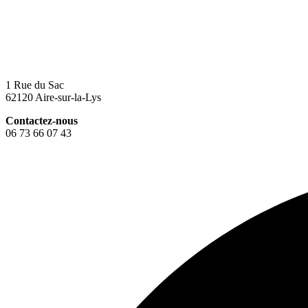
1 Rue du Sac
62120 Aire-sur-la-Lys
Contactez-nous
06 73 66 07 43