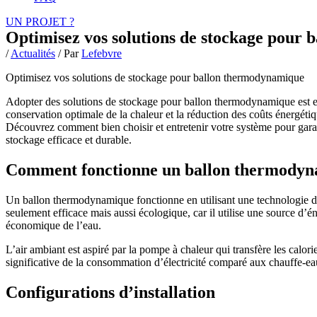
UN PROJET ?
Optimisez vos solutions de stockage pour
/
Actualités
/ Par
Lefebvre
Optimisez vos solutions de stockage pour ballon thermodynamique
Adopter des solutions de stockage pour ballon thermodynamique est es
conservation optimale de la chaleur et la réduction des coûts énergétiq
Découvrez comment bien choisir et entretenir votre système pour gara
stockage efficace et durable.
Comment fonctionne un ballon thermody
Un ballon thermodynamique fonctionne en utilisant une technologie de 
seulement efficace mais aussi écologique, car il utilise une source d’é
économique de l’eau.
L’air ambiant est aspiré par la pompe à chaleur qui transfère les calo
significative de la consommation d’électricité comparé aux chauffe-eau
Configurations d’installation