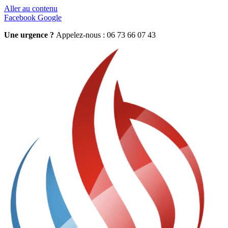
Aller au contenu
Facebook
Google
Une urgence ?
Appelez-nous : 06 73 66 07 43