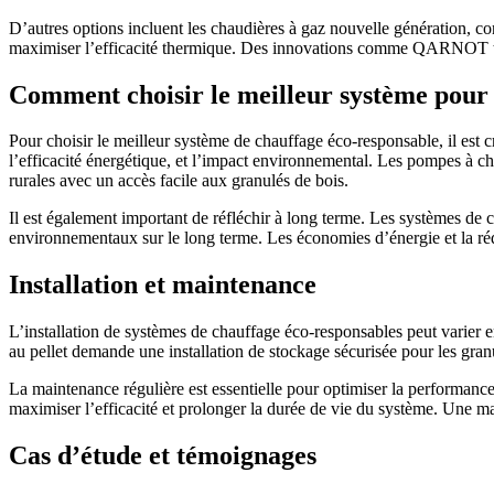
D’autres options incluent les chaudières à gaz nouvelle génération, co
maximiser l’efficacité thermique. Des innovations comme QARNOT tra
Comment choisir le meilleur système pour 
Pour choisir le meilleur système de chauffage éco-responsable, il est 
l’efficacité énergétique, et l’impact environnemental. Les pompes à ch
rurales avec un accès facile aux granulés de bois.
Il est également important de réfléchir à long terme. Les systèmes de 
environnementaux sur le long terme. Les économies d’énergie et la rédu
Installation et maintenance
L’installation de systèmes de chauffage éco-responsables peut varier 
au pellet demande une installation de stockage sécurisée pour les granu
La maintenance régulière est essentielle pour optimiser la performance 
maximiser l’efficacité et prolonger la durée de vie du système. Une ma
Cas d’étude et témoignages