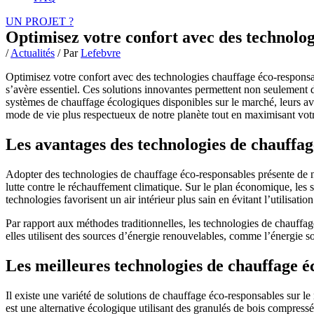
UN PROJET ?
Optimisez votre confort avec des technolog
/
Actualités
/ Par
Lefebvre
Optimisez votre confort avec des technologies chauffage éco-responsa
s’avère essentiel. Ces solutions innovantes permettent non seulement de
systèmes de chauffage écologiques disponibles sur le marché, leurs a
mode de vie plus respectueux de notre planète tout en maximisant votr
Les avantages des technologies de chauffag
Adopter des technologies de chauffage éco-responsables présente de n
lutte contre le réchauffement climatique. Sur le plan économique, les 
technologies favorisent un air intérieur plus sain en évitant l’utilisatio
Par rapport aux méthodes traditionnelles, les technologies de chauffag
elles utilisent des sources d’énergie renouvelables, comme l’énergie s
Les meilleures technologies de chauffage é
Il existe une variété de solutions de chauffage éco-responsables sur le
est une alternative écologique utilisant des granulés de bois compressé