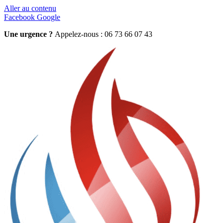
Aller au contenu
Facebook
Google
Une urgence ?
Appelez-nous : 06 73 66 07 43