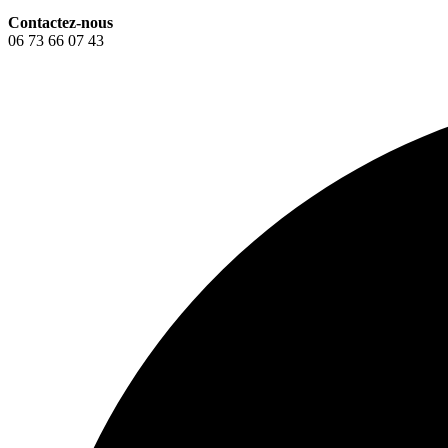
Contactez-nous
06 73 66 07 43