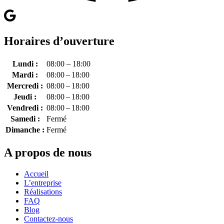
Horaires d’ouverture
Lundi :
08:00 – 18:00
Mardi :
08:00 – 18:00
Mercredi :
08:00 – 18:00
Jeudi :
08:00 – 18:00
Vendredi :
08:00 – 18:00
Samedi :
Fermé
Dimanche :
Fermé
A propos de nous
Accueil
L’entreprise
Réalisations
FAQ
Blog
Contactez-nous