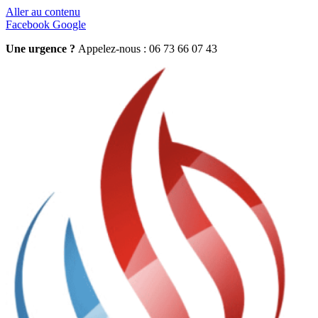
Aller au contenu
Facebook
Google
Une urgence ?
Appelez-nous : 06 73 66 07 43