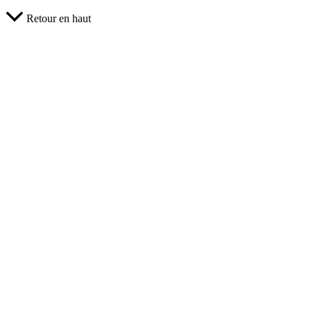
Retour en haut