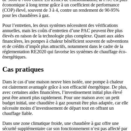
économique à long terme grâce à un coefficient de performance
(COP) élevé, souvent de 3 à 4, contre un rendement de 90-95%
pour les chaudières à gaz.
Pour l’entretien, les deux systèmes nécessitent des vérifications
annuelles, mais les coûts d’entretien d’une PAC peuvent être plus
élevés en raison de la technologie plus complexe. Quant aux aides
financières, les pompes à chaleur bénéficient souvent de subventions
et de crédits d’impôt plus attractifs, notamment dans le cadre de la
réglementation RE2020 qui favorise les systèmes de chauffage éco-
énergétiques.
Cas pratiques
Dans le cas d’une maison neuve bien isolée, une pompe à chaleur
est clairement avantagée grâce à son efficacité énergétique. De plus,
avec certaines aides financières, l’investissement initial plus élevé
peut être amorti plus rapidement. Pour une maison avec un petit
budget initial, une chaudière à gaz pourrait être plus adaptée, car elle
nécessite moins d’investissement de départ tout en offrant un
chauffage fiable.
Dans une zone climatique froide, une chaudière à gaz offre une
sécurité supplémentaire car son fonctionnement n’est pas affecté par