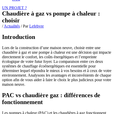
UN PROJET ?
Chaudière à gaz vs pompe à chaleur :
choisir
/
Actualités
/ Par
Lefebvre
Introduction
Lors de la construction d’une maison neuve, choisir entre une
chaudière à gaz et une pompe à chaleur est une décision qui impacte
directement le confort, les coûts énergétiques et l’empreinte
écologique de votre futur foyer. La comparaison entre ces deux
systèmes de chauffage écoénergétiques est essentielle pour
déterminer lequel répondra le mieux à vos besoins et à ceux de votre
environnement. Analysons les avantages et inconvénients de chaque
option afin de vous aider à faire le choix le plus judicieux pour votre
maison neuve.
PAC vs chaudière gaz : différences de
fonctionnement
Les pompes à chaleur (PAC) et les chaudières à gaz fonctionnent