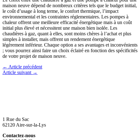
maison neuve dépend de nombreux critères tels que le budget initial,
le coût d’usage à long terme, le confort thermique, l’impact
environnemental et les contraintes réglementaires. Les pompes à
chaleur offrent une meilleure efficacité énergétique mais à un coût
initial plus élevé et nécessitent une maison bien isolée. Les
chaudières à gaz, quant à elles, sont moins chères à l’achat et plus
simples à installer, mais offrent un rendement énergétique
légèrement inférieur. Chaque option a ses avantages et inconvénients
; vous pourrez ainsi faire un choix éclairé en fonction des spécificités
de votre projet de maison neuve.
←
Article précédent
Article suivant
→
1 Rue du Sac
62120 Aire-sur-la-Lys
Contactez-nous