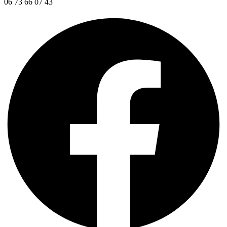
06 73 66 07 43