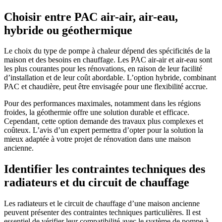
Choisir entre PAC air-air, air-eau,
hybride ou géothermique
Le choix du type de pompe à chaleur dépend des spécificités de la
maison et des besoins en chauffage. Les PAC air-air et air-eau sont
les plus courantes pour les rénovations, en raison de leur facilité
d’installation et de leur coût abordable. L’option hybride, combinant
PAC et chaudière, peut être envisagée pour une flexibilité accrue.
Pour des performances maximales, notamment dans les régions
froides, la géothermie offre une solution durable et efficace.
Cependant, cette option demande des travaux plus complexes et
coûteux. L’avis d’un expert permettra d’opter pour la solution la
mieux adaptée à votre projet de rénovation dans une maison
ancienne.
Identifier les contraintes techniques des
radiateurs et du circuit de chauffage
Les radiateurs et le circuit de chauffage d’une maison ancienne
peuvent présenter des contraintes techniques particulières. Il est
essentiel de vérifier leur compatibilité avec le système de pompe à