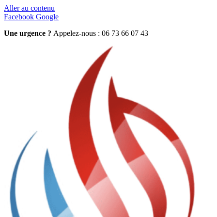
Aller au contenu
Facebook
Google
Une urgence ?
Appelez-nous : 06 73 66 07 43