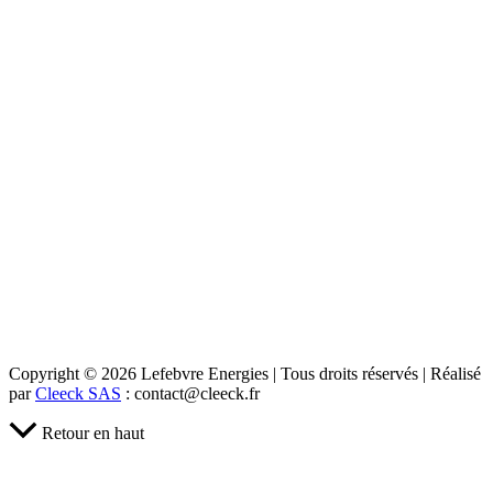
Copyright © 2026 Lefebvre Energies | Tous droits réservés | Réalisé
par
Cleeck SAS
: contact@cleeck.fr
Retour en haut