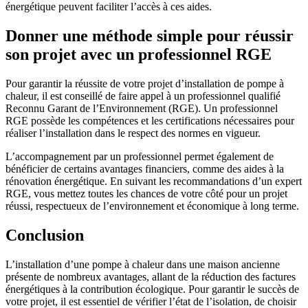
énergétique peuvent faciliter l’accès à ces aides.
Donner une méthode simple pour réussir
son projet avec un professionnel RGE
Pour garantir la réussite de votre projet d’installation de pompe à
chaleur, il est conseillé de faire appel à un professionnel qualifié
Reconnu Garant de l’Environnement (RGE). Un professionnel
RGE possède les compétences et les certifications nécessaires pour
réaliser l’installation dans le respect des normes en vigueur.
L’accompagnement par un professionnel permet également de
bénéficier de certains avantages financiers, comme des aides à la
rénovation énergétique. En suivant les recommandations d’un expert
RGE, vous mettez toutes les chances de votre côté pour un projet
réussi, respectueux de l’environnement et économique à long terme.
Conclusion
L’installation d’une pompe à chaleur dans une maison ancienne
présente de nombreux avantages, allant de la réduction des factures
énergétiques à la contribution écologique. Pour garantir le succès de
votre projet, il est essentiel de vérifier l’état de l’isolation, de choisir