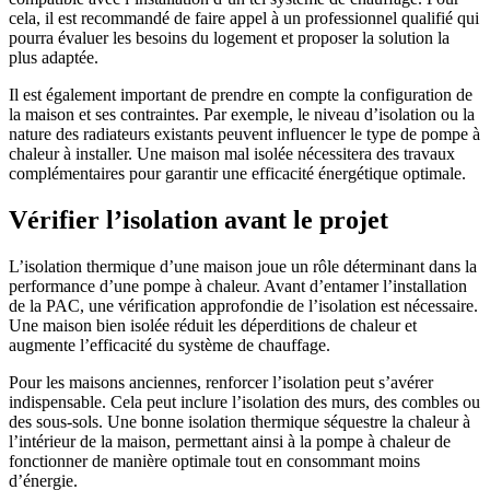
cela, il est recommandé de faire appel à un professionnel qualifié qui
pourra évaluer les besoins du logement et proposer la solution la
plus adaptée.
Il est également important de prendre en compte la configuration de
la maison et ses contraintes. Par exemple, le niveau d’isolation ou la
nature des radiateurs existants peuvent influencer le type de pompe à
chaleur à installer. Une maison mal isolée nécessitera des travaux
complémentaires pour garantir une efficacité énergétique optimale.
Vérifier l’isolation avant le projet
L’isolation thermique d’une maison joue un rôle déterminant dans la
performance d’une pompe à chaleur. Avant d’entamer l’installation
de la PAC, une vérification approfondie de l’isolation est nécessaire.
Une maison bien isolée réduit les déperditions de chaleur et
augmente l’efficacité du système de chauffage.
Pour les maisons anciennes, renforcer l’isolation peut s’avérer
indispensable. Cela peut inclure l’isolation des murs, des combles ou
des sous-sols. Une bonne isolation thermique séquestre la chaleur à
l’intérieur de la maison, permettant ainsi à la pompe à chaleur de
fonctionner de manière optimale tout en consommant moins
d’énergie.