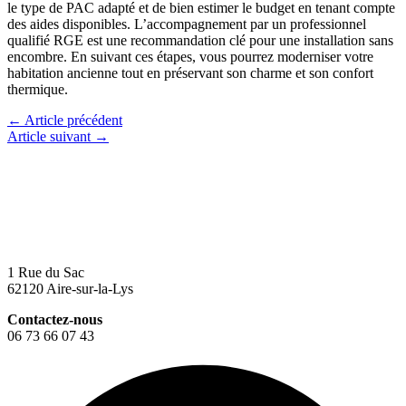
le type de PAC adapté et de bien estimer le budget en tenant compte
des aides disponibles. L’accompagnement par un professionnel
qualifié RGE est une recommandation clé pour une installation sans
encombre. En suivant ces étapes, vous pourrez moderniser votre
habitation ancienne tout en préservant son charme et son confort
thermique.
←
Article précédent
Article suivant
→
1 Rue du Sac
62120 Aire-sur-la-Lys
Contactez-nous
06 73 66 07 43