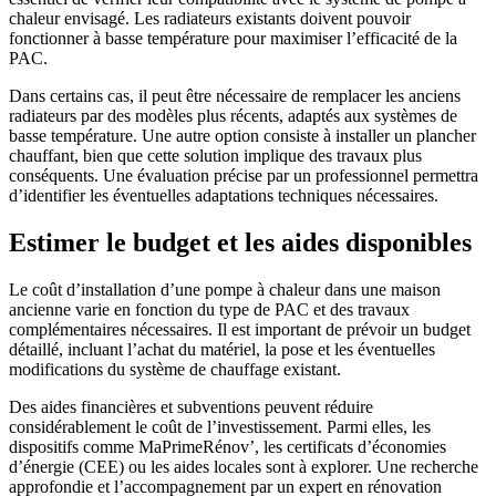
chaleur envisagé. Les radiateurs existants doivent pouvoir
fonctionner à basse température pour maximiser l’efficacité de la
PAC.
Dans certains cas, il peut être nécessaire de remplacer les anciens
radiateurs par des modèles plus récents, adaptés aux systèmes de
basse température. Une autre option consiste à installer un plancher
chauffant, bien que cette solution implique des travaux plus
conséquents. Une évaluation précise par un professionnel permettra
d’identifier les éventuelles adaptations techniques nécessaires.
Estimer le budget et les aides disponibles
Le coût d’installation d’une pompe à chaleur dans une maison
ancienne varie en fonction du type de PAC et des travaux
complémentaires nécessaires. Il est important de prévoir un budget
détaillé, incluant l’achat du matériel, la pose et les éventuelles
modifications du système de chauffage existant.
Des aides financières et subventions peuvent réduire
considérablement le coût de l’investissement. Parmi elles, les
dispositifs comme MaPrimeRénov’, les certificats d’économies
d’énergie (CEE) ou les aides locales sont à explorer. Une recherche
approfondie et l’accompagnement par un expert en rénovation