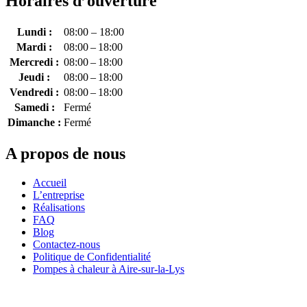
Horaires d’ouverture
Lundi :
08:00 – 18:00
Mardi :
08:00 – 18:00
Mercredi :
08:00 – 18:00
Jeudi :
08:00 – 18:00
Vendredi :
08:00 – 18:00
Samedi :
Fermé
Dimanche :
Fermé
A propos de nous
Accueil
L’entreprise
Réalisations
FAQ
Blog
Contactez-nous
Politique de Confidentialité
Pompes à chaleur à Aire-sur-la-Lys