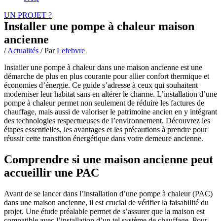
UN PROJET ?
Installer une pompe à chaleur maison
ancienne
/
Actualités
/ Par
Lefebvre
Installer une pompe à chaleur dans une maison ancienne est une
démarche de plus en plus courante pour allier confort thermique et
économies d’énergie. Ce guide s’adresse à ceux qui souhaitent
moderniser leur habitat sans en altérer le charme. L’installation d’une
pompe à chaleur permet non seulement de réduire les factures de
chauffage, mais aussi de valoriser le patrimoine ancien en y intégrant
des technologies respectueuses de l’environnement. Découvrez les
étapes essentielles, les avantages et les précautions à prendre pour
réussir cette transition énergétique dans votre demeure ancienne.
Comprendre si une maison ancienne peut
accueillir une PAC
Avant de se lancer dans l’installation d’une pompe à chaleur (PAC)
dans une maison ancienne, il est crucial de vérifier la faisabilité du
projet. Une étude préalable permet de s’assurer que la maison est
compatible avec l’installation d’un tel système de chauffage. Pour