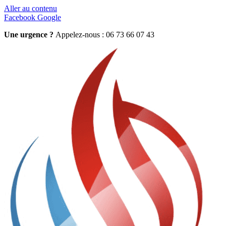
Aller au contenu
Facebook
Google
Une urgence ?
Appelez-nous : 06 73 66 07 43