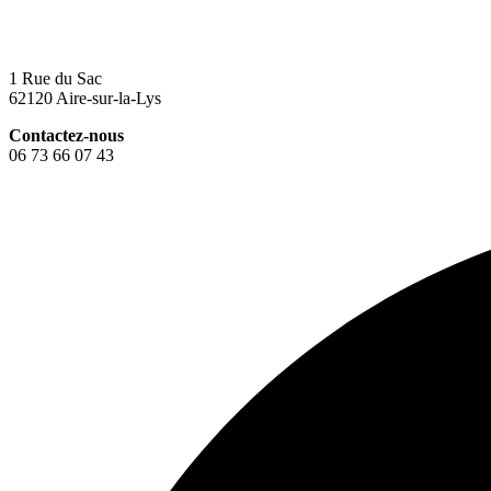
1 Rue du Sac
62120 Aire-sur-la-Lys
Contactez-nous
06 73 66 07 43