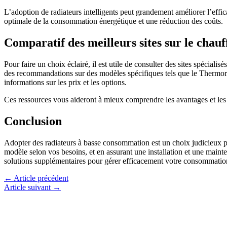
L’adoption de radiateurs intelligents peut grandement améliorer l’effi
optimale de la consommation énergétique et une réduction des coûts.
Comparatif des meilleurs sites sur le cha
Pour faire un choix éclairé, il est utile de consulter des sites spécia
des recommandations sur des modèles spécifiques tels que le Thermor Em
informations sur les prix et les options.
Ces ressources vous aideront à mieux comprendre les avantages et les
Conclusion
Adopter des radiateurs à basse consommation est un choix judicieux pou
modèle selon vos besoins, et en assurant une installation et une maint
solutions supplémentaires pour gérer efficacement votre consommation 
←
Article précédent
Article suivant
→