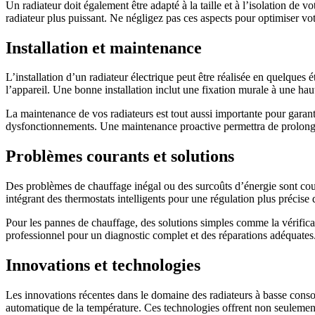
Un radiateur doit également être adapté à la taille et à l’isolation de 
radiateur plus puissant. Ne négligez pas ces aspects pour optimiser v
Installation et maintenance
L’installation d’un radiateur électrique peut être réalisée en quelques
l’appareil. Une bonne installation inclut une fixation murale à une ha
La maintenance de vos radiateurs est tout aussi importante pour garantir
dysfonctionnements. Une maintenance proactive permettra de prolonger
Problèmes courants et solutions
Des problèmes de chauffage inégal ou des surcoûts d’énergie sont coura
intégrant des thermostats intelligents pour une régulation plus précise 
Pour les pannes de chauffage, des solutions simples comme la vérifica
professionnel pour un diagnostic complet et des réparations adéquates
Innovations et technologies
Les innovations récentes dans le domaine des radiateurs à basse conso
automatique de la température. Ces technologies offrent non seulement