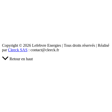
Copyright © 2026 Lefebvre Energies | Tous droits réservés | Réalisé
par
Cleeck SAS
: contact@cleeck.fr
Retour en haut