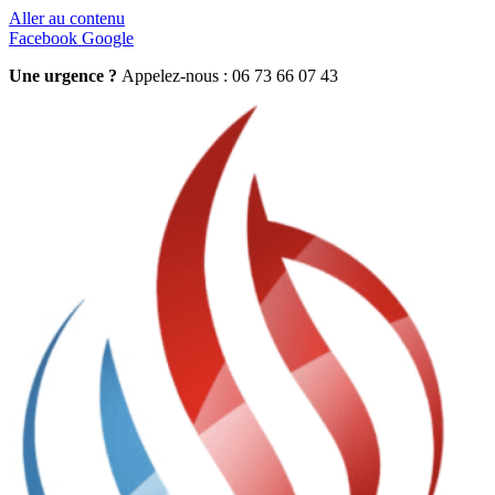
Aller au contenu
Facebook
Google
Une urgence ?
Appelez-nous : 06 73 66 07 43