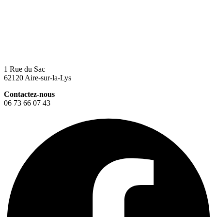
1 Rue du Sac
62120 Aire-sur-la-Lys
Contactez-nous
06 73 66 07 43