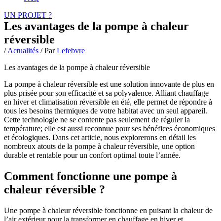
UN PROJET ?
Les avantages de la pompe à chaleur
réversible
/
Actualités
/ Par
Lefebvre
Les avantages de la pompe à chaleur réversible
La pompe à chaleur réversible est une solution innovante de plus en
plus prisée pour son efficacité et sa polyvalence. Alliant chauffage
en hiver et climatisation réversible en été, elle permet de répondre à
tous les besoins thermiques de votre habitat avec un seul appareil.
Cette technologie ne se contente pas seulement de réguler la
température; elle est aussi reconnue pour ses bénéfices économiques
et écologiques. Dans cet article, nous explorerons en détail les
nombreux atouts de la pompe à chaleur réversible, une option
durable et rentable pour un confort optimal toute l’année.
Comment fonctionne une pompe à
chaleur réversible ?
Une pompe à chaleur réversible fonctionne en puisant la chaleur de
l’air extérieur pour la transformer en chauffage en hiver et