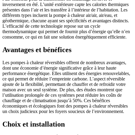
inversement en été. L’unité extérieure capte les calories thermiques
présentes dans l’air et les transfère à l’intérieur de l’habitation. Les
différents types incluent la pompe à chaleur air/air, air/eau, et
géothermique, chacune ayant ses spécificités et avantages distincts.
L’efficacité de cette technologie repose sur un cycle
thermodynamique qui permet de fournir plus d’énergie qu’elle n’en
consomme, ce qui en fait une solution énergétiquement efficiente.
Avantages et bénéfices
Les pompes à chaleur réversibles offrent de nombreux avantages,
dont une économie d’énergie significative grâce à leur haute
performance énergétique. Elles utilisent des énergies renouvelables,
ce qui permet de réduire l’empreinte carbone. L’aspect réversible
ajoute de la flexibilité, permettant de chauffer et de refroidir votre
maison avec un seul système. De plus, des études montrent que
l’utilisation prolongée de ces systèmes peut réduire les coûts de
chauffage et de climatisation jusqu’à 50%. Ces bénéfices
économiques et écologiques font des pompes à chaleur réversibles
un choix judicieux pour les foyers soucieux de l’environnement.
Choix et installation