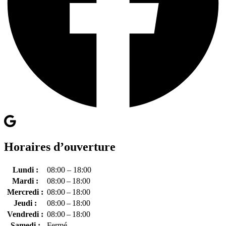
Horaires d’ouverture
Lundi :
08:00 – 18:00
Mardi :
08:00 – 18:00
Mercredi :
08:00 – 18:00
Jeudi :
08:00 – 18:00
Vendredi :
08:00 – 18:00
Samedi :
Fermé