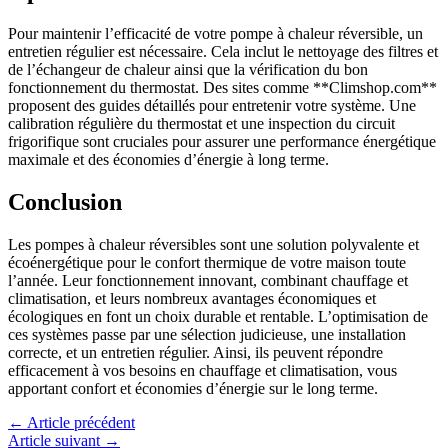
Pour maintenir l’efficacité de votre pompe à chaleur réversible, un
entretien régulier est nécessaire. Cela inclut le nettoyage des filtres et
de l’échangeur de chaleur ainsi que la vérification du bon
fonctionnement du thermostat. Des sites comme **Climshop.com**
proposent des guides détaillés pour entretenir votre système. Une
calibration régulière du thermostat et une inspection du circuit
frigorifique sont cruciales pour assurer une performance énergétique
maximale et des économies d’énergie à long terme.
Conclusion
Les pompes à chaleur réversibles sont une solution polyvalente et
écoénergétique pour le confort thermique de votre maison toute
l’année. Leur fonctionnement innovant, combinant chauffage et
climatisation, et leurs nombreux avantages économiques et
écologiques en font un choix durable et rentable. L’optimisation de
ces systèmes passe par une sélection judicieuse, une installation
correcte, et un entretien régulier. Ainsi, ils peuvent répondre
efficacement à vos besoins en chauffage et climatisation, vous
apportant confort et économies d’énergie sur le long terme.
←
Article précédent
Article suivant
→