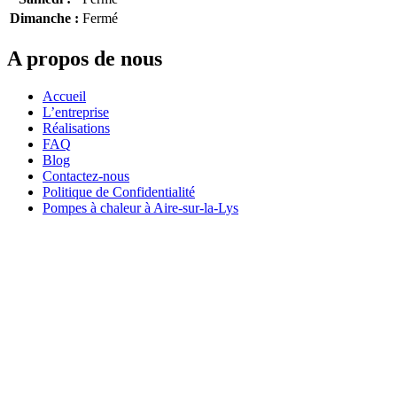
Dimanche :
Fermé
A propos de nous
Accueil
L’entreprise
Réalisations
FAQ
Blog
Contactez-nous
Politique de Confidentialité
Pompes à chaleur à Aire-sur-la-Lys