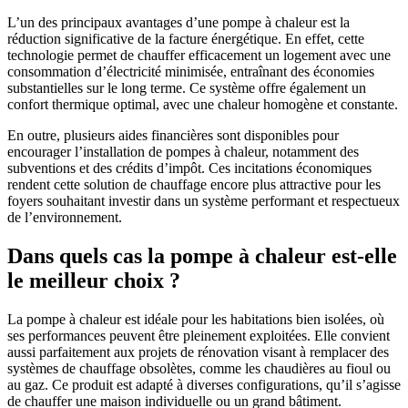
L’un des principaux avantages d’une pompe à chaleur est la
réduction significative de la facture énergétique. En effet, cette
technologie permet de chauffer efficacement un logement avec une
consommation d’électricité minimisée, entraînant des économies
substantielles sur le long terme. Ce système offre également un
confort thermique optimal, avec une chaleur homogène et constante.
En outre, plusieurs aides financières sont disponibles pour
encourager l’installation de pompes à chaleur, notamment des
subventions et des crédits d’impôt. Ces incitations économiques
rendent cette solution de chauffage encore plus attractive pour les
foyers souhaitant investir dans un système performant et respectueux
de l’environnement.
Dans quels cas la pompe à chaleur est-elle
le meilleur choix ?
La pompe à chaleur est idéale pour les habitations bien isolées, où
ses performances peuvent être pleinement exploitées. Elle convient
aussi parfaitement aux projets de rénovation visant à remplacer des
systèmes de chauffage obsolètes, comme les chaudières au fioul ou
au gaz. Ce produit est adapté à diverses configurations, qu’il s’agisse
de chauffer une maison individuelle ou un grand bâtiment.