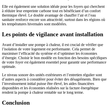
Elle est également une solution idéale pour les foyers qui cherchent
à réduire leur empreinte carbone tout en bénéficiant d’un confort
thermique élevé. Le double avantage de chauffer l’air et l’eau
sanitaire renforce encore son attractivité, surtout dans les régions où
les températures hivernales sont modérées.
Les points de vigilance avant installation
Avant d’installer une pompe à chaleur, il est crucial de vérifier que
l’isolation de votre logement est performante. Cela permet de
maximiser l’efficacité du système et d’optimiser les économies
d’énergie. Choisir le bon modèle en fonction des besoins spécifiques
de votre foyer est également essentiel pour garantir une performance
optimale.
Le niveau sonore des unités extérieures et l’entretien régulier sont
d’autres aspects à considérer pour éviter des désagréments. Bien que
l’investissement initial puisse être élevé, les aides financières
disponibles et les économies réalisées sur la facture énergétique
rendent la pompe à chaleur rentable sur le long terme.
Conclusion