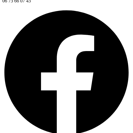
06 73 66 07 43