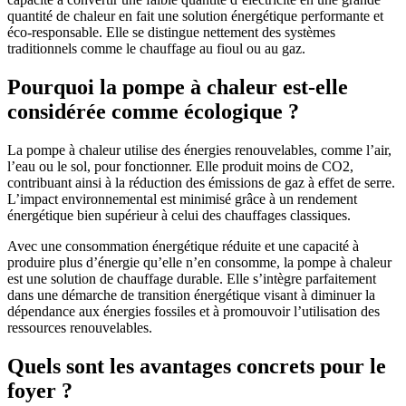
quantité de chaleur en fait une solution énergétique performante et
éco-responsable. Elle se distingue nettement des systèmes
traditionnels comme le chauffage au fioul ou au gaz.
Pourquoi la pompe à chaleur est-elle
considérée comme écologique ?
La pompe à chaleur utilise des énergies renouvelables, comme l’air,
l’eau ou le sol, pour fonctionner. Elle produit moins de CO2,
contribuant ainsi à la réduction des émissions de gaz à effet de serre.
L’impact environnemental est minimisé grâce à un rendement
énergétique bien supérieur à celui des chauffages classiques.
Avec une consommation énergétique réduite et une capacité à
produire plus d’énergie qu’elle n’en consomme, la pompe à chaleur
est une solution de chauffage durable. Elle s’intègre parfaitement
dans une démarche de transition énergétique visant à diminuer la
dépendance aux énergies fossiles et à promouvoir l’utilisation des
ressources renouvelables.
Quels sont les avantages concrets pour le
foyer ?