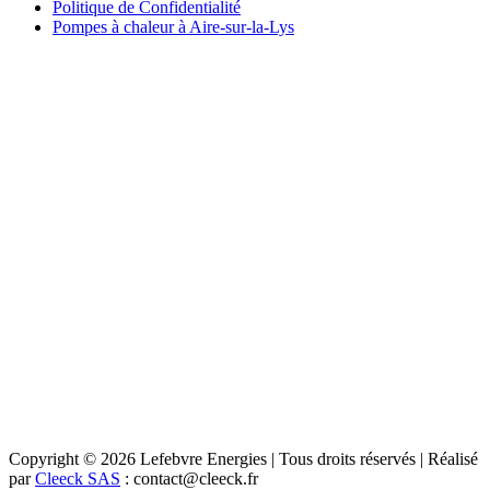
Politique de Confidentialité
Pompes à chaleur à Aire-sur-la-Lys
Copyright © 2026 Lefebvre Energies | Tous droits réservés | Réalisé
par
Cleeck SAS
: contact@cleeck.fr