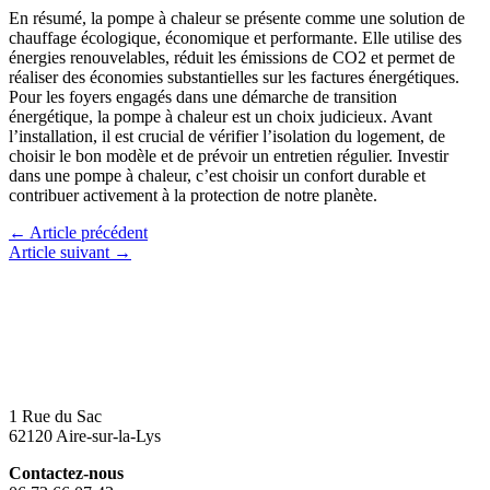
En résumé, la pompe à chaleur se présente comme une solution de
chauffage écologique, économique et performante. Elle utilise des
énergies renouvelables, réduit les émissions de CO2 et permet de
réaliser des économies substantielles sur les factures énergétiques.
Pour les foyers engagés dans une démarche de transition
énergétique, la pompe à chaleur est un choix judicieux. Avant
l’installation, il est crucial de vérifier l’isolation du logement, de
choisir le bon modèle et de prévoir un entretien régulier. Investir
dans une pompe à chaleur, c’est choisir un confort durable et
contribuer activement à la protection de notre planète.
←
Article précédent
Article suivant
→
1 Rue du Sac
62120 Aire-sur-la-Lys
Contactez-nous