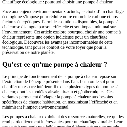
Chauffage écologique : pourquoi choisir une pompe à chaleur
Face aux enjeux environnementaux actuels, le choix d’un chauffage
écologique s’impose pour réduire notre empreinte carbone et nos
factures énergétiques. Parmi les solutions disponibles, la pompe à
chaleur se distingue par son efficacité et son impact minimal sur
l’environnement. Cet article explore pourquoi choisir une pompe à
chaleur représente une option judicieuse pour un chauffage
écologique. Découvrez les avantages incontournables de cette
technologie, tant pour le confort de votre foyer que pour la
préservation de notre planète.
Qu’est-ce qu’une pompe à chaleur ?
Le principe de fonctionnement de la pompe à chaleur repose sur
l’extraction de l’énergie présente dans l’air, l’eau ou le sol pour
chauffer un espace intérieur. Il existe plusieurs types de pompes à
chaleur, dont les modèles air-air, air-eau et géothermiques. Ces
variantes permettent d’adapter la pompe à chaleur aux besoins
spécifiques de chaque habitation, en maximisant l’efficacité et en
minimisant l’impact environnemental.
Les pompes à chaleur exploitent des ressources naturelles, ce qui les
rend particulièrement intéressantes pour un chauffage durable. Leur
capacité à convertir une faible quantité d’électricité en une grande