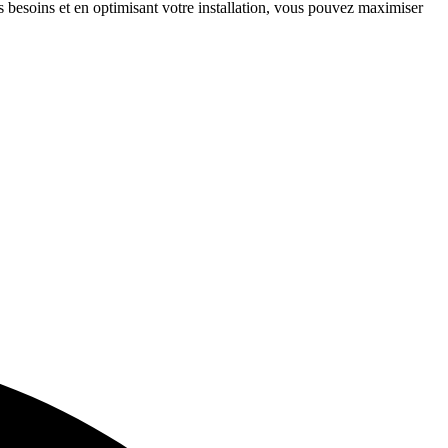
os besoins et en optimisant votre installation, vous pouvez maximiser