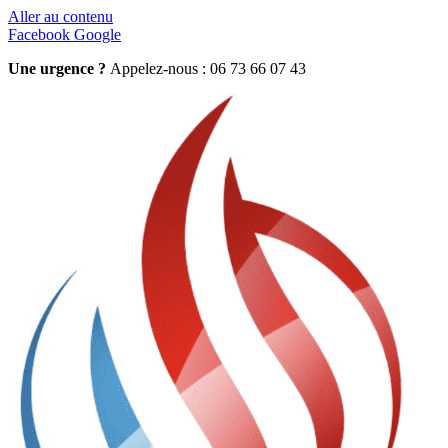
Aller au contenu
Facebook
Google
Une urgence ?
Appelez-nous : 06 73 66 07 43