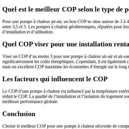
Quel est le meilleur COP selon le type de 
Pour une pompe à chaleur air-air, un bon COP se situe autour de 3 à 
entre 3,5 et 5. Les pompes à chaleur géothermiques, réputées pour leu
d’installation et d’utilisation.
Quel COP viser pour une installation renta
Viser un COP d’au moins 3 pour une pompe à chaleur air-air et air-e
significativement les coûts énergétiques. Cependant, il est également 
mais un excellent COP maximise les économies d’énergie sur le long 
Les facteurs qui influencent le COP
Le COP d’une pompe à chaleur est influencé par la température extérie
réduit le COP. La qualité de l’installation et l’isolation du logement 
meilleure performance globale.
Conclusion
Choisir le meilleur COP pour une pompe à chaleur nécessite de compr