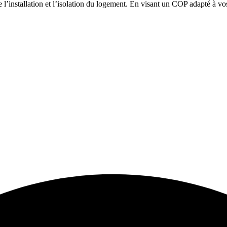
de l’installation et l’isolation du logement. En visant un COP adapté à v