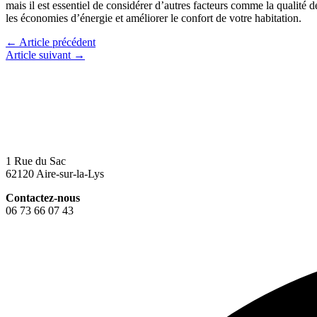
mais il est essentiel de considérer d’autres facteurs comme la qualité 
les économies d’énergie et améliorer le confort de votre habitation.
←
Article précédent
Article suivant
→
1 Rue du Sac
62120 Aire-sur-la-Lys
Contactez-nous
06 73 66 07 43