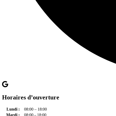
Horaires d’ouverture
Lundi :
08:00 – 18:00
Mardi :
08:00 – 18:00