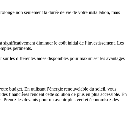
rolonge non seulement la durée de vie de votre installation, mais
 significativement diminuer le coût initial de l’investissement. Les
emples pertinents.
er sur les différentes aides disponibles pour maximiser les avantages
otre budget. En utilisant l’énergie renouvelable du soleil, vous
es financières rendent cette solution de plus en plus accessible. En
ble. Prenez les devants pour un avenir plus vert et économisez dès