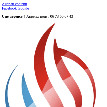
Aller au contenu
Facebook
Google
Une urgence ?
Appelez-nous : 06 73 66 07 43