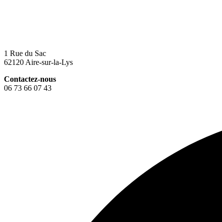
1 Rue du Sac
62120 Aire-sur-la-Lys
Contactez-nous
06 73 66 07 43