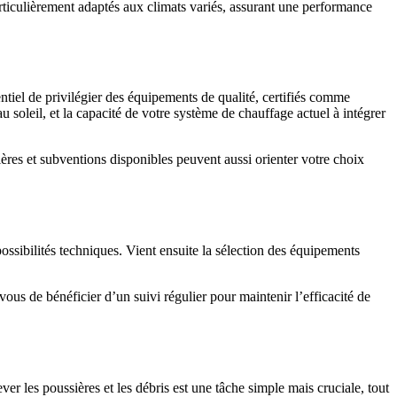
articulièrement adaptés aux climats variés, assurant une performance
entiel de privilégier des équipements de qualité, certifiés comme
au soleil, et la capacité de votre système de chauffage actuel à intégrer
ères et subventions disponibles peuvent aussi orienter votre choix
ossibilités techniques. Vient ensuite la sélection des équipements
ous de bénéficier d’un suivi régulier pour maintenir l’efficacité de
ver les poussières et les débris est une tâche simple mais cruciale, tout