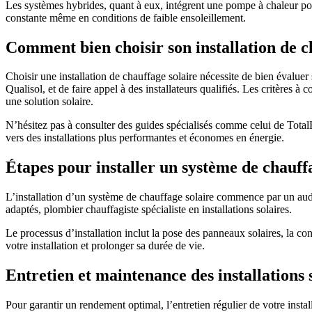
Les systèmes hybrides, quant à eux, intégrent une pompe à chaleur pour
constante même en conditions de faible ensoleillement.
Comment bien choisir son installation de c
Choisir une installation de chauffage solaire nécessite de bien évaluer 
Qualisol, et de faire appel à des installateurs qualifiés. Les critères à
une solution solaire.
N’hésitez pas à consulter des guides spécialisés comme celui de TotalE
vers des installations plus performantes et économes en énergie.
Étapes pour installer un système de chauff
L’installation d’un système de chauffage solaire commence par un audit 
adaptés, plombier chauffagiste spécialiste en installations solaires.
Le processus d’installation inclut la pose des panneaux solaires, la co
votre installation et prolonger sa durée de vie.
Entretien et maintenance des installations 
Pour garantir un rendement optimal, l’entretien régulier de votre instal