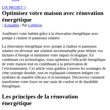
UN PROJET ?
Optimisez votre maison avec rénovation
énergétique
/
Actualités
/ Par
Lefebvre
Améliorez votre habitat grâce à la rénovation énergétique avec
pompe à chaleur et panneaux solaires
La rénovation énergétique avec pompe à chaleur et panneaux
solaires est devenue une solution incontournable pour réduire vos
factures d’énergie et minimiser votre impact écologique. En
combinant ces technologies, vous optimisez l’efficacité énergétique
de votre maison tout en contribuant à la préservation de
l’environnement. Cet article vous guidera à travers les avantages de
cette synergie durable, tout en expliquant comment intégrer ces
systèmes de manière efficace et économique. Découvrez comment
transformer votre foyer en une oasis de confort et de durabilité
énergétique.
Les principes de la rénovation
énergétique