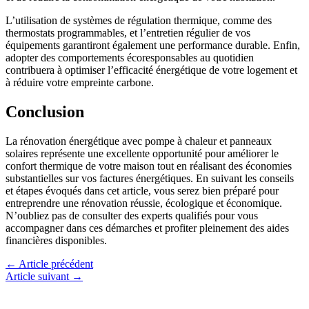
L’utilisation de systèmes de régulation thermique, comme des
thermostats programmables, et l’entretien régulier de vos
équipements garantiront également une performance durable. Enfin,
adopter des comportements écoresponsables au quotidien
contribuera à optimiser l’efficacité énergétique de votre logement et
à réduire votre empreinte carbone.
Conclusion
La rénovation énergétique avec pompe à chaleur et panneaux
solaires représente une excellente opportunité pour améliorer le
confort thermique de votre maison tout en réalisant des économies
substantielles sur vos factures énergétiques. En suivant les conseils
et étapes évoqués dans cet article, vous serez bien préparé pour
entreprendre une rénovation réussie, écologique et économique.
N’oubliez pas de consulter des experts qualifiés pour vous
accompagner dans ces démarches et profiter pleinement des aides
financières disponibles.
←
Article précédent
Article suivant
→