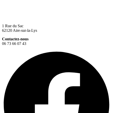
1 Rue du Sac
62120 Aire-sur-la-Lys
Contactez-nous
06 73 66 07 43