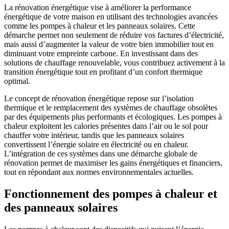
La rénovation énergétique vise à améliorer la performance
énergétique de votre maison en utilisant des technologies avancées
comme les pompes à chaleur et les panneaux solaires. Cette
démarche permet non seulement de réduire vos factures d’électricité,
mais aussi d’augmenter la valeur de votre bien immobilier tout en
diminuant votre empreinte carbone. En investissant dans des
solutions de chauffage renouvelable, vous contribuez activement à la
transition énergétique tout en profitant d’un confort thermique
optimal.
Le concept de rénovation énergétique repose sur l’isolation
thermique et le remplacement des systèmes de chauffage obsolètes
par des équipements plus performants et écologiques. Les pompes à
chaleur exploitent les calories présentes dans l’air ou le sol pour
chauffer votre intérieur, tandis que les panneaux solaires
convertissent l’énergie solaire en électricité ou en chaleur.
L’intégration de ces systèmes dans une démarche globale de
rénovation permet de maximiser les gains énergétiques et financiers,
tout en répondant aux normes environnementales actuelles.
Fonctionnement des pompes à chaleur et
des panneaux solaires