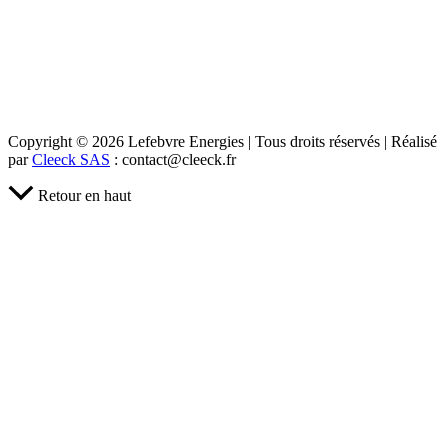
Copyright © 2026 Lefebvre Energies | Tous droits réservés | Réalisé
par
Cleeck SAS
: contact@cleeck.fr
Retour en haut