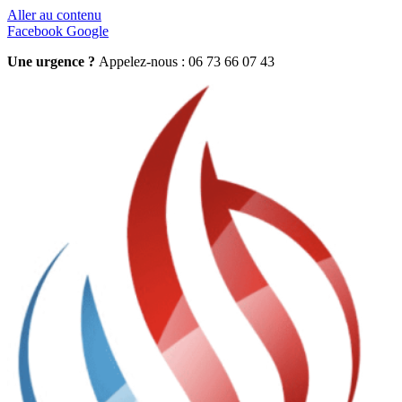
Aller au contenu
Facebook
Google
Une urgence ?
Appelez-nous : 06 73 66 07 43