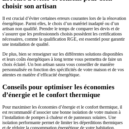
choisir son artisan
Il est crucial d’éviter certaines erreurs courantes lors de la rénovation
énergétique. Parmi elles, le choix d’un matériel inadapté ou d’un
artisan non qualifié. Prendre le temps de comparer les devis et de
s’assurer que les professionnels choisis possèdent les certifications
nécessaires, comme la qualification RGE, est essentiel pour garantir
une installation de qualité.
De plus, bien se renseigner sur les différentes solutions disponibles
et leurs coûts énergétiques à long terme vous permettra de faire un
choix éclairé. Un bon artisan saura vous conseiller de manière
personnalisée en fonction des spécificités de votre maison et de vos
attentes en matière d’efficacité énergétique.
Conseils pour optimiser les économies
d’énergie et le confort thermique
Pour maximiser les économies d’énergie et le confort thermique, il
est recommandé d’associer une bonne isolation de votre maison à
l’installation de pompes à chaleur et de panneaux solaires. Une
isolation performante permet de limiter les déperditions thermiques
et de réduire la consommation énergétique de votre habitation.