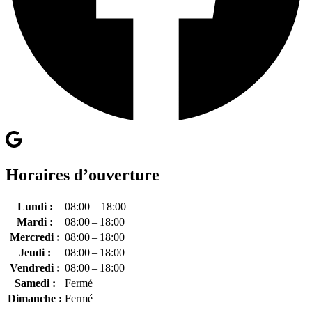
Horaires d’ouverture
Lundi :
08:00 – 18:00
Mardi :
08:00 – 18:00
Mercredi :
08:00 – 18:00
Jeudi :
08:00 – 18:00
Vendredi :
08:00 – 18:00
Samedi :
Fermé
Dimanche :
Fermé