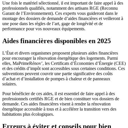
Une fois le matériel sélectionné, il est important de faire appel à des
professionnels qualifiés, notamment des artisans RGE (Reconnu
Garant de l’Environnement). Ces experts vous guideront dans le
montage des dossiers de demande d’aides financières et veilleront à
une pose dans les règles de l’art, gage de longévité et de
performance pour vos nouveaux équipements.
Aides financières disponibles en 2025
L’État et divers organismes proposent plusieurs aides financières
pour encourager la rénovation énergétique des logements. Parmi
elles, MaPrimeRénov’, les Certificats d’Économies d’Énergie (CEE)
et des crédits d’impôt sont accessibles sous certaines conditions. Ces
subventions peuvent couvrir une partie significative des coûts
d’achat et d’installation de pompes à chaleur et de panneaux
solaires.
Pour bénéficier de ces aides, il est essentiel de faire appel à des
professionnels certifiés RGE et de bien constituer vos dossiers de
demande. Ces aides financières visent à rendre la rénovation
énergétique accessible à tous et à accélérer la transition vers des
habitations plus écologiques.
Erreurs à éviter et conseils pour bien