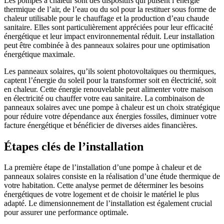
Les pompes à chaleur sont des dispositifs qui puisent l’énergie
thermique de l’air, de l’eau ou du sol pour la restituer sous forme de
chaleur utilisable pour le chauffage et la production d’eau chaude
sanitaire. Elles sont particulièrement appréciées pour leur efficacité
énergétique et leur impact environnemental réduit. Leur installation
peut être combinée à des panneaux solaires pour une optimisation
énergétique maximale.
Les panneaux solaires, qu’ils soient photovoltaïques ou thermiques,
captent l’énergie du soleil pour la transformer soit en électricité, soit
en chaleur. Cette énergie renouvelable peut alimenter votre maison
en électricité ou chauffer votre eau sanitaire. La combinaison de
panneaux solaires avec une pompe à chaleur est un choix stratégique
pour réduire votre dépendance aux énergies fossiles, diminuer votre
facture énergétique et bénéficier de diverses aides financières.
Étapes clés de l’installation
La première étape de l’installation d’une pompe à chaleur et de
panneaux solaires consiste en la réalisation d’une étude thermique de
votre habitation. Cette analyse permet de déterminer les besoins
énergétiques de votre logement et de choisir le matériel le plus
adapté. Le dimensionnement de l’installation est également crucial
pour assurer une performance optimale.