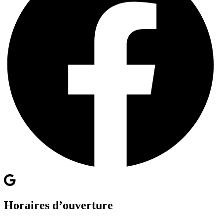
Horaires d’ouverture