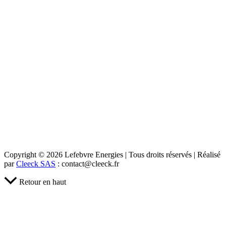
Copyright © 2026 Lefebvre Energies | Tous droits réservés | Réalisé
par
Cleeck SAS
: contact@cleeck.fr
Retour en haut