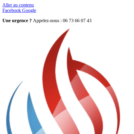
Aller au contenu
Facebook
Google
Une urgence ?
Appelez-nous : 06 73 66 07 43