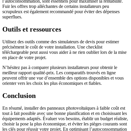
l’autoconsommation, sont essentiels pour maximiser la rentabilité.
Fuir les offres trop alléchantes de certains installateurs peu
scrupuleux est également recommandé pour éviter des dépenses
superflues.
Outils et ressources
Utilisez des outils comme des simulateurs de devis pour estimer
précisément le coût de votre installation. Une checklist
téléchargeable peut aussi vous aider à ne rien oublier lors de la mise
en place de votre projet.
N’hésitez pas à comparer plusieurs installateurs pour obtenir le
meilleur rapport qualité-prix. Les comparatifs trouvés en ligne
peuvent offrir une vue d’ensemble des options disponibles et vous
orienter vers les choix les plus économiques et fiables.
Conclusion
En résumé, installer des panneaux photovoltaïques à faible coût est
tout à fait possible avec une bonne planification et en choisissant les
équipements adaptés. Évaluer vos besoins, établir un budget réaliste,
choisir la pose la plus économique, et éviter les pièges courants sont
les clés pour réussir votre projet. En optimisant l’autoconsommation