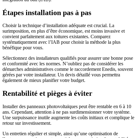
Étapes installation pas à pas
Choisir la technique d’installation adéquate est crucial. La
surimposition, en plus d’être économique, est moins invasive et
convient parfaitement aux toitures existantes. Comparez
systématiquement avec l’IAB pour choisir la méthode la plus
bénéfique pour vous.
Sélectionnez des installateurs qualifiés pour assurer une bonne pose
et conformité avec les normes. N’oubliez pas de considérer les
démarches administratives comme le raccordement Enedis, souvent
gérées par votre installateur. Un devis détaillé vous permettra
également de mieux planifier votre budget.
Rentabilité et pièges à éviter
Installer des panneaux photovoltaïques peut être rentable en 6 à 10
ans. Cependant, attention à ne pas surdimensionner votre système.
Une surpuissance inutile augmente les coûts initiaux et complique le
retour sur investissement.
Un entretien régulier et simple, ainsi qu’une optimisation de