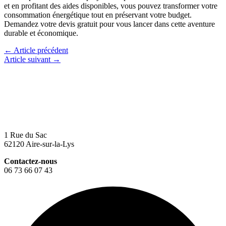
et en profitant des aides disponibles, vous pouvez transformer votre
consommation énergétique tout en préservant votre budget.
Demandez votre devis gratuit pour vous lancer dans cette aventure
durable et économique.
←
Article précédent
Article suivant
→
1 Rue du Sac
62120 Aire-sur-la-Lys
Contactez-nous
06 73 66 07 43