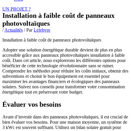
UN PROJET ?
Installation à faible coût de panneaux
photovoltaïques
/
Actualités
/ Par
Lefebvre
Installation à faible coût de panneaux photovoltaïques
Adopter une solution énergétique durable devient de plus en plus
accessible grâce aux panneaux photovoltaïques installation à faible
coût. Dans cet article, nous explorerons les différentes options pour
bénéficier de cette technologie révolutionnaire sans se ruiner.
Comprendre les méthodes pour réduire les coûts initiaux, obtenir des
subventions et choisir le bon équipement est essentiel pour
maximiser les avantages financiers et écologiques des panneaux
solaires. Suivez nos conseils pour transformer votre consommation
énergétique tout en préservant votre budget.
Évaluer vos besoins
Avant d’investir dans des panneaux photovoltaïques, il est crucial de
bien évaluer vos besoins. Pour une maison moyenne, un système de
3 kWc est souvent suffisant. Utilisez un bilan solaire gratuit pour