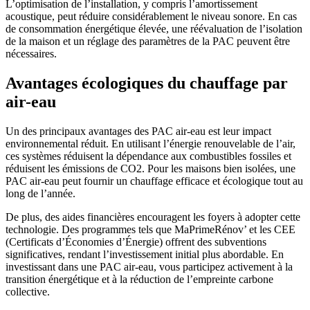
L’optimisation de l’installation, y compris l’amortissement
acoustique, peut réduire considérablement le niveau sonore. En cas
de consommation énergétique élevée, une réévaluation de l’isolation
de la maison et un réglage des paramètres de la PAC peuvent être
nécessaires.
Avantages écologiques du chauffage par
air-eau
Un des principaux avantages des PAC air-eau est leur impact
environnemental réduit. En utilisant l’énergie renouvelable de l’air,
ces systèmes réduisent la dépendance aux combustibles fossiles et
réduisent les émissions de CO2. Pour les maisons bien isolées, une
PAC air-eau peut fournir un chauffage efficace et écologique tout au
long de l’année.
De plus, des aides financières encouragent les foyers à adopter cette
technologie. Des programmes tels que MaPrimeRénov’ et les CEE
(Certificats d’Économies d’Énergie) offrent des subventions
significatives, rendant l’investissement initial plus abordable. En
investissant dans une PAC air-eau, vous participez activement à la
transition énergétique et à la réduction de l’empreinte carbone
collective.