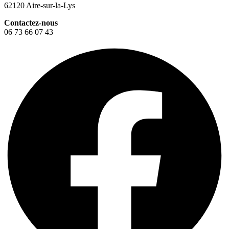
62120 Aire-sur-la-Lys
Contactez-nous
06 73 66 07 43