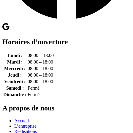
Horaires d’ouverture
Lundi :
08:00 – 18:00
Mardi :
08:00 – 18:00
Mercredi :
08:00 – 18:00
Jeudi :
08:00 – 18:00
Vendredi :
08:00 – 18:00
Samedi :
Fermé
Dimanche :
Fermé
A propos de nous
Accueil
L’entreprise
Réalisations