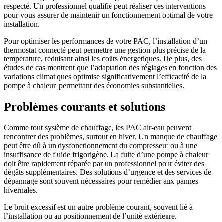
respecté. Un professionnel qualifié peut réaliser ces interventions
pour vous assurer de maintenir un fonctionnement optimal de votre
installation.
Pour optimiser les performances de votre PAC, l’installation d’un
thermostat connecté peut permettre une gestion plus précise de la
température, réduisant ainsi les coûts énergétiques. De plus, des
études de cas montrent que l’adaptation des réglages en fonction des
variations climatiques optimise significativement l’efficacité de la
pompe à chaleur, permettant des économies substantielles.
Problèmes courants et solutions
Comme tout système de chauffage, les PAC air-eau peuvent
rencontrer des problèmes, surtout en hiver. Un manque de chauffage
peut être dû à un dysfonctionnement du compresseur ou à une
insuffisance de fluide frigorigène. La fuite d’une pompe à chaleur
doit être rapidement réparée par un professionnel pour éviter des
dégâts supplémentaires. Des solutions d’urgence et des services de
dépannage sont souvent nécessaires pour remédier aux pannes
hivernales.
Le bruit excessif est un autre problème courant, souvent lié à
l’installation ou au positionnement de l’unité extérieure.