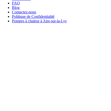
FAQ
Blog
Contactez-nous
Politique de Confidentialité
Pompes à chaleur à Aire-sur-la-Lys