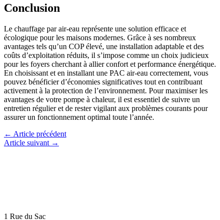
Conclusion
Le chauffage par air-eau représente une solution efficace et
écologique pour les maisons modernes. Grâce à ses nombreux
avantages tels qu’un COP élevé, une installation adaptable et des
coûts d’exploitation réduits, il s’impose comme un choix judicieux
pour les foyers cherchant à allier confort et performance énergétique.
En choisissant et en installant une PAC air-eau correctement, vous
pouvez bénéficier d’économies significatives tout en contribuant
activement à la protection de l’environnement. Pour maximiser les
avantages de votre pompe à chaleur, il est essentiel de suivre un
entretien régulier et de rester vigilant aux problèmes courants pour
assurer un fonctionnement optimal toute l’année.
←
Article précédent
Article suivant
→
1 Rue du Sac