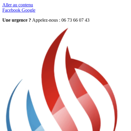
Aller au contenu
Facebook
Google
Une urgence ?
Appelez-nous : 06 73 66 07 43