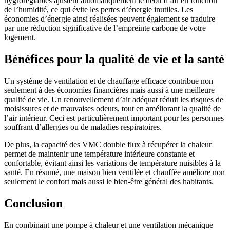
hygroréglables ajustent automatiquement le débit d’air en fonction
de l’humidité, ce qui évite les pertes d’énergie inutiles. Les
économies d’énergie ainsi réalisées peuvent également se traduire
par une réduction significative de l’empreinte carbone de votre
logement.
Bénéfices pour la qualité de vie et la santé
Un système de ventilation et de chauffage efficace contribue non
seulement à des économies financières mais aussi à une meilleure
qualité de vie. Un renouvellement d’air adéquat réduit les risques de
moisissures et de mauvaises odeurs, tout en améliorant la qualité de
l’air intérieur. Ceci est particulièrement important pour les personnes
souffrant d’allergies ou de maladies respiratoires.
De plus, la capacité des VMC double flux à récupérer la chaleur
permet de maintenir une température intérieure constante et
confortable, évitant ainsi les variations de température nuisibles à la
santé. En résumé, une maison bien ventilée et chauffée améliore non
seulement le confort mais aussi le bien-être général des habitants.
Conclusion
En combinant une pompe à chaleur et une ventilation mécanique