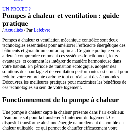
UN PROJET ?
Pompes à chaleur et ventilation : guide
pratique
/
Actualités
/ Par
Lefebvre
Pompes à chaleur et ventilation mécanique contrôlée sont deux
technologies essentielles pour améliorer l’efficacité énergétique des
bâtiments et garantir un confort optimal. Ce guide pratique vous
aidera à comprendre comment ces systèmes fonctionnent, leurs
avantages, et comment les intégrer de manière harmonieuse dans
votre habitat. En période de transition écologique, adopter des
solutions de chauffage et de ventilation performantes est crucial pour
réduire votre empreinte carbone tout en réalisant des économies.
Découvrez les meilleures pratiques pour maximiser les bénéfices de
ces technologies au sein de votre logement.
Fonctionnement de la pompe à chaleur
Une pompe à chaleur capte la chaleur présente dans l’air extérieur,
l’eau ou le sol pour la transférer à l’intérieur du logement. Ce
dispositif transforme ainsi une énergie naturellement disponible en
chaleur utilisable, ce qui permet de chauffer efficacement votre