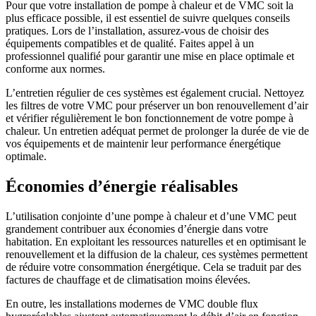
Pour que votre installation de pompe à chaleur et de VMC soit la
plus efficace possible, il est essentiel de suivre quelques conseils
pratiques. Lors de l’installation, assurez-vous de choisir des
équipements compatibles et de qualité. Faites appel à un
professionnel qualifié pour garantir une mise en place optimale et
conforme aux normes.
L’entretien régulier de ces systèmes est également crucial. Nettoyez
les filtres de votre VMC pour préserver un bon renouvellement d’air
et vérifier régulièrement le bon fonctionnement de votre pompe à
chaleur. Un entretien adéquat permet de prolonger la durée de vie de
vos équipements et de maintenir leur performance énergétique
optimale.
Économies d’énergie réalisables
L’utilisation conjointe d’une pompe à chaleur et d’une VMC peut
grandement contribuer aux économies d’énergie dans votre
habitation. En exploitant les ressources naturelles et en optimisant le
renouvellement et la diffusion de la chaleur, ces systèmes permettent
de réduire votre consommation énergétique. Cela se traduit par des
factures de chauffage et de climatisation moins élevées.
En outre, les installations modernes de VMC double flux