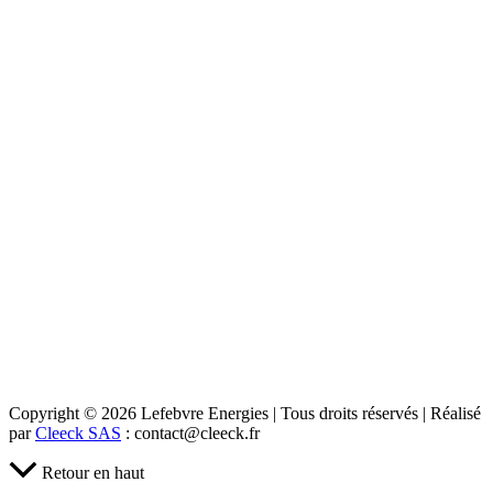
Copyright © 2026 Lefebvre Energies | Tous droits réservés | Réalisé
par
Cleeck SAS
: contact@cleeck.fr
Retour en haut