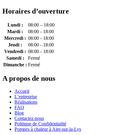
Horaires d’ouverture
Lundi :
08:00 – 18:00
Mardi :
08:00 – 18:00
Mercredi :
08:00 – 18:00
Jeudi :
08:00 – 18:00
Vendredi :
08:00 – 18:00
Samedi :
Fermé
Dimanche :
Fermé
A propos de nous
Accueil
L’entreprise
Réalisations
FAQ
Blog
Contactez-nous
Politique de Confidentialité
Pompes à chaleur à Aire-sur-la-Lys