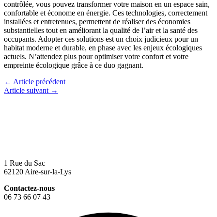
contrôlée, vous pouvez transformer votre maison en un espace sain,
confortable et économe en énergie. Ces technologies, correctement
installées et entretenues, permettent de réaliser des économies
substantielles tout en améliorant la qualité de l’air et la santé des
occupants. Adopter ces solutions est un choix judicieux pour un
habitat moderne et durable, en phase avec les enjeux écologiques
actuels. N’attendez plus pour optimiser votre confort et votre
empreinte écologique grâce à ce duo gagnant.
←
Article précédent
Article suivant
→
1 Rue du Sac
62120 Aire-sur-la-Lys
Contactez-nous
06 73 66 07 43