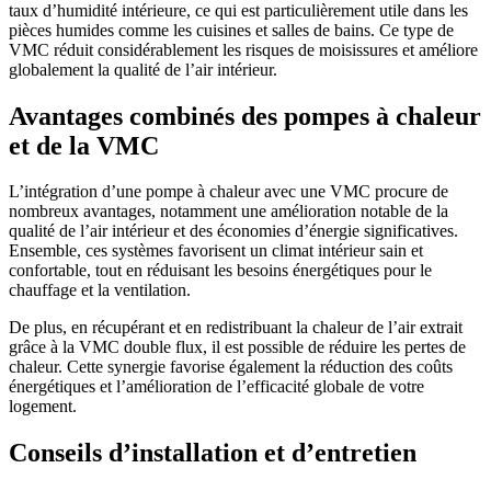
taux d’humidité intérieure, ce qui est particulièrement utile dans les
pièces humides comme les cuisines et salles de bains. Ce type de
VMC réduit considérablement les risques de moisissures et améliore
globalement la qualité de l’air intérieur.
Avantages combinés des pompes à chaleur
et de la VMC
L’intégration d’une pompe à chaleur avec une VMC procure de
nombreux avantages, notamment une amélioration notable de la
qualité de l’air intérieur et des économies d’énergie significatives.
Ensemble, ces systèmes favorisent un climat intérieur sain et
confortable, tout en réduisant les besoins énergétiques pour le
chauffage et la ventilation.
De plus, en récupérant et en redistribuant la chaleur de l’air extrait
grâce à la VMC double flux, il est possible de réduire les pertes de
chaleur. Cette synergie favorise également la réduction des coûts
énergétiques et l’amélioration de l’efficacité globale de votre
logement.
Conseils d’installation et d’entretien