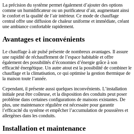
La précision du système permet également d’ajouter des options
comme un humidificateur ou un purificateur d’air, augmentant ainsi
le confort et la qualité de l’air intérieur. Ce mode de chauffage
central offre une diffusion de chaleur uniforme et immédiate, créant
une ambiance confortable rapidement.
Avantages et inconvénients
Le chauffage à air pulsé présente de nombreux avantages. Il assure
une rapidité de réchauffement de l’espace habitable et offre
également des possibilités d’économies d’énergie grâce à son
efficacité énergétique. Un autre atout est la possibilité de combiner le
chauffage et la climatisation, ce qui optimise la gestion thermique de
la maison toute l’année.
Cependant, il présente aussi quelques inconvénients. L’installation
initiale peut être coûteuse, et la disposition des conduits peut poser
problème dans certaines configurations de maisons existantes. De
plus, une maintenance régulière est nécessaire pour garantir
l’efficacité du système et empêcher l’accumulation de poussières et
allergènes dans les conduits.
Installation et maintenance