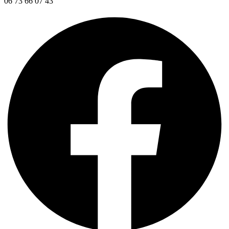
06 73 66 07 43