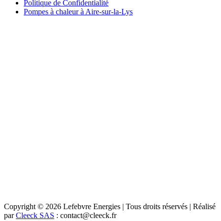
Politique de Confidentialité
Pompes à chaleur à Aire-sur-la-Lys
Copyright © 2026 Lefebvre Energies | Tous droits réservés | Réalisé
par
Cleeck SAS
: contact@cleeck.fr