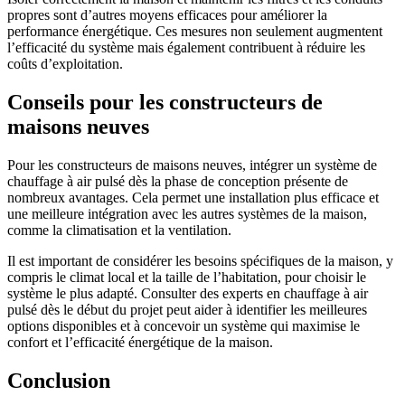
propres sont d’autres moyens efficaces pour améliorer la
performance énergétique. Ces mesures non seulement augmentent
l’efficacité du système mais également contribuent à réduire les
coûts d’exploitation.
Conseils pour les constructeurs de
maisons neuves
Pour les constructeurs de maisons neuves, intégrer un système de
chauffage à air pulsé dès la phase de conception présente de
nombreux avantages. Cela permet une installation plus efficace et
une meilleure intégration avec les autres systèmes de la maison,
comme la climatisation et la ventilation.
Il est important de considérer les besoins spécifiques de la maison, y
compris le climat local et la taille de l’habitation, pour choisir le
système le plus adapté. Consulter des experts en chauffage à air
pulsé dès le début du projet peut aider à identifier les meilleures
options disponibles et à concevoir un système qui maximise le
confort et l’efficacité énergétique de la maison.
Conclusion