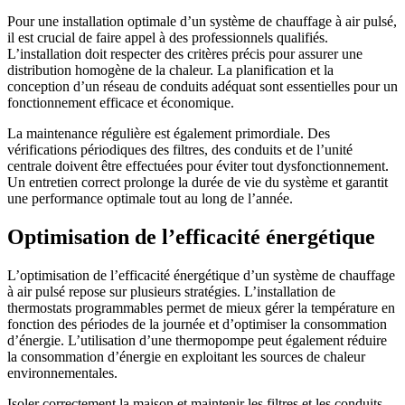
Pour une installation optimale d’un système de chauffage à air pulsé,
il est crucial de faire appel à des professionnels qualifiés.
L’installation doit respecter des critères précis pour assurer une
distribution homogène de la chaleur. La planification et la
conception d’un réseau de conduits adéquat sont essentielles pour un
fonctionnement efficace et économique.
La maintenance régulière est également primordiale. Des
vérifications périodiques des filtres, des conduits et de l’unité
centrale doivent être effectuées pour éviter tout dysfonctionnement.
Un entretien correct prolonge la durée de vie du système et garantit
une performance optimale tout au long de l’année.
Optimisation de l’efficacité énergétique
L’optimisation de l’efficacité énergétique d’un système de chauffage
à air pulsé repose sur plusieurs stratégies. L’installation de
thermostats programmables permet de mieux gérer la température en
fonction des périodes de la journée et d’optimiser la consommation
d’énergie. L’utilisation d’une thermopompe peut également réduire
la consommation d’énergie en exploitant les sources de chaleur
environnementales.
Isoler correctement la maison et maintenir les filtres et les conduits