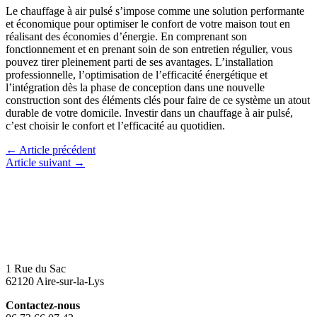
Le chauffage à air pulsé s’impose comme une solution performante
et économique pour optimiser le confort de votre maison tout en
réalisant des économies d’énergie. En comprenant son
fonctionnement et en prenant soin de son entretien régulier, vous
pouvez tirer pleinement parti de ses avantages. L’installation
professionnelle, l’optimisation de l’efficacité énergétique et
l’intégration dès la phase de conception dans une nouvelle
construction sont des éléments clés pour faire de ce système un atout
durable de votre domicile. Investir dans un chauffage à air pulsé,
c’est choisir le confort et l’efficacité au quotidien.
←
Article précédent
Article suivant
→
1 Rue du Sac
62120 Aire-sur-la-Lys
Contactez-nous